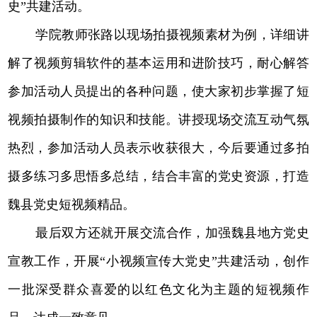
史”共建活动。
学院教师张路以现场拍摄视频素材为例，详细讲
解了视频剪辑软件的基本运用和进阶技巧，耐心解答
参加活动人员提出的各种问题，使大家初步掌握了短
视频拍摄制作的知识和技能。讲授现场交流互动气氛
热烈，参加活动人员表示收获很大，今后要通过多拍
摄多练习多思悟多总结，结合丰富的党史资源，打造
魏县党史短视频精品。
最后双方还就开展交流合作，加强魏县地方党史
宣教工作，开展“小视频宣传大党史”共建活动，创作
一批深受群众喜爱的以红色文化为主题的短视频作