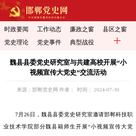
时政要闻
工作动态
廉政之窗
县区之窗
党史理论
党史事件
典型战役
魏县县委党史研究室与共建高校开展“小
视频宣传大党史”交流活动
来源：邯郸党史网 作者： 时间： 2024-07-30
7月26日，魏县县委党史研究室邀请邯郸科技职
业技术学院部分魏县籍师生开展“小视频宣传大党