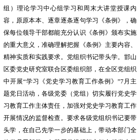
组）理论学习中心组学习和周末大讲堂授课内
容，原原本本、逐章逐条逐句学习《条例》，确
保每位领导干部都能充分认识《条例》颁布实施
的重大意义，准确理解把握《条例》主要内容、
精神实质和实践要求。党组织书记带头学。邯山
区委党史研究室联合区委组织部，在全区党组织
中开展“学习《党史学习教育工作条例》”7月主
题党日活动，各级党委（党组）切实履行党史学
习教育工作主体责任，加强对党史学习教育工作
开展情况的监督检查。要求各级党组织书记要带
头学，在自己先学一步的基础上，带动本部门全