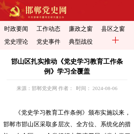
时政要闻
工作动态
廉政之窗
县区之窗
党史理论
党史事件
典型战役
邯山区扎实推动《党史学习教育工作条
例》学习全覆盖
来源：邯郸党史网 作者： 时间： 2024-08-06
《党史学习教育工作条例》颁布实施以来，
邯郸市邯山区采取多层次、全方位、系统化的措