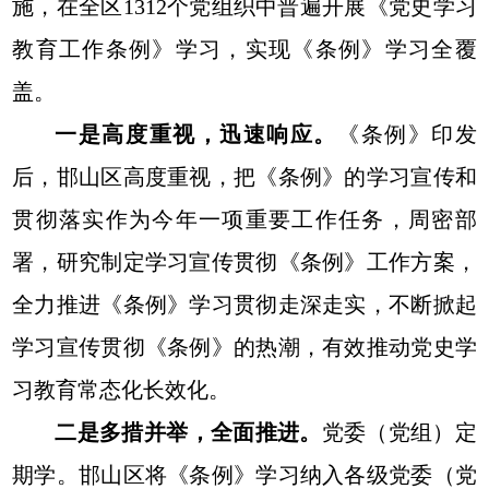
施，在全区1312个党组织中普遍开展《党史学习
教育工作条例》学习，实现《条例》学习全覆
盖。
一是高度重视，迅速响应。
《条例》印发
后，邯山区高度重视，把《条例》的学习宣传和
贯彻落实作为今年一项重要工作任务，周密部
署，研究制定学习宣传贯彻《条例》工作方案，
全力推进《条例》学习贯彻走深走实，不断掀起
学习宣传贯彻《条例》的热潮，有效推动党史学
习教育常态化长效化。
二是多措并举，全面推进。
党委（党组）定
期学。邯山区将《条例》学习纳入各级党委（党