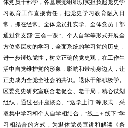
体党员干部学，各基层党组织切实担负起党史学
习教育工作直接责任，把党史学习教育融入日
常，抓在经常。全体党员扎实学。全体党员干部
通过党支部“三会一课”、个人自学等形式开展全
方位多层次的学习，全面系统的学习党的历史，
进一步锤炼党性，树立正确的党史观，在工作生
活中自觉维护党的形象，影响和带动身边人，让
正史成为全党全社会的共识。退休干部积极学。
区委党史研究室联合老促会、老干局，精心谋划
组织，通过召开座谈会、“送学上门”等形式，采
取集中学习和个人自学相结合，“线上＋线下”学
习相结合的方式，为退休党员宣讲和解读《条