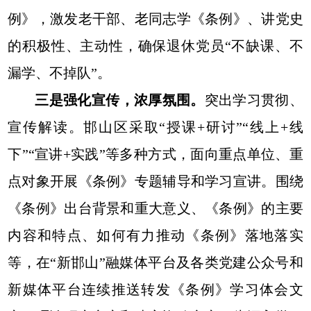
例》，激发老干部、老同志学《条例》、讲党史
的积极性、主动性，确保退休党员“不缺课、不
漏学、不掉队”。
三是强化宣传，浓厚氛围。
突出学习贯彻、
宣传解读。邯山区采取“授课+研讨”“线上+线
下”“宣讲+实践”等多种方式，面向重点单位、重
点对象开展《条例》专题辅导和学习宣讲。围绕
《条例》出台背景和重大意义、《条例》的主要
内容和特点、如何有力推动《条例》落地落实
等，在“新邯山”融媒体平台及各类党建公众号和
新媒体平台连续推送转发《条例》学习体会文