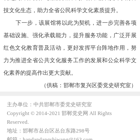
技文化生态，助力全省公民科学文化素质提升。
下一步，该展馆将以此为契机，进一步完善各项
基础设施、强化承载能力，提升服务功能，广泛开展
红色文化教育普及活动，更好发挥平台阵地作用，努
力为推进全省公共文化服务工作的发展和公众科学文
化素养的提高作出更大贡献。
（供稿：邯郸市复兴区委党史研究室）
主办单位：中共邯郸市委党史研究室
Copyright © 2014-2021 邯郸党史网 All Rights
Reserved.
地址：邯郸市丛台区丛台东路298号
邮箱：handandangshiwang@163.com