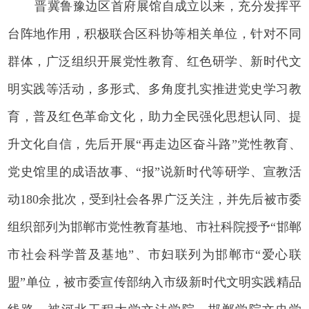
晋冀鲁豫边区首府展馆自成立以来，充分发挥平
台阵地作用，积极联合区科协等相关单位，针对不同
群体，广泛组织开展党性教育、红色研学、新时代文
明实践等活动，多形式、多角度扎实推进党史学习教
育，普及红色革命文化，助力全民强化思想认同、提
升文化自信，先后开展“再走边区奋斗路”党性教育、
党史馆里的成语故事、“报”说新时代等研学、宣教活
动180余批次，受到社会各界广泛关注，并先后被市委
组织部列为邯郸市党性教育基地、市社科院授予“邯郸
市社会科学普及基地”、市妇联列为邯郸市“爱心联
盟”单位，被市委宣传部纳入市级新时代文明实践精品