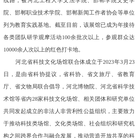
线路，被河北工程大学文法学院、邯郸学院文史学
院、邯郸职业技术学院、邯郸新闻工作者协会等单位
列为教育实践基地。截至目前，该展馆已成为年接待
各类团队研学观摩活动100余批次以上，参观群众达
10000余人次以上的红色打卡地。
河北省科技文化场馆联合体成立于2023年3月23
日，是由省科协提议，省科协、省文旅厅、省教育
厅、省文物局联合倡导，河北博物院、河北省科学技
术馆等省内28家科技文化场馆、相关团体和研究单位
共同发起成立的非法人非营利性公益组织，主要致力
于推动科技类场馆、文化类场馆、社会组织和研究机
构之间跨界合作与融合发展，推动营造开放共享的科