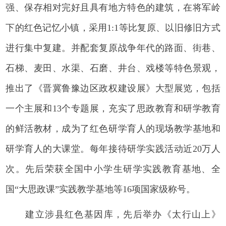
强、保存相对完好且具有地方特色的建筑，在将军岭
下的红色记忆小镇，采用1:1等比复原、以旧修旧方式
进行集中复建。并配套复原战争年代的路面、街巷、
石梯、麦田、水渠、石磨、井台、戏楼等特色景观，
推出了《晋冀鲁豫边区政权建设展》大型展览，包括
一个主展和13个专题展，充实了思政教育和研学教育
的鲜活教材，成为了红色研学育人的现场教学基地和
研学育人的大课堂。每年接待研学实践活动近20万人
次。先后荣获全国中小学生研学实践教育基地、全
国“大思政课”实践教学基地等16项国家级称号。
建立涉县红色基因库，先后举办《太行山上》