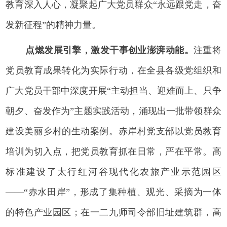
教育深入人心，凝聚起广大党员群众“永远跟党走，奋
发新征程”的精神力量。
点燃发展引擎，激发干事创业澎湃动能。
注重将
党员教育成果转化为实际行动，在全县各级党组织和
广大党员干部中深度开展“主动担当、迎难而上、只争
朝夕、奋发作为”主题实践活动，涌现出一批带领群众
建设美丽乡村的生动案例。赤岸村党支部以党员教育
培训为切入点，把党员教育抓在日常，严在平常。高
标准建设了太行红河谷现代化农旅产业示范园区
——“赤水田岸”，形成了集种植、观光、采摘为一体
的特色产业园区；在一二九师司令部旧址建筑群，高