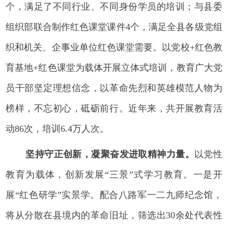
个，满足了不同行业、不同身份学员的培训；与县委
组织部联合制作红色课堂课件4个，满足全县各级党组
织和机关、企事业单位红色课堂需要。以党校+红色教
育基地+红色课堂为载体开展立体式培训，教育广大党
员干部坚定理想信念，以革命先烈和英雄模范人物为
榜样，不忘初心，砥砺前行。近年来，共开展教育活
动86次，培训6.4万人次。
坚持守正创新，凝聚奋发进取精神力量。
以党性
教育为载体，创新发展“三景”式学习教育。一是开
展“红色研学”实景学。配合八路军一二九师纪念馆，
将从分散在县境内的革命旧址，筛选出30余处代表性