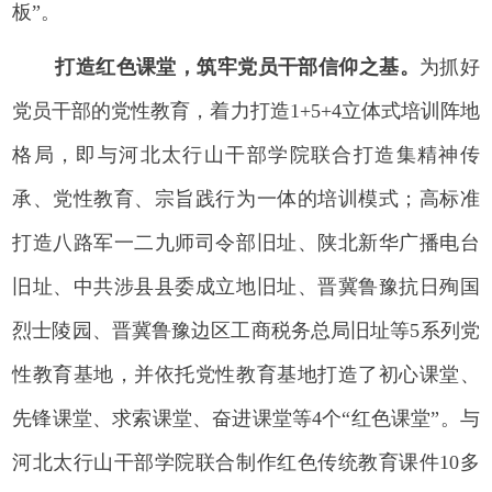
板”。
打造红色课堂，筑牢党员干部信仰之基。
为抓好
党员干部的党性教育，着力打造1+5+4立体式培训阵地
格局，即与河北太行山干部学院联合打造集精神传
承、党性教育、宗旨践行为一体的培训模式；高标准
打造八路军一二九师司令部旧址、陕北新华广播电台
旧址、中共涉县县委成立地旧址、晋冀鲁豫抗日殉国
烈士陵园、晋冀鲁豫边区工商税务总局旧址等5系列党
性教育基地，并依托党性教育基地打造了初心课堂、
先锋课堂、求索课堂、奋进课堂等4个“红色课堂”。与
河北太行山干部学院联合制作红色传统教育课件10多