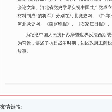
会论文集、河北省党史学界庆祝中国共产党成立
材料制成”的将军》分别在河北党史网、《邯郸
河北党史网、《燕赵晚报》、《石家庄日报》、
为纪念中国人民抗日战争暨世界反法西斯战
为背景，讲述了抗日战争时期，边区政府工商税
故事。
友情链接: