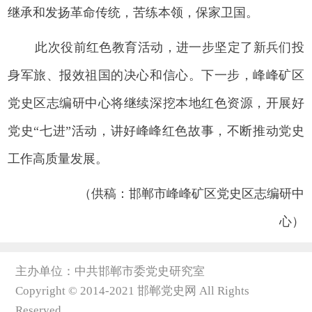
继承和发扬革命传统，苦练本领，保家卫国。
此次役前红色教育活动，进一步坚定了新兵们投
身军旅、报效祖国的决心和信心。下一步，峰峰矿区
党史区志编研中心将继续深挖本地红色资源，开展好
党史“七进”活动，讲好峰峰红色故事，不断推动党史
工作高质量发展。
（供稿：邯郸市峰峰矿区党史区志编研中
心）
主办单位：中共邯郸市委党史研究室
Copyright © 2014-2021 邯郸党史网 All Rights
Reserved.