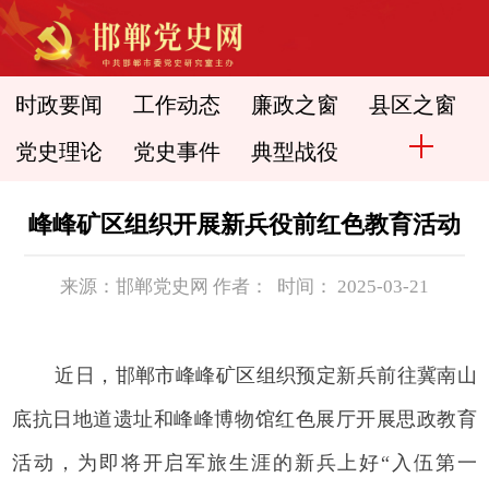
时政要闻
工作动态
廉政之窗
县区之窗
党史理论
党史事件
典型战役
峰峰矿区组织开展新兵役前红色教育活动
来源：邯郸党史网 作者： 时间： 2025-03-21
近日，邯郸市峰峰矿区组织预定新兵前往冀南山
底抗日地道遗址和峰峰博物馆红色展厅开展思政教育
活动，为即将开启军旅生涯的新兵上好“入伍第一