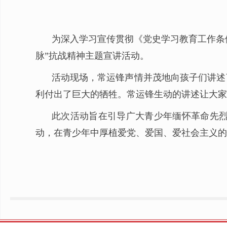
为深入学习宣传贯彻《党史学习教育工作条例
脉”抗战精神主题宣讲活动。
活动现场，常运锋声情并茂地向孩子们讲述
利付出了巨大的牺牲。常运锋生动的讲述让大家
此次活动旨在引导广大青少年缅怀革命先
动，在青少年中厚植爱党、爱国、爱社会主义的