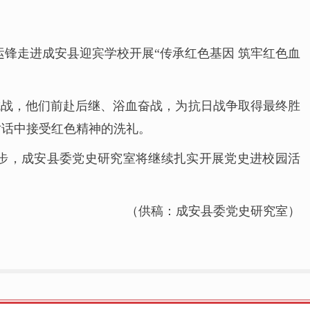
运锋走进成安县迎宾学校开展“传承红色基因 筑牢红色血
抗战，他们前赴后继、浴血奋战，为抗日战争取得最终胜
对话中接受红色精神的洗礼。
步，成安县委党史研究室将继续扎实开展党史进校园活
（供稿：成安县委党史研究室）