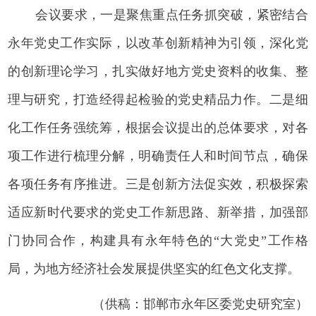
会议要求，一是聚焦重点任务抓突破，紧密结合
永年党史工作实际，以改革创新精神为引领，深化党
的创新理论学习，扎实做好地方党史资料的收集、整
理与研究，打造经得起检验的党史精品力作。二是细
化工作任务强统筹，根据会议提出的总体要求，对各
项工作进行梳理分解，明确责任人和时间节点，确保
各项任务有序推进。三是创新方法促实效，积极探索
适应新时代要求的党史工作新思路、新举措，加强部
门协同合作，构建具有永年特色的“大党史”工作格
局，为地方经济社会发展提供坚实的红色文化支撑。
（供稿：邯郸市永年区委党史研究室）