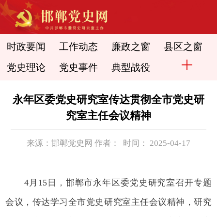
时政要闻
工作动态
廉政之窗
县区之窗
党史理论
党史事件
典型战役
永年区委党史研究室传达贯彻全市党史研
究室主任会议精神
来源：邯郸党史网 作者： 时间： 2025-04-17
4月15日，邯郸市永年区委党史研究室召开专题
会议，传达学习全市党史研究室主任会议精神，研究