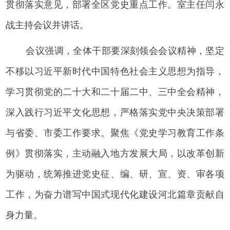
贯彻落实意见，部署全区党史重点工作。室主任闫永
战主持会议并讲话。
会议强调，全体干部要深刻领会会议精神，坚定
不移以习近平新时代中国特色社会主义思想为指导，
学习贯彻党的二十大和二十届二中、三中全会精神，
深入践行习近平文化思想，严格落实党中央决策部署
与省委、市委工作要求。聚焦《党史学习教育工作条
例》贯彻落实，主动融入地方发展大局，以改革创新
为驱动，统筹推进党史征、编、研、宣、资、审各项
工作，为奋力谱写中国式现代化建设河北篇章贡献自
身力量。