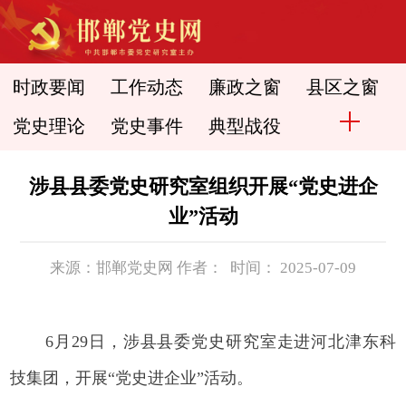
时政要闻
工作动态
廉政之窗
县区之窗
党史理论
党史事件
典型战役
涉县县委党史研究室组织开展“党史进企
业”活动
来源：邯郸党史网 作者： 时间： 2025-07-09
6月29日，涉县县委党史研究室走进河北津东科
技集团，开展“党史进企业”活动。