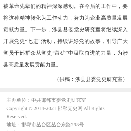
被革命先辈们的精神深深感动。在今后的工作中，要
将这种精神转化为工作动力，努力为企业高质量发展
贡献力量。下一步，涉县县委党史研究室将继续深入
开展党史“七进”活动，持续讲好党的故事，引导广大
党员干部群众从党史“富矿”中汲取奋进的力量，为涉
县高质量发展贡献力量。
（供稿：涉县县委党史研究室）
主办单位：中共邯郸市委党史研究室
Copyright © 2014-2021 邯郸党史网 All Rights
Reserved.
地址：邯郸市丛台区丛台东路298号