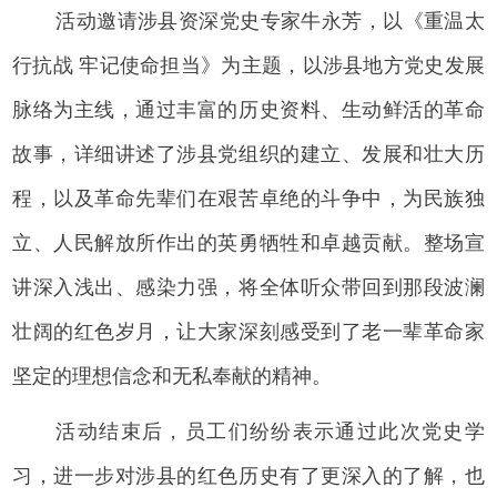
活动邀请涉县资深党史专家牛永芳，以《重温太
行抗战 牢记使命担当》为主题，以涉县地方党史发展
脉络为主线，通过丰富的历史资料、生动鲜活的革命
故事，详细讲述了涉县党组织的建立、发展和壮大历
程，以及革命先辈们在艰苦卓绝的斗争中，为民族独
立、人民解放所作出的英勇牺牲和卓越贡献。整场宣
讲深入浅出、感染力强，将全体听众带回到那段波澜
壮阔的红色岁月，让大家深刻感受到了老一辈革命家
坚定的理想信念和无私奉献的精神。
活动结束后，员工们纷纷表示通过此次党史学
习，进一步对涉县的红色历史有了更深入的了解，也