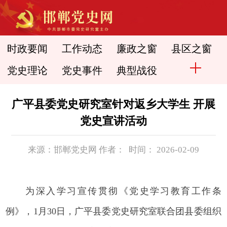
时政要闻
工作动态
廉政之窗
县区之窗
党史理论
党史事件
典型战役
广平县委党史研究室针对返乡大学生 开展
党史宣讲活动
来源：邯郸党史网 作者： 时间： 2026-02-09
为深入学习宣传贯彻《党史学习教育工作条
例》，1月30日，广平县委党史研究室联合团县委组织