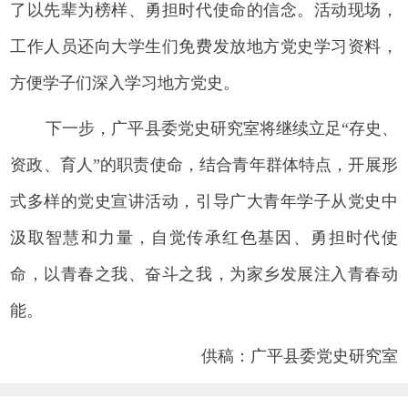
了以先辈为榜样、勇担时代使命的信念。活动现场，
工作人员还向大学生们免费发放地方党史学习资料，
方便学子们深入学习地方党史。
下一步，广平县委党史研究室将继续立足“存史、
资政、育人”的职责使命，结合青年群体特点，开展形
式多样的党史宣讲活动，引导广大青年学子从党史中
汲取智慧和力量，自觉传承红色基因、勇担时代使
命，以青春之我、奋斗之我，为家乡发展注入青春动
能。
供稿：广平县委党史研究室