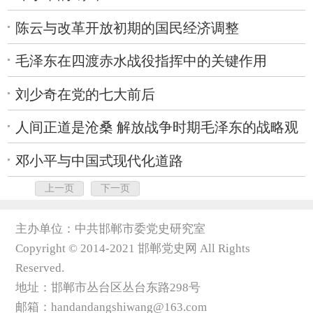
陈云与改革开放初期的国民经济调整
毛泽东在四渡赤水战役指挥中的关键作用
刘少奇在党的七大前后
人间正道是沧桑 解放战争时期毛泽东的战略观
邓小平与中国式现代化道路
上一页
下一页
主办单位：中共邯郸市委党史研究室
Copyright © 2014-2021 邯郸党史网 All Rights
Reserved.
地址：邯郸市丛台区丛台东路298号
邮箱：handandangshiwang@163.com