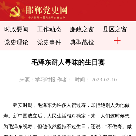
时政要闻
工作动态
廉政之窗
县区之窗
党史理论
党史事件
典型战役
毛泽东耐人寻味的生日宴
来源：学习时报 作者： 时间： 2023-02-10
延安时期，毛泽东为许多人祝过寿，却拒绝别人为他做
寿。新中国成立后，人民生活相对稳定下来，人们这时候想
为毛泽东祝寿，但他依然坚持不过生日，还说：“不做寿。做