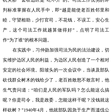
判标准掌握在人民手中，即“越是能使老百姓邻里和
睦，守望相助，少打官司，不花钱，不误工，安心生
产，这个司法工作就越算做得好”，点明了司法工
作“为了谁”的根本问题。
在实践中，习仲勋加强司法为民的法治建设，切
实维护边区人民的利益，为边区人民创造了一个相对
安定的社会环境。阳坡头的一次会议中，当谈及部队
砍伐群众树木的钱给少了，老百姓敢怒不敢言时，他
生气责问道：“咱们是人民的军队吗？怎么能这么搞
呢？你是司令，我是政委，怎能这样干呢？没钱就这
样砍树？”1940年4月，他就部队因急于生产而滥伐公