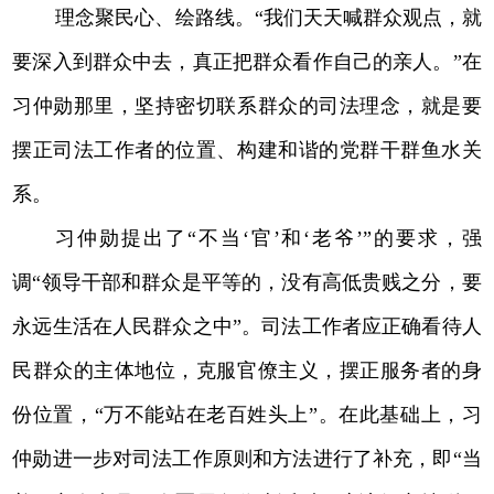
理念聚民心、绘路线。“我们天天喊群众观点，就
要深入到群众中去，真正把群众看作自己的亲人。”在
习仲勋那里，坚持密切联系群众的司法理念，就是要
摆正司法工作者的位置、构建和谐的党群干群鱼水关
系。
习仲勋提出了“不当‘官’和‘老爷’”的要求，强
调“领导干部和群众是平等的，没有高低贵贱之分，要
永远生活在人民群众之中”。司法工作者应正确看待人
民群众的主体地位，克服官僚主义，摆正服务者的身
份位置，“万不能站在老百姓头上”。在此基础上，习
仲勋进一步对司法工作原则和方法进行了补充，即“当