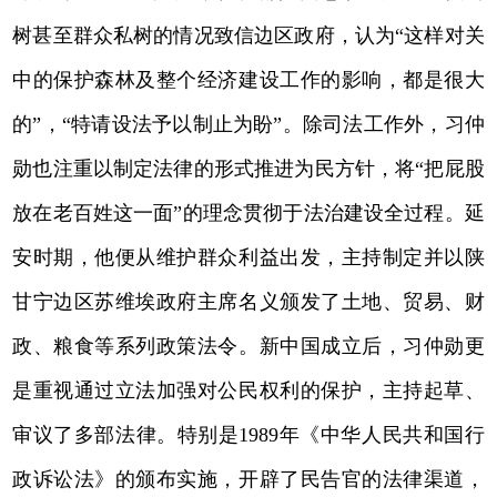
树甚至群众私树的情况致信边区政府，认为“这样对关
中的保护森林及整个经济建设工作的影响，都是很大
的”，“特请设法予以制止为盼”。除司法工作外，习仲
勋也注重以制定法律的形式推进为民方针，将“把屁股
放在老百姓这一面”的理念贯彻于法治建设全过程。延
安时期，他便从维护群众利益出发，主持制定并以陕
甘宁边区苏维埃政府主席名义颁发了土地、贸易、财
政、粮食等系列政策法令。新中国成立后，习仲勋更
是重视通过立法加强对公民权利的保护，主持起草、
审议了多部法律。特别是1989年《中华人民共和国行
政诉讼法》的颁布实施，开辟了民告官的法律渠道，