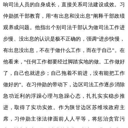
响司法人员的自身成长，直接关系司法建设成效。习
仲勋抓干部教育，用“有出息和没出息”阐释干部政绩
观养成问题。他指出个别司法干部认为做司法工作进
步慢、没出息的认识是极不正确的，强调“进步快慢，
有出息没出息，不在于做什么工作，而在于自己”。在
他看来，“任何工作都要经过脚踏实地的做。工作做好
了，自己也就进步；自己拖着不前进，没有能把工作
做好的”。在习仲勋的带动下，边区司法工作逐步消除
急功近利的浮躁心理与急躁心态，扎扎实实稳步推
进，取得了实功实效。作为陕甘边区苏维埃政府主
席，习仲勋主张法律面前人人平等，将惩治贪官污