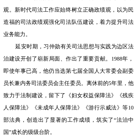
观。新时代司法工作应始终树立正确政绩观，以为民
造福的司法政绩观强化司法队伍建设，着力提升司法
业务能力。
延安时期，习仲勋有关司法思想与实践为边区法
治建设开创了崭新局面、作出了重要贡献。1988年，
即使年事已高，他仍当选第七届全国人大常委会副委
员长兼内务司法委员会主任委员。离休前的5年里，他
致力于法制建设，留下了《妇女权益保障法》《残疾
人保障法》《未成年人保障法》《游行示威法》等10
部法典，创造出了显著的工作成绩，筑实了“法治中
国”成长的级级台阶。