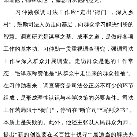
习仲勋强调司法工作应“走出‘衙门’，深入乡
村”，鼓励司法人员走向基层，向群众学习解决纠纷的
智慧。调查研究是谋事之基、成事之道，是做好各项
工作的基本功。习仲勋一贯重视调查研究，强调司法
工作应深入群众开展调查。走访群众是他的工作常
态，毛泽东称赞他是“从群众中走出来的群众领袖”。
在习仲勋看来，调查研究是司法公正必不可少的环节
组成，是形成理性认识与科学决策的必要条件。司法
工作若局限于“衙门”，停留在“断官司”“写判决书”，
本质上是失败的。此外，他还主张以人民群众为师，
提出“新的创造要在老百姓中找寻”“最适当的解决办