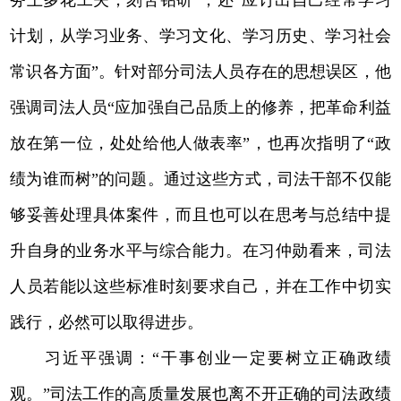
计划，从学习业务、学习文化、学习历史、学习社会
常识各方面”。针对部分司法人员存在的思想误区，他
强调司法人员“应加强自己品质上的修养，把革命利益
放在第一位，处处给他人做表率”，也再次指明了“政
绩为谁而树”的问题。通过这些方式，司法干部不仅能
够妥善处理具体案件，而且也可以在思考与总结中提
升自身的业务水平与综合能力。在习仲勋看来，司法
人员若能以这些标准时刻要求自己，并在工作中切实
践行，必然可以取得进步。
习近平强调：“干事创业一定要树立正确政绩
观。”司法工作的高质量发展也离不开正确的司法政绩