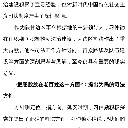
治建设积累了宝贵经验，也对新时代中国特色社会主
义司法制度产生了深远影响。
作为陕甘边区革命根据地的主要领导人，习仲勋
在任职期间积极推动法治建设，为边区司法作出了重
大贡献。他在司法工作方针导向、群众路线及队伍建
设等方面的深刻思考与见解，至今仍具有重要的现实
意义。
“把屁股放在老百姓这一方面”：提出为民的司法
方针
方针明定位、指方向。延安时期，习仲勋积极探
索并提出了正确的司法方针。习仲勋明确说，“我们的