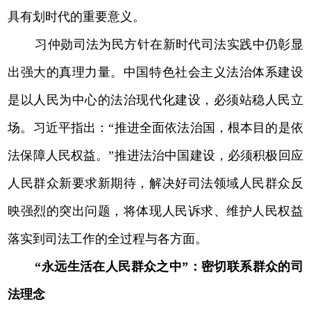
具有划时代的重要意义。
习仲勋司法为民方针在新时代司法实践中仍彰显
出强大的真理力量。中国特色社会主义法治体系建设
是以人民为中心的法治现代化建设，必须站稳人民立
场。习近平指出：“推进全面依法治国，根本目的是依
法保障人民权益。”推进法治中国建设，必须积极回应
人民群众新要求新期待，解决好司法领域人民群众反
映强烈的突出问题，将体现人民诉求、维护人民权益
落实到司法工作的全过程与各方面。
“永远生活在人民群众之中”：密切联系群众的司
法理念