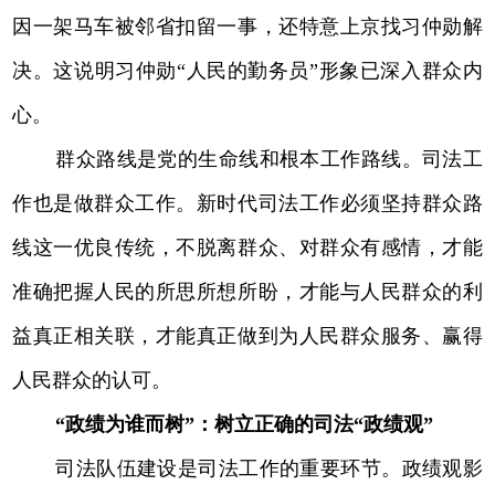
因一架马车被邻省扣留一事，还特意上京找习仲勋解
决。这说明习仲勋“人民的勤务员”形象已深入群众内
心。
群众路线是党的生命线和根本工作路线。司法工
作也是做群众工作。新时代司法工作必须坚持群众路
线这一优良传统，不脱离群众、对群众有感情，才能
准确把握人民的所思所想所盼，才能与人民群众的利
益真正相关联，才能真正做到为人民群众服务、赢得
人民群众的认可。
“政绩为谁而树”：树立正确的司法“政绩观”
司法队伍建设是司法工作的重要环节。政绩观影