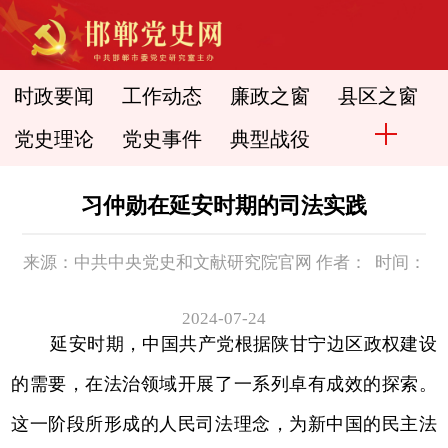
时政要闻
工作动态
廉政之窗
县区之窗
党史理论
党史事件
典型战役
习仲勋在延安时期的司法实践
来源：中共中央党史和文献研究院官网 作者： 时间：
2024-07-24
延安时期，中国共产党根据陕甘宁边区政权建设
的需要，在法治领域开展了一系列卓有成效的探索。
这一阶段所形成的人民司法理念，为新中国的民主法