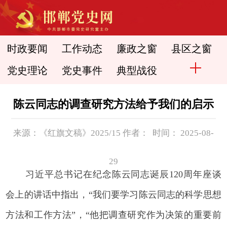
时政要闻
工作动态
廉政之窗
县区之窗
党史理论
党史事件
典型战役
陈云同志的调查研究方法给予我们的启示
来源：《红旗文稿》2025/15 作者： 时间： 2025-08-
29
习近平总书记在纪念陈云同志诞辰120周年座谈
会上的讲话中指出，“我们要学习陈云同志的科学思想
方法和工作方法”，“他把调查研究作为决策的重要前