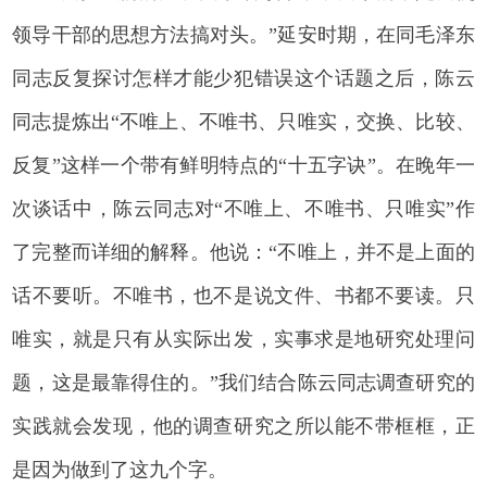
领导干部的思想方法搞对头。”延安时期，在同毛泽东
同志反复探讨怎样才能少犯错误这个话题之后，陈云
同志提炼出“不唯上、不唯书、只唯实，交换、比较、
反复”这样一个带有鲜明特点的“十五字诀”。在晚年一
次谈话中，陈云同志对“不唯上、不唯书、只唯实”作
了完整而详细的解释。他说：“不唯上，并不是上面的
话不要听。不唯书，也不是说文件、书都不要读。只
唯实，就是只有从实际出发，实事求是地研究处理问
题，这是最靠得住的。”我们结合陈云同志调查研究的
实践就会发现，他的调查研究之所以能不带框框，正
是因为做到了这九个字。