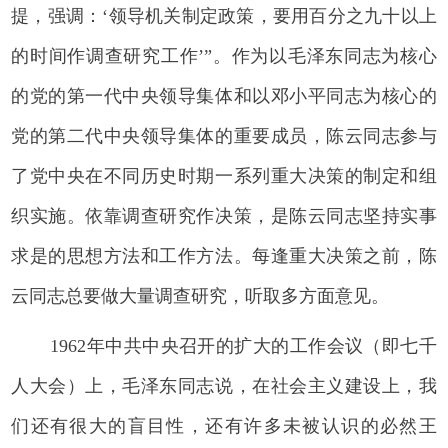
提，强调：‘领导机关制定政策，要用百分之九十以上
的时间作调查研究工作’”。作为以毛泽东同志为核心
的党的第一代中央领导集体和以邓小平同志为核心的
党的第二代中央领导集体的重要成员，陈云同志参与
了党中央在不同历史时期一系列重大决策的制定和组
织实施。依靠调查研究作决策，是陈云同志坚持实事
求是的思想方法和工作方法。每逢重大决策之前，陈
云同志总要做大量调查研究，听取多方面意见。
1962年中共中央召开的扩大的工作会议（即七千
人大会）上，毛泽东同志说，在社会主义建设上，我
们还有很大的盲目性，还有许多未被认识的必然王