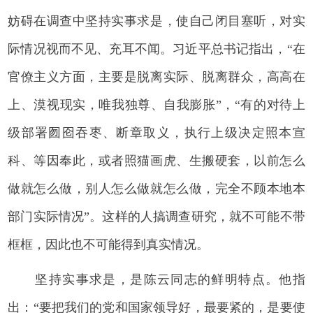
妨碍在调查中坚持实事求是，使自己闭目塞听，对实
际情况视而不见、充耳不闻。习近平总书记指出，“在
官僚主义方面，主要是脱离实际、脱离群众，高高在
上、漠视现实，唯我独尊、自我膨胀”，“有的对待上
级部署囫囵吞枣、断章取义，执行上级决定照本宣
科、等因奉此，或者照猫画虎、生搬硬套，以前怎么
做就怎么做，别人怎么做就怎么做，完全不顾本地本
部门实际情况”。这样的人搞调查研究，就不可能不带
框框，因此也不可能得到真实情况。
坚持实事求是，是陈云同志的鲜明特点。他指
出：“要把我们的党和国家领导好，最要紧的，是要使