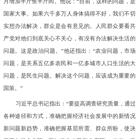
月增加半斤鱼半斤肉。他说：“目前，这样的问题，是
国家大事。如果六千多万人身体搞得不好，我们不切
实想办法解决，群众是会有意见的。人民群众要看共
产党对他们到底关心不关心，有没有办法解决生活的
问题。这是政治问题。”他还指出：“农业问题，市场
问题，是关系五亿多农民和一亿多城市人口生活的大
问题，是民生问题。解决这个问题，应该成为重要的
国策。”
习近平总书记指出：“要提高调查研究质量，通过
各种途径和方式，准确把握经济社会发展中的新情况
新问题新趋势，准确把握基层所需、群众所盼，使决