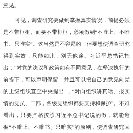
意见。
可见，调查研究要做到掌握真实情况，前提必须
是不带框框。而要不带框框，必须做到“不唯上、不唯
书、只唯实”。这当然是不容易的，但要想使调查研究
得到实效，只能如此，别无他途。习近平总书记指
出，“对党的决议和政策如有不同意见，在坚决执行的
前提下，可以声明保留，并且可以把自己的意见向党
的上级组织直至中央提出”，“对向组织讲真话、报实
情的党员、干部，各级党组织都要支持和保护”。不难
看出，只要严格按照习近平总书记说的做，就能遵
循“不唯上、不唯书、只唯实”的原则，使调查研究回