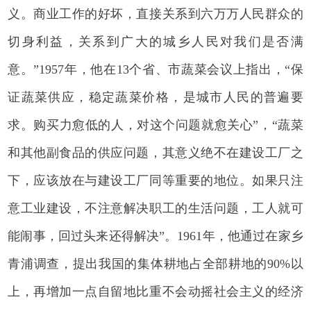
义。商业工作的好坏，直接关系到六万万人民群众的
切身利益，关系到广大的城乡人民对我们是否满
意。”1957年，他在13个省、市蔬菜会议上指出，“保
证蔬菜供应，稳定蔬菜价格，是城市人民的普遍要
求。购买力愈低的人，对这个问题就愈关心”，“蔬菜
和其他副食品的供应问题，其意义绝不在建设工厂之
下，应该放在与建设工厂同等重要的地位。如果只注
意工业建设，不注意解决职工的生活问题，工人就可
能闹事，回过头来还得解决”。1961年，他通过在家乡
青浦调查，提出我国的集体耕地占全部耕地的90%以
上，再增加一点自留地比重不会动摇社会主义的经济