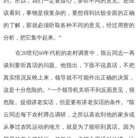
到。所以，我们一定要虚心，多听不同的意见。还应
该看到，事物是很复杂的，要想得到比较全面的正确
的了解，那就必须听取各种不同的意见，经过周密的
分析，把它集中起来。”
在20世纪60年代初的农村调查中，陈云同志一再
谈到要听真话的问题。他指出，下面不说真话，不把
真实情况反映上来，领导就不可能作出正确的决策，
这是十分危险的。“一个领导机关听不到反面意见，很
危险。提倡讲老实话，但是要有讲老实话的条件。”陈
云同志每下农村蹲点调研，之所以喜欢到他的家乡或
从事过农民运动的地方，就是为了能听到真话。因为