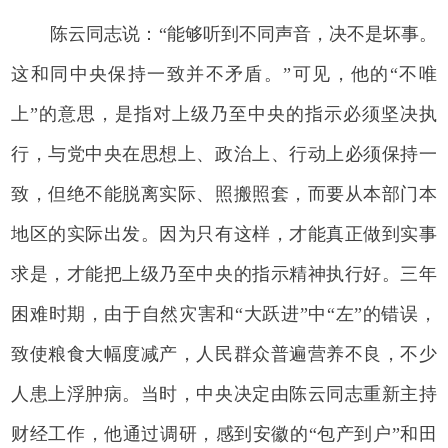
陈云同志说：“能够听到不同声音，决不是坏事。
这和同中央保持一致并不矛盾。”可见，他的“不唯
上”的意思，是指对上级乃至中央的指示必须坚决执
行，与党中央在思想上、政治上、行动上必须保持一
致，但绝不能脱离实际、照搬照套，而要从本部门本
地区的实际出发。因为只有这样，才能真正做到实事
求是，才能把上级乃至中央的指示精神执行好。三年
困难时期，由于自然灾害和“大跃进”中“左”的错误，
致使粮食大幅度减产，人民群众普遍营养不良，不少
人患上浮肿病。当时，中央决定由陈云同志重新主持
财经工作，他通过调研，感到安徽的“包产到户”和田