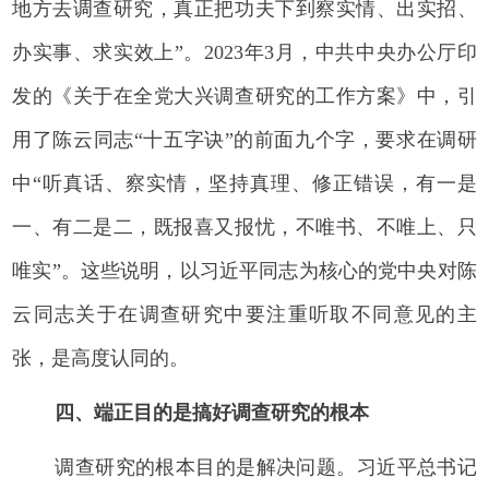
地方去调查研究，真正把功夫下到察实情、出实招、
办实事、求实效上”。2023年3月，中共中央办公厅印
发的《关于在全党大兴调查研究的工作方案》中，引
用了陈云同志“十五字诀”的前面九个字，要求在调研
中“听真话、察实情，坚持真理、修正错误，有一是
一、有二是二，既报喜又报忧，不唯书、不唯上、只
唯实”。这些说明，以习近平同志为核心的党中央对陈
云同志关于在调查研究中要注重听取不同意见的主
张，是高度认同的。
四、端正目的是搞好调查研究的根本
调查研究的根本目的是解决问题。习近平总书记