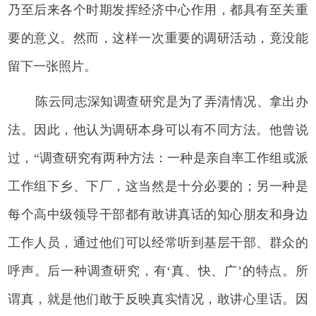
乃至后来各个时期发挥经济中心作用，都具有至关重
要的意义。然而，这样一次重要的调研活动，竟没能
留下一张照片。
陈云同志深知调查研究是为了弄清情况、拿出办
法。因此，他认为调研本身可以有不同方法。他曾说
过，“调查研究有两种方法：一种是亲自率工作组或派
工作组下乡、下厂，这当然是十分必要的；另一种是
每个高中级领导干部都有敢讲真话的知心朋友和身边
工作人员，通过他们可以经常听到基层干部、群众的
呼声。后一种调查研究，有‘真、快、广’的特点。所
谓真，就是他们敢于反映真实情况，敢讲心里话。因