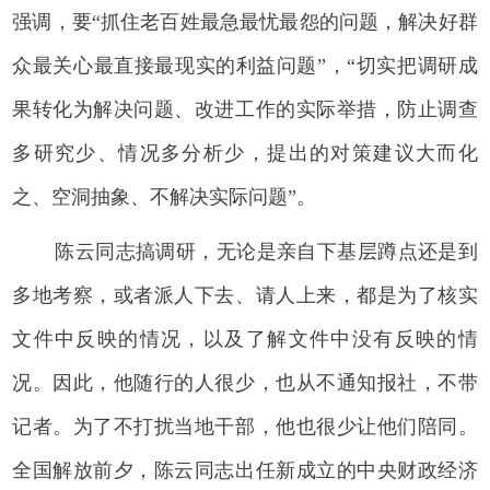
强调，要“抓住老百姓最急最忧最怨的问题，解决好群
众最关心最直接最现实的利益问题”，“切实把调研成
果转化为解决问题、改进工作的实际举措，防止调查
多研究少、情况多分析少，提出的对策建议大而化
之、空洞抽象、不解决实际问题”。
陈云同志搞调研，无论是亲自下基层蹲点还是到
多地考察，或者派人下去、请人上来，都是为了核实
文件中反映的情况，以及了解文件中没有反映的情
况。因此，他随行的人很少，也从不通知报社，不带
记者。为了不打扰当地干部，他也很少让他们陪同。
全国解放前夕，陈云同志出任新成立的中央财政经济