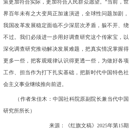
策更加符合实际，更加符合人民群众愿望。”当前，世
界百年未有之大变局正加速演进，全球性问题加剧，
我国改革发展稳定面临不少深层次矛盾，躲不开、绕
不过。我们必须进一步用好调查研究这个传家宝，以
深化调查研究推动解决发展难题，把真实情况掌握得
更多一些，把客观规律认识得更透一些，为做好各项
工作、担当作为打下扎实基础，把新时代中国特色社
会主义事业继续推向前进。
（作者朱佳木：中国社科院原副院长兼当代中国
研究所所长）
来源：《红旗文稿》2025年第15期