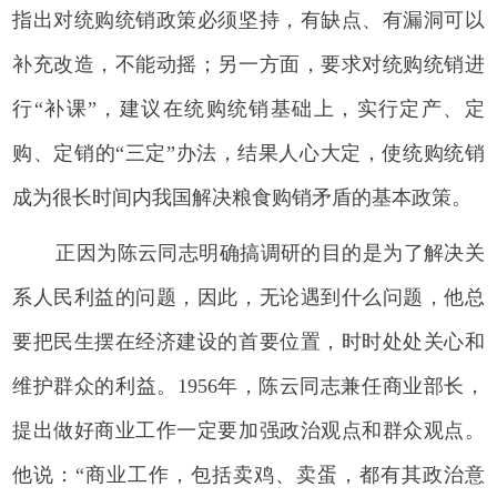
指出对统购统销政策必须坚持，有缺点、有漏洞可以
补充改造，不能动摇；另一方面，要求对统购统销进
行“补课”，建议在统购统销基础上，实行定产、定
购、定销的“三定”办法，结果人心大定，使统购统销
成为很长时间内我国解决粮食购销矛盾的基本政策。
正因为陈云同志明确搞调研的目的是为了解决关
系人民利益的问题，因此，无论遇到什么问题，他总
要把民生摆在经济建设的首要位置，时时处处关心和
维护群众的利益。1956年，陈云同志兼任商业部长，
提出做好商业工作一定要加强政治观点和群众观点。
他说：“商业工作，包括卖鸡、卖蛋，都有其政治意