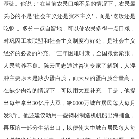
基础。他说：“在当前农民口粮不足的情况下，农民最
关心的不是‘社会主义还是资本主义’，而是‘吃饭还是
吃粥’。多分一点自留地，可以使农民多得一点口粮，
对巩固工农联盟和社会主义制度有好处，是社会主义
经济的必要的补充。”三年困难时期，全国粮食紧张，
人民营养不良。陈云同志通过咨询专家了解到，人浮
肿主要原因是缺少蛋白质，而大豆的蛋白质含量高，
在缺少肉蛋的情况下，可以用大豆补充。于是，他提
出每年拿出30亿斤大豆，给6000万城市居民每人每月
发3斤。他还建议动用一些钢材制造机帆船出海捕鱼，
再压缩一部分生猪出口，以便使大中城市居民每人每