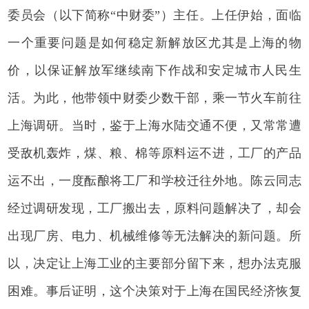
委员会（以下简称“中财委”）主任。上任伊始，面临
一个重要问题是如何稳定新解放区尤其是上海的物
价，以保证解放军继续南下作战和安定城市人民生
活。为此，他带领中财委少数干部，乘一节火车前往
上海调研。当时，鉴于上海水陆交通不便，又常常遭
受敌机轰炸，煤、粮、棉等原料运不进，工厂的产品
运不出，一度酝酿将工厂和学校迁往外地。陈云同志
经过调研发现，工厂搬出去，原料问题解决了，却会
出现厂房、电力、机械维修等无法解决的新问题。所
以，决定让上海工业的主要部分留下来，想办法克服
困难。事后证明，这个决策对于上海在国民经济恢复