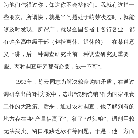
为他们信得过你，知道你不会整他们。我就有这样一
些朋友。所谓快，就是当问题处于萌芽状态时，就能
够及时发现。所谓广，就是全国各省市各行各业，都
有许多高中级干部（包括离休、退休的）。在某种意
义上讲，后一种调查研究比前一种调查研究更重要一
些。两种调查研究都有必要，缺一不可”。
1953年，陈云同志为解决粮食购销矛盾，在通过
调研拿出的8种方案中，选出“统购统销”作为国家粮食
工作的大政策。后来，通过农村调查，他了解到有的
地方存在将“产量估高了”、征了“过头粮”、调剂用粮
无法买卖、留口粮缺乏标准等问题。于是，他一方面