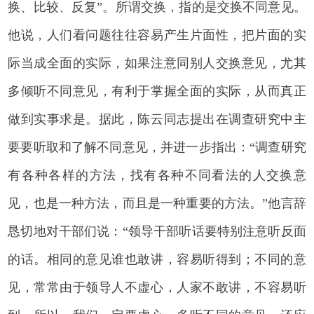
换、比较、反复”。所谓交换，指的是交换不同意见。
他说，人们看问题往往容易产生片面性，把片面的实
际当成全面的实际，如果注意同别人交换意见，尤其
多倾听不同意见，有利于掌握全面的实际，从而真正
做到实事求是。据此，陈云同志提出在调查研究中主
要要听取和了解不同意见，并进一步指出：“调查研究
有各种各样的方法，找有各种不同看法的人交换意
见，也是一种方法，而且是一种重要的方法。”他言辞
恳切地对干部们说：“领导干部听话要特别注意听反面
的话。相同的意见谁也敢讲，容易听得到；不同的意
见，常常由于领导人不虚心，人家不敢讲，不容易听