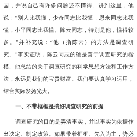
国，并说自己有许多问题还不懂得。讲到这里，他
说：“别人比我懂，少奇同志比我懂，恩来同志比我
懂，小平同志比我懂。陈云同志，特别是他，懂得较
多。”并补充说：“他（指陈云）的方法是调查研
究。”事实证明，陈云同志的确是善于调查研究的楷
模。他总结的关于调查研究的科学思想方法和工作方
法，永远是我们的宝贵财富。我们要认真学习运用，
结合实际发扬光大。
一、不带框框是搞好调查研究的前提
调查研究的目的是弄清事实，并以事实为依据作
出决定、制定政策。如果带着框框、先入为主，势必