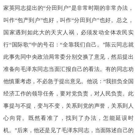
家英同志提出的“分田到户”是非常时期的非常办法，
叫作“包产到户”也好，叫作“分田到户”也好。总之，
国家遇到如此大的天灾人祸，必须发动全体农民实
行“国际歌”中的号召：“全靠我们自己。”陈云同志就
此事先同中央政治局常委分别交换了意见，然后提出
准备向毛泽东同志当面汇报自己的看法。有的同志劝
他慎重考虑，不必急于提出意见。他说：“我担负全国
经济工作的领导任务，要对党负责，对人民负责。此
事提与不提，变与不变，关系到党的声誉，关系到人
心向背。既然看准了，找到了办法，怎能延误时
机。”后来，他还是见了毛泽东同志，当面陈述自己的