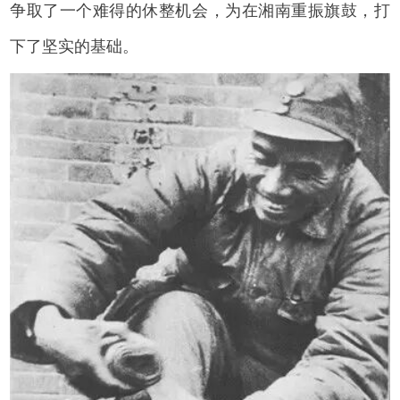
争取了一个难得的休整机会，为在湘南重振旗鼓，打
下了坚实的基础。