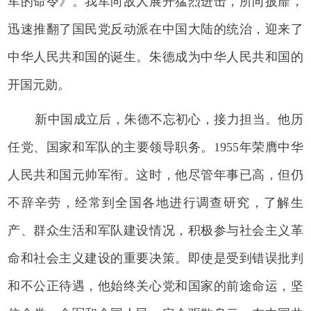
军的命令》。我军向敌人展开猛烈进击，所向披靡，
迅速推翻了国民党反动派在中国大陆的统治，迎来了
中华人民共和国的诞生。朱德成为中华人民共和国的
开国元勋。
新中国成立后，朱德不忘初心，接力担当。他历
任党、国家和军队的主要领导职务。1955年荣膺中华
人民共和国元帅军衔。这时，他尽管年事已高，但仍
不辞辛劳，经常到全国各地进行调查研究，了解生
产、群众生活和军队建设情况，积极参与社会主义革
命和社会主义建设的重要决策。即使是受到错误批判
和不公正待遇，他始终关心党和国家的前途命运，坚