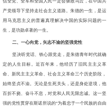
信全党、全军和全国人民一定会驱散乌云，在中国共
产党领导下坚持走社会主义道路。朱德的一生，是运
用马克思主义的普遍真理解决中国的实际问题的一
生，是功勋卓著的一生。
二、一心向党，矢志不渝的坚强党性
坚决听党话、铁心跟党走，是朱德青年时代就确
定的人生目标。近百年来，他经历了旧民主主义革
命、新民主主义革命、社会主义革命三个历史阶段，
始终坚贞不渝。无论是生死关头，还是身处逆境，他
百折不挠、奋斗不息，对党和人民无限忠诚。这一坚
强的党性贯穿在斯诺所说的“为着忠于一个民族的自由