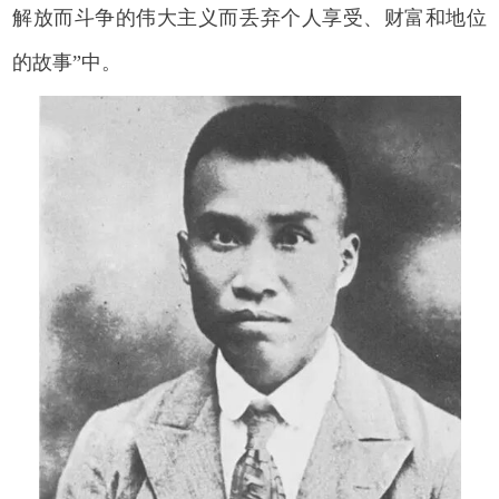
解放而斗争的伟大主义而丢弃个人享受、财富和地位
的故事”中。