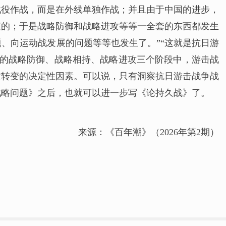
战役作战，而是在外线单独作战；并且由于中国的进步，
模的；于是战略防御和战略进攻等等一全套的东西都发生
、向运动战发展的问题等等也发生了。”“这就是抗日游
战的战略防御、战略相持、战略进攻三个阶段中，游击战
攻转变的决定性因素。可以说，只有洞察抗日游击战争战
战略问题》之后，也就可以进一步写《论持久战》了。
来源：《百年潮》（2026年第2期）