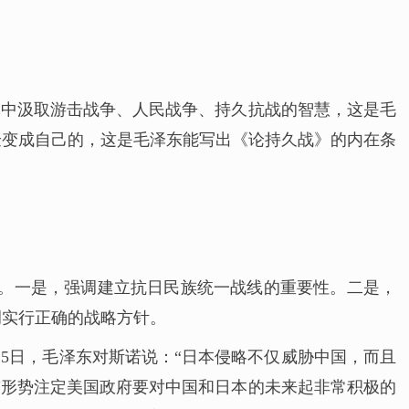
体中汲取游击战争、人民战争、持久抗战的智慧，这是毛
验变成自己的，这是毛泽东能写出《论持久战》的内在条
方针。一是，强调建立抗日民族统一战线的重要性。二是，
调实行正确的战略方针。
5日，毛泽东对斯诺说：“日本侵略不仅威胁中国，而且
“形势注定美国政府要对中国和日本的未来起非常积极的