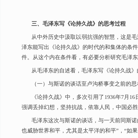
三、毛泽东写《论持久战》的思考过程
从中外历史中汲取以弱抗强的智慧，这是毛
泽东能写出《论持久战》的时代的和集体的条件
件。从这个内在条件看，有必要分析研究毛泽东
从毛泽东的自述看，毛泽东写《论持久战》
（一）与斯诺的谈话至卢沟桥事变之前的思
《论持久战》中，多次引用了1936年7月
强调丢掉幻想，坚持抗战，依靠人民，中国必胜
毛泽东这次与斯诺的谈话，与一天前同斯诺
也威胁世界和平，尤其是太平洋的和平”，“如