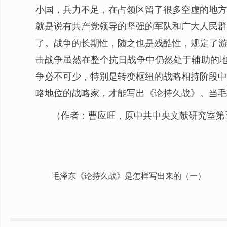
小国，兵力不足，在占领区留了很多空虚的地方
就是说有共产党领导的坚强的军队和广大人民群
了。战争的长期性，随之也是残酷性，规定了游
击战争虽然在整个抗日战争中仍然处于辅助的地
争必不可少，特别是转变枢纽的战略相持阶段中
略地位的战略家，才能写出《论持久战》。当毛
（作者：曹应旺，原中共中央文献研究室第
毛泽东《论持久战》是怎样写出来的（一）