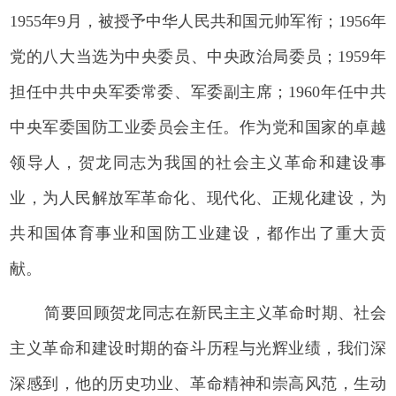
1955年9月，被授予中华人民共和国元帅军衔；1956年
党的八大当选为中央委员、中央政治局委员；1959年
担任中共中央军委常委、军委副主席；1960年任中共
中央军委国防工业委员会主任。作为党和国家的卓越
领导人，贺龙同志为我国的社会主义革命和建设事
业，为人民解放军革命化、现代化、正规化建设，为
共和国体育事业和国防工业建设，都作出了重大贡
献。
简要回顾贺龙同志在新民主主义革命时期、社会
主义革命和建设时期的奋斗历程与光辉业绩，我们深
深感到，他的历史功业、革命精神和崇高风范，生动