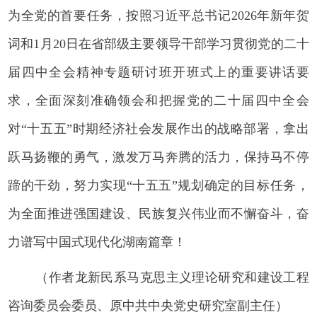
为全党的首要任务，按照习近平总书记2026年新年贺
词和1月20日在省部级主要领导干部学习贯彻党的二十
届四中全会精神专题研讨班开班式上的重要讲话要
求，全面深刻准确领会和把握党的二十届四中全会
对“十五五”时期经济社会发展作出的战略部署，拿出
跃马扬鞭的勇气，激发万马奔腾的活力，保持马不停
蹄的干劲，努力实现“十五五”规划确定的目标任务，
为全面推进强国建设、民族复兴伟业而不懈奋斗，奋
力谱写中国式现代化湖南篇章！
（作者龙新民系马克思主义理论研究和建设工程
咨询委员会委员、原中共中央党史研究室副主任）