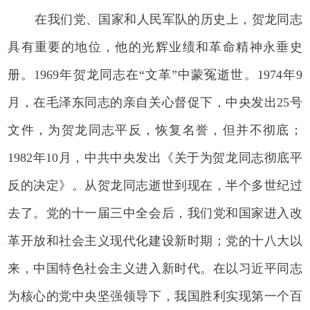
在我们党、国家和人民军队的历史上，贺龙同志
具有重要的地位，他的光辉业绩和革命精神永垂史
册。1969年贺龙同志在“文革”中蒙冤逝世。1974年9
月，在毛泽东同志的亲自关心督促下，中央发出25号
文件，为贺龙同志平反，恢复名誉，但并不彻底；
1982年10月，中共中央发出《关于为贺龙同志彻底平
反的决定》。从贺龙同志逝世到现在，半个多世纪过
去了。党的十一届三中全会后，我们党和国家进入改
革开放和社会主义现代化建设新时期；党的十八大以
来，中国特色社会主义进入新时代。在以习近平同志
为核心的党中央坚强领导下，我国胜利实现第一个百