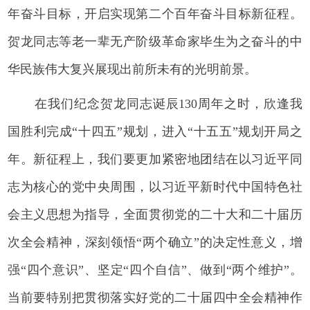
年奋斗目标，开启实现第二个百年奋斗目标新征程。
贺龙同志等老一辈无产阶级革命家毕生为之奋斗的中
华民族伟大复兴展现出前所未有的光明前景。
在我们纪念贺龙同志诞辰130周年之时，欣逢我
国胜利完成“十四五”规划，进入“十五五”规划开局之
年。新征程上，我们要更加紧密地团结在以习近平同
志为核心的党中央周围，以习近平新时代中国特色社
会主义思想为指导，全面贯彻党的二十大和二十届历
次全会精神，
深刻领悟“两个确立”的决定性意义，增
强“四个意识”、坚定“四个自信”、做到“两个维护”。
当前要特别把贯彻落实好党的二十届四中全会精神作