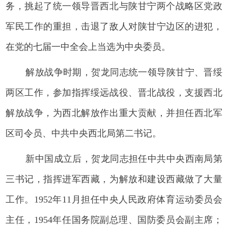
务，挑起了统一领导晋西北与陕甘宁两个战略区党政
军民工作的重担，击退了敌人对陕甘宁边区的进犯，
在党的七届一中全会上当选为中央委员。
解放战争时期，贺龙同志统一领导陕甘宁、晋绥
两区工作，参加指挥绥远战役、晋北战役，支援西北
解放战争，为西北解放作出重大贡献，并担任西北军
区司令员、中共中央西北局第二书记。
新中国成立后，贺龙同志担任中共中央西南局第
三书记，指挥进军西藏，为解放和建设西藏做了大量
工作。1952年11月担任中央人民政府体育运动委员会
主任，1954年任国务院副总理、国防委员会副主席；