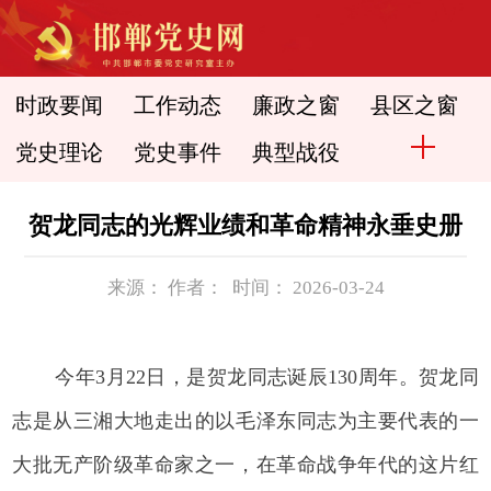
时政要闻
工作动态
廉政之窗
县区之窗
党史理论
党史事件
典型战役
贺龙同志的光辉业绩和革命精神永垂史册
来源： 作者： 时间： 2026-03-24
今年3月22日，是贺龙同志诞辰130周年。贺龙同
志是从三湘大地走出的以毛泽东同志为主要代表的一
大批无产阶级革命家之一，在革命战争年代的这片红