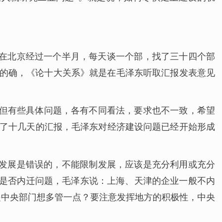
我在北京经过一个半月，每天谈一个部，找了三十四个部
”的确，《论十大关系》就是在毛泽东听取汇报发表意见
，但有些具体问题，各有不同看法，要求也不一致，希望
听了十几天的汇报，毛泽东对经济建设问题已经开始形成
制发展是错误的，不能限制发展，应该是充分利用或充分
业是否内迁问题，毛泽东说：上海、天津的企业一般不内
是中央部门想多管一点？要注意发挥地方的积极性，中央