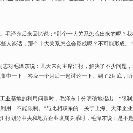
。毛泽东后来回忆说：“那个十大关系怎么出来的呢？
些人谈话，那个十大关系怎么会形成呢？不可能形成。
责同志对毛泽东说：几天来向主席汇报，解决了不少问题
集中一下，答应一个月后一起讨论一下。到了2月底，
等工业基地的利用问题时，毛泽东十分明确地指出：“限
理利用，不能限制。”与此相联系的，关于上海、天津企
汇报划分中央和地方企业隶属关系时，毛泽东说：是不