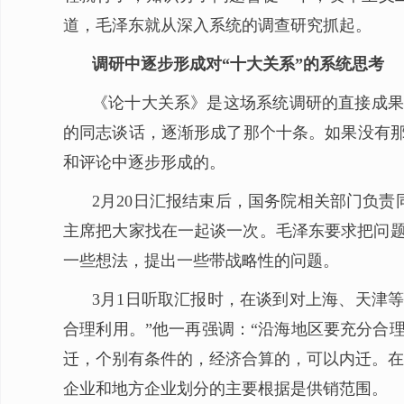
道，毛泽东就从深入系统的调查研究抓起。
调研中逐步形成对“十大关系”的系统思考
《论十大关系》是这场系统调研的直接成果
的同志谈话，逐渐形成了那个十条。如果没有那
和评论中逐步形成的。
2月20日汇报结束后，国务院相关部门负
主席把大家找在一起谈一次。毛泽东要求把问题
一些想法，提出一些带战略性的问题。
3月1日听取汇报时，在谈到对上海、天津
合理利用。”他一再强调：“沿海地区要充分合
迁，个别有条件的，经济合算的，可以内迁。在
企业和地方企业划分的主要根据是供销范围。