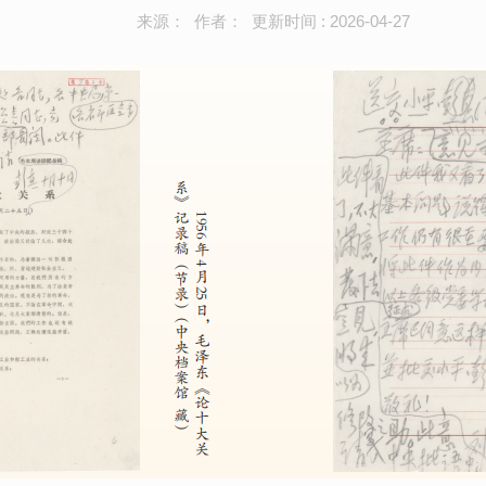
来源： 作者： 更新时间 : 2026-04-27