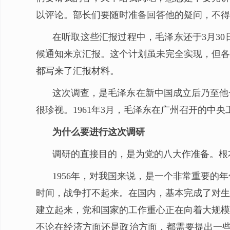
以评论。部长们要随时准备回答他的疑问，不得
在听取这些汇报过程中，毛泽东还于3月3
候通知来京汇报。这个计划虽未完全实现，但各
都写来了汇报材料。
这次调查，是毛泽东在新中国成立后乃至他
很珍视。1961年3月，毛泽东在广州召开的中
为什么要进行这次调研
调研的直接目的，是为党的八大作准备。根
1956年，对我国来说，是一个非常重要
时间，战争打不起来。在国内，基本完成了对生
建立起来，党和国家的工作重心正在向着大规模
不论在经济方面还是政治方面，都需要提出一些