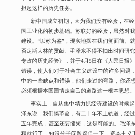
担起这样的历史任务。
新中国成立初期，因为我们没有经验，在经
国工业化的初步基础。苏联好的经验，虽然对我
建设。“以苏为鉴”，现实地摆在我们党面前。就
否定斯大林的贡献。毛泽东不得不抽出时间研究
专政的历史经验》，并于4月5日在《人民日报
错误，使人们对于社会主义建设中的许多问题，
中的一些缺点和错误，他们走过的弯路，你还想
必须根据本国国情走自己的道路这一根本思想。
事实上，自从集中精力抓经济建设的时候起
泽东说：我们搞革命，有二十年不上轨道，经过
五年完成，甚至还要缩短，这是可能的。毛泽东
程就行了，知识分子问题督促一下，资本主义