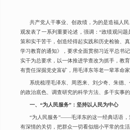
共产党人干事业、创政绩，为的是造福人民
观发表了一系列重要论述，强调：“政绩观问题
策和实干苦干，创造经得起实践和历史检验、真
学习教育的通知》，要求全面贯彻习近平总书记
实干为总要求，以一体推进学查改为抓手，教育
有责任深掘党史富矿，用毛泽东等老一辈革命家
系统梳理毛泽东、周恩来、刘少奇、朱德、
的政治底色、调查研究的科学方法、多干实事的
一、“为人民服务”：坚持以人民为中心
“为人民服务”——毛泽东的这一经典话语
有深情的关切，把群众一切看似细小平常的生活