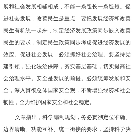
展和社会发展相辅相成，不能一条腿长一条腿短。促
进社会发展，改善民生是重点。要把发展经济和改善
民生有机统一起来，制定经济发展政策同步嵌入改善
民生的要求，制定民生政策同步考虑促进经济发展的
效应。促进社会发展，必须抓好社会治理。要坚持党
建引领，强化法治保障，夯实基层基础，切实提高社
会治理水平。安全是发展的前提。必须统筹发展和安
全，深入贯彻总体国家安全观，不断增强经济和社会
韧性，全力维护国家安全和社会稳定。
文章指出，科学编制规划，务必贯彻定位准确、
边界清晰、功能互补、统一衔接的要求，坚持科学决