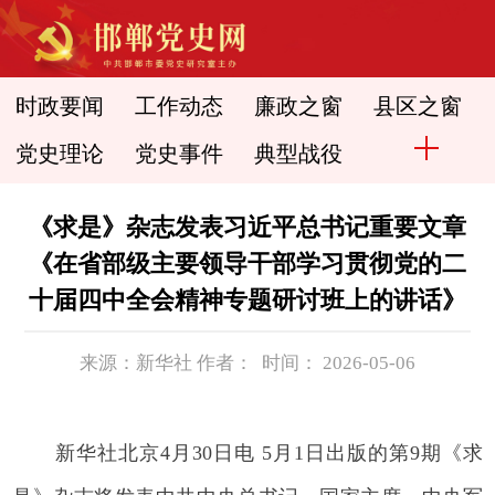
时政要闻
工作动态
廉政之窗
县区之窗
党史理论
党史事件
典型战役
《求是》杂志发表习近平总书记重要文章
《在省部级主要领导干部学习贯彻党的二
十届四中全会精神专题研讨班上的讲话》
来源：新华社 作者： 时间： 2026-05-06
新华社北京4月30日电 5月1日出版的第9期《求