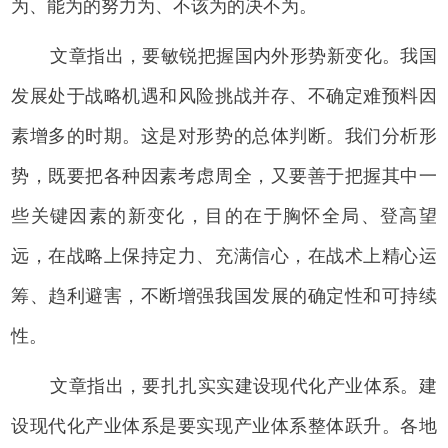
为、能为的努力为、不该为的决不为。
文章指出，要敏锐把握国内外形势新变化。我国
发展处于战略机遇和风险挑战并存、不确定难预料因
素增多的时期。这是对形势的总体判断。我们分析形
势，既要把各种因素考虑周全，又要善于把握其中一
些关键因素的新变化，目的在于胸怀全局、登高望
远，在战略上保持定力、充满信心，在战术上精心运
筹、趋利避害，不断增强我国发展的确定性和可持续
性。
文章指出，要扎扎实实建设现代化产业体系。建
设现代化产业体系是要实现产业体系整体跃升。各地