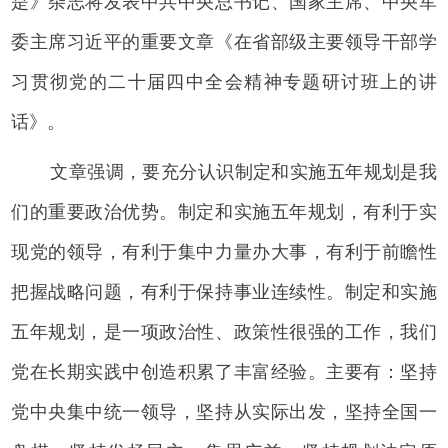
是》杂志将发表中共中央总书记、国家主席、中央军
委主席习近平的重要文章《在省部级主要领导干部学
习贯彻党的二十届四中全会精神专题研讨班上的讲
话》。
文章强调，要充分认识制定和实施五年规划是我
们的重要政治优势。制定和实施五年规划，有利于实
现党的领导，有利于集中力量办大事，有利于前瞻性
把握战略问题，有利于保持事业连续性。制定和实施
五年规划，是一项政治性、政策性很强的工作，我们
党在长期实践中创造积累了丰富经验。主要有：坚持
党中央集中统一领导，坚持从实际出发，坚持全国一