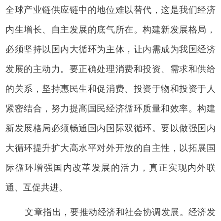
全球产业链供应链中的地位难以替代，这是我们经济
内生增长、自主发展的底气所在。构建新发展格局，
必须坚持以国内大循环为主体，让内需成为我国经济
发展的主动力。要正确处理消费和投资、需求和供给
的关系，坚持惠民生和促消费、投资于物和投资于人
紧密结合，努力提高国民经济循环质量和效率。构建
新发展格局必须畅通国内国际双循环。要以做强国内
大循环提升扩大高水平对外开放的自主性，以拓展国
际循环增强国内改革发展的活力，真正实现内外联
通、互促共进。
文章指出，要推动经济和社会协调发展。经济发