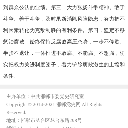
到群众公认的业绩。第三，大力弘扬斗争精神。敢于
斗争、善于斗争，及时果断消除风险隐患，努力把不
利因素转化为克敌制胜的有利条件。第四，坚定不移
惩治腐败。始终保持反腐败高压态势，一步不停歇、
半步不退让，一体推进不敢腐、不能腐、不想腐，切
实把权力关进制度笼子，着力铲除腐败滋生的土壤和
条件。
主办单位：中共邯郸市委党史研究室
Copyright © 2014-2021 邯郸党史网 All Rights
Reserved.
地址：邯郸市丛台区丛台东路298号