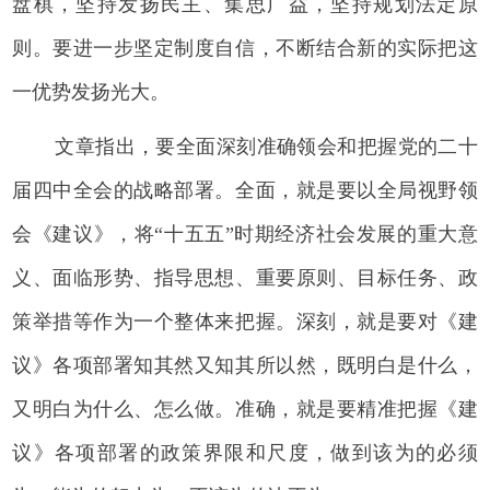
盘棋，坚持发扬民主、集思广益，坚持规划法定原
则。要进一步坚定制度自信，不断结合新的实际把这
一优势发扬光大。
文章指出，要全面深刻准确领会和把握党的二十
届四中全会的战略部署。全面，就是要以全局视野领
会《建议》，将“十五五”时期经济社会发展的重大意
义、面临形势、指导思想、重要原则、目标任务、政
策举措等作为一个整体来把握。深刻，就是要对《建
议》各项部署知其然又知其所以然，既明白是什么，
又明白为什么、怎么做。准确，就是要精准把握《建
议》各项部署的政策界限和尺度，做到该为的必须