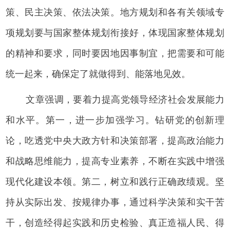
策、民主决策、依法决策。地方规划和各有关领域专
项规划要与国家整体规划衔接好，体现国家整体规划
的精神和要求，同时要因地因事制宜，把需要和可能
统一起来，确保定了就做得到、能落地见效。
文章强调，要着力提高党领导经济社会发展能力
和水平。第一，进一步加强学习。钻研党的创新理
论，吃透党中央大政方针和决策部署，提高政治能力
和战略思维能力，提高专业素养，不断在实践中增强
现代化建设本领。第二，树立和践行正确政绩观。坚
持从实际出发、按规律办事，通过科学决策和实干苦
干，创造经得起实践和历史检验、真正造福人民、得