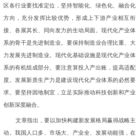
区各行业要找准定位，坚持智能化、绿色化、融合化
方向，充分发挥比较优势，形成上下游产业相互衔
接、各展其长、同向发力的生动局面。现代化产业体
系的骨干是先进制造业。要保持制造业合理比重、大
力发展先进制造业。现代化基础设施是现代化产业体
系的有机组成部分。要注意算投入产出账，提高适配
度。发展新质生产力是建设现代化产业体系的必然要
求。要坚持因地制宜，立足实际推动科技创新和产业
创新深度融合。
文章指出，要以加快构建新发展格局赢得战略主
动。我国人口多、市场大、产业全、发展动能强，在