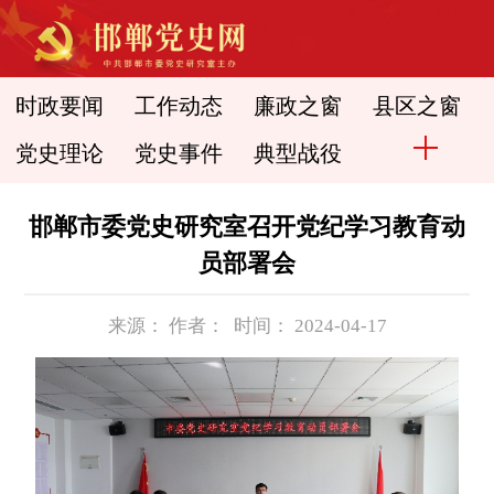
时政要闻
工作动态
廉政之窗
县区之窗
党史理论
党史事件
典型战役
邯郸市委党史研究室召开党纪学习教育动
员部署会
来源： 作者： 时间： 2024-04-17