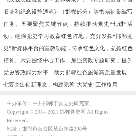
旧址和纪念设施通览》（邯郸部分）等书籍征集编写
任务。五要聚焦关键节点，持续推动党史“七进”活
动，建强党史学习教育红色阵地，充分发挥“邯郸党
史”新媒体平台的宣教功能，传承红色文化，弘扬红色
精神。六要围绕中心工作，加强资政专题研究，提升
党史资政能力水平，助力邯郸红色旅游高质量发展。
七要突出创新理念，构建完善“大党史”工作格局。
主办单位：中共邯郸市委党史研究室
Copyright © 2014-2021 邯郸党史网 All Rights
Reserved.
地址：邯郸市丛台区丛台东路298号