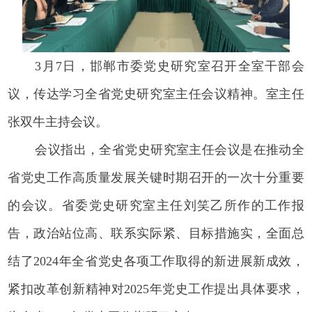
3月7日，邯郸市委党史研究室召开全室干部会
议，传达学习全省党史研究室主任会议精神。室主任
张双牛主持会议。
会议指出，全省党史研究室主任会议是在推动全
省党史工作高质量发展关键时期召开的一次十分重要
的会议。省委党史研究室主任刘笑乙所作的工作报
告，政治站位高、联系实际紧、目标措施实，全面总
结了2024年全省党史各项工作取得的新进展新成效，
紧扣改革创新精神对2025年党史工作提出具体要求，