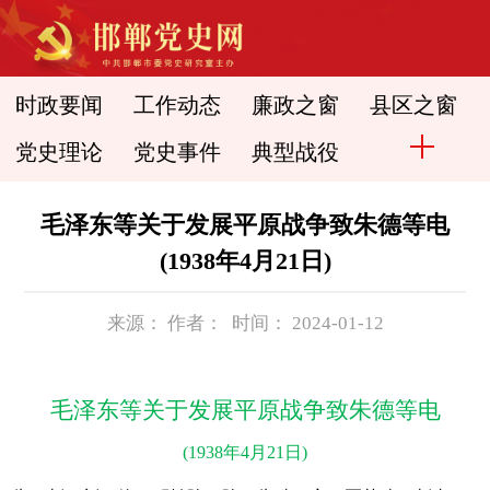
时政要闻
工作动态
廉政之窗
县区之窗
党史理论
党史事件
典型战役
毛泽东等关于发展平原战争致朱德等电
(1938年4月21日)
来源： 作者： 时间： 2024-01-12
毛泽东等关于发展平原战争致朱德等电
(1938年4月21日)