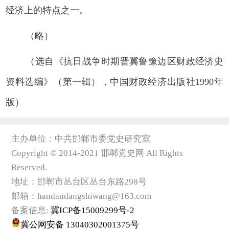
经济上的特点之一。
（略）
（选自《抗日战争时期晋冀鲁豫边区财政经济史
资料选编》（第一辑），中国财政经济出版社1990年
版）
主办单位：中共邯郸市委党史研究室
Copyright © 2014-2021 邯郸党史网 All Rights
Reserved.
地址：邯郸市丛台区丛台东路298号
邮箱：handandangshiwang@163.com
备案信息:
冀ICP备15009299号-2
冀公网安备 13040302001375号