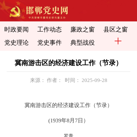
时政要闻
工作动态
廉政之窗
县区之窗
党史理论
党史事件
典型战役
冀南游击区的经济建设工作（节录）
来源： 作者： 时间： 2025-09-28
冀南游击区的经济建设工作（节录）
(1939年8月7日）
罗青