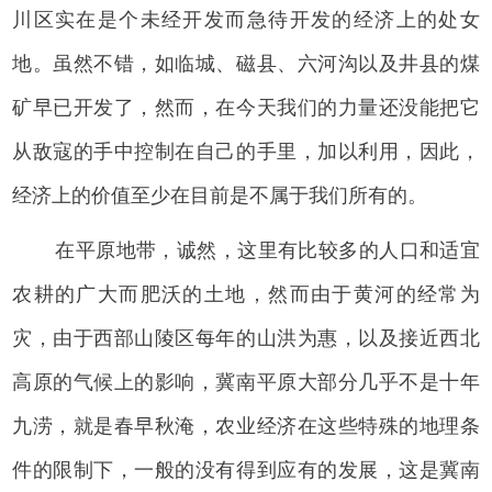
川区实在是个未经开发而急待开发的经济上的处女
地。虽然不错，如临城、磁县、六河沟以及井县的煤
矿早已开发了，然而，在今天我们的力量还没能把它
从敌寇的手中控制在自己的手里，加以利用，因此，
经济上的价值至少在目前是不属于我们所有的。
在平原地带，诚然，这里有比较多的人口和适宜
农耕的广大而肥沃的土地，然而由于黄河的经常为
灾，由于西部山陵区每年的山洪为惠，以及接近西北
高原的气候上的影响，冀南平原大部分几乎不是十年
九涝，就是春早秋淹，农业经济在这些特殊的地理条
件的限制下，一般的没有得到应有的发展，这是冀南