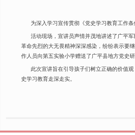
为深入学习宣传贯彻《党史学习教育工作条例
活动现场，宣讲员声情并茂地讲述了广平军
革命先烈的大无畏精神深深感染，纷纷表示要继
作人员向第五实验小学赠送了广平县地方党史研
此次宣讲旨在引导孩子们树立正确的价值观
史学习教育走深走实。