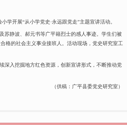
小学开展“从小学党史·永远跟党走”主题宣讲活动。
及苏静波、郝元书等广平籍烈士的感人事迹。学生们被
做合格的社会主义事业接班人。活动现场，党史研究室工
续深入挖掘地方红色资源，创新宣讲形式，不断推动党
（供稿：广平县委党史研究室）