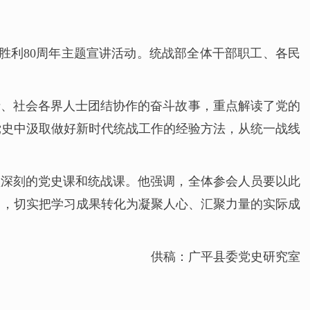
胜利80周年主题宣讲活动。统战部全体干部职工、各民
士、社会各界人士团结协作的奋斗故事，重点解读了党的
党史中汲取做好新时代统战工作的经验方法，从统一战线
堂深刻的党史课和统战课。他强调，全体参会人员要以此
力，切实把学习成果转化为凝聚人心、汇聚力量的实际成
供稿：广平县委党史研究室