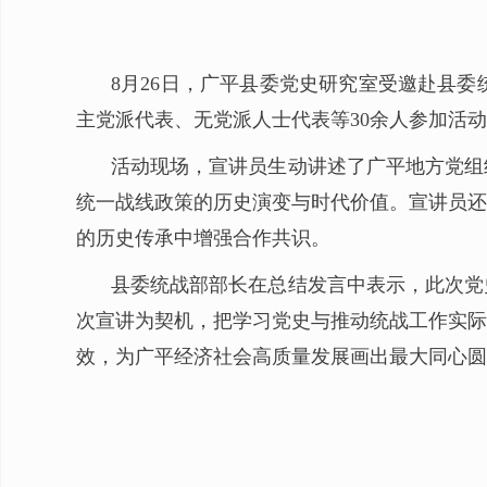
8月26日，广平县委党史研究室受邀赴县
主党派代表、无党派人士代表等30余人参加活
活动现场，宣讲员生动讲述了广平地方党组
统一战线政策的历史演变与时代价值。宣讲员还
的历史传承中增强合作共识。
县委统战部部长在总结发言中表示，此次党
次宣讲为契机，把学习党史与推动统战工作实际
效，为广平经济社会高质量发展画出最大同心圆