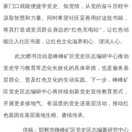
家门口就能便捷学党史、知党情，从党的奋斗历程中
汲取智慧和力量。同时希望社区妥善用好这批书籍，
将其打造成党员群众身边的“红色充电站”，让红色动
能注入社区书屋，让红色文化滋养初心、浸润人心。
此次赠书活动是峰峰矿区党史区志编研中心推动
党史学习教育常态化长效化的具体举措，也是服务基
层群众、普及红色文化的生动实践。下一步，峰峰矿
区党史区志编研中心将持续创新党史宣传教育形式，
开展更多接地气、有温度的党史进基层活动，推动红
色基因在基层落地生根、赓续传承。
供稿：邯郸市峰峰矿区党史区志编纂研究中心