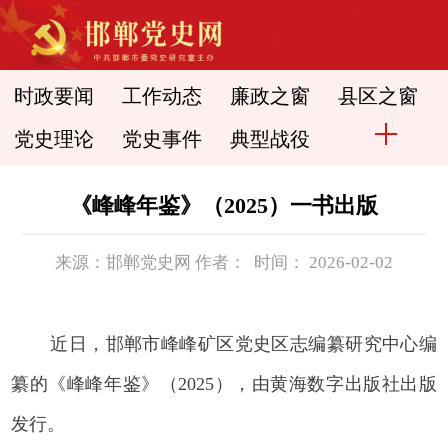
时政要闻
工作动态
廉政之窗
县区之窗
党史理论
党史事件
典型战役
《峰峰年鉴》（2025）一书出版
来源：邯郸党史网 作者： 时间： 2026-02-02
近日，邯郸市峰峰矿区党史区志编纂研究中心编
纂的《峰峰年鉴》（2025），由黄海数字出版社出版
发行。