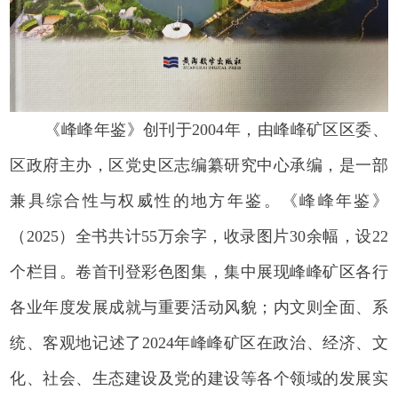
《峰峰年鉴》创刊于2004年，由峰峰矿区区委、
区政府主办，区党史区志编纂研究中心承编，是一部
兼具综合性与权威性的地方年鉴。《峰峰年鉴》
（2025）全书共计55万余字，收录图片30余幅，设22
个栏目。卷首刊登彩色图集，集中展现峰峰矿区各行
各业年度发展成就与重要活动风貌；内文则全面、系
统、客观地记述了2024年峰峰矿区在政治、经济、文
化、社会、生态建设及党的建设等各个领域的发展实