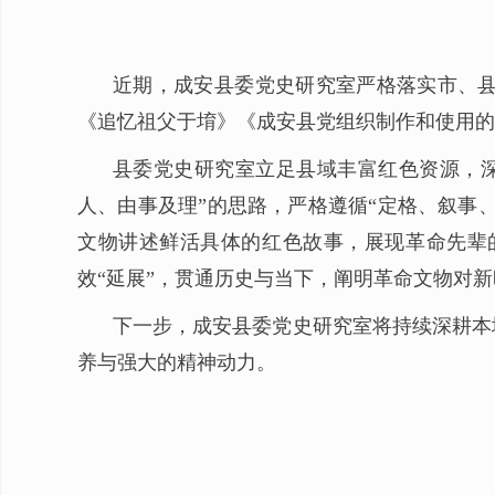
近期，成安县委党史研究室严格落实市、县
《追忆祖父于堉》《成安县党组织制作和使用的
县委党史研究室立足县域丰富红色资源，
人、由事及理”的思路，严格遵循“定格、叙事
文物讲述鲜活具体的红色故事，展现革命先辈
效“延展”，贯通历史与当下，阐明革命文物对
下一步，成安县委党史研究室将持续深耕本
养与强大的精神动力。