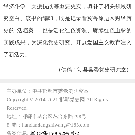
经济斗争、支援抗战等重要史实，填补了相关领域研
究空白。该书的编印，既是记录晋冀鲁豫边区财经历
史的“活档案”，也是活化红色资源、赓续红色血脉的
实践成果，为深化党史研究、开展爱国主义教育注入
了新活力。
（供稿：涉县县委党史研究室）
主办单位：中共邯郸市委党史研究室
Copyright © 2014-2021 邯郸党史网 All Rights
Reserved.
地址：邯郸市丛台区丛台东路298号
邮箱：handandangshiwang@163.com
备案信息:
冀ICP备15009299号-2