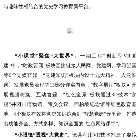
与趣味性相结合的党史学习教育新平台。
“小课堂”聚焦“大世界”。
一期工程“创新型VR党
建”中，“时政要闻”板块直接链接人民网、党建网、学习强国
等6个党媒官媒，“党建知识”板块内设十九大精神、入党誓
词、发展党员流程等13部分详实内容，“数字展厅”板块可开
展视频浏览、互动答题，“红色全景”板块通过3D技术“参
观”井冈山博物馆、遵义会议、西柏坡纪念馆等红色教育基
地。4个板块有效将党史知识综合到“智慧党建”云平台，打造
出功能齐全、方式多样、知识全面的“红色网络课堂”。
“小眼镜”透视“大党史”。
该县利用VR技术打造了虚拟