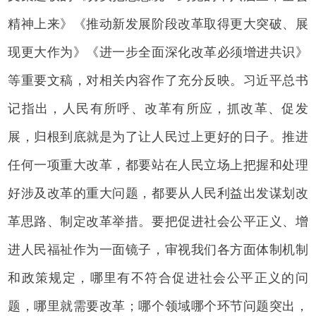
精神上来》《推动新发展阶段改革取得更大突破、展
现更大作为》《进一步全面深化改革必须增进共识》
等重要文稿，对相关内容作了充分反映。习近平总书
记指出，人民有所呼、改革有所应，抓改革、促发
展，归根到底就是为了让人民过上更好的日子。推进
任何一项重大改革，都要站在人民立场上把握和处理
好涉及改革的重大问题，都要从人民利益出发谋划改
革思路、制定改革举措。要把促进社会公平正义、增
进人民福祉作为一面镜子，审视我们各方面体制机制
和政策规定，哪里有不符合促进社会公平正义的问
题，哪里就需要改革；哪个领域哪个环节问题突出，