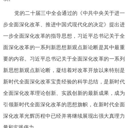
党的二十届三中全会通过的《中共中央关于进一
步全面深化改革、推进中国式现代化的决定》提出进
一步全面深化改革的指导思想，习近平总书记关于全
面深化改革的一系列新思想新观点新论断是其中最重
要的内容。习近平总书记关于全面深化改革的一系列
新思想新观点新论断，凝结着对改革开放以来特别是
新时代全面深化改革宝贵经验的科学总结，是新时代
全面深化改革理论创新、实践创新的最新成果，成为
引领新时代全面深化改革的思想旗帜，在新时代全面
深化改革光辉历程中已经并将继续展现出强大真理力
量和实践伟力。