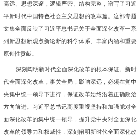
高远、思想深邃，逻辑严密、结构完整，谱写了习近
平新时代中国特色社会主义思想的改革篇。这部专题
文集全面反映了习近平总书记关于全面深化改革一系
列新思想新观点新论断的科学体系、丰富内涵和重要
原创性贡献。
深刻阐明新时代全面深化改革的根本保证。新时
代全面深化改革，事关全局，影响深远，必须在党中
央集中统一领导下进行，保证改革始终沿着正确政治
方向前进。习近平总书记高度重视坚持和加强党对全
面深化改革的集中统一领导，提升党中央对全面深化
改革的领导力和权威性，深刻阐明新时代全面深化改