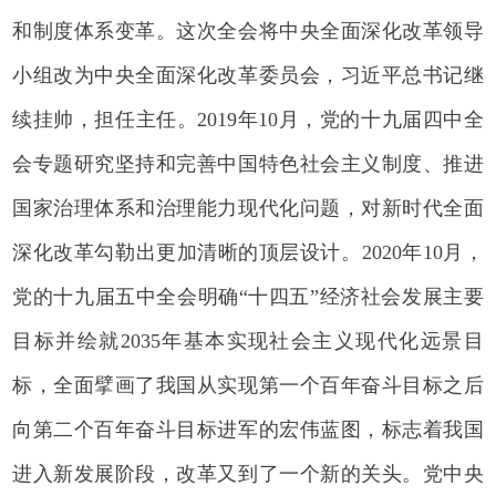
和制度体系变革。这次全会将中央全面深化改革领导
小组改为中央全面深化改革委员会，习近平总书记继
续挂帅，担任主任。2019年10月，党的十九届四中全
会专题研究坚持和完善中国特色社会主义制度、推进
国家治理体系和治理能力现代化问题，对新时代全面
深化改革勾勒出更加清晰的顶层设计。2020年10月，
党的十九届五中全会明确“十四五”经济社会发展主要
目标并绘就2035年基本实现社会主义现代化远景目
标，全面擘画了我国从实现第一个百年奋斗目标之后
向第二个百年奋斗目标进军的宏伟蓝图，标志着我国
进入新发展阶段，改革又到了一个新的关头。党中央