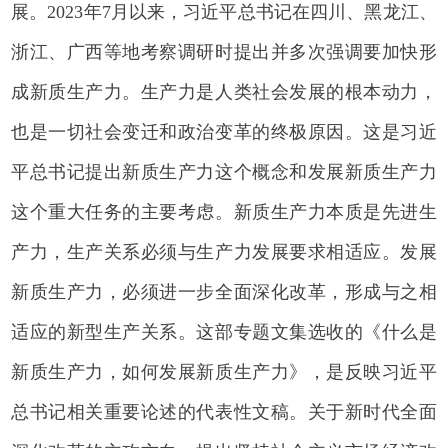
展。2023年7月以来，习近平总书记在四川、黑龙江、
浙江、广西等地考察调研时提出并多次强调要加快形
成新质生产力。生产力是人类社会发展的根本动力，
也是一切社会变迁和政治变革的终极原因。这是习近
平总书记提出新质生产力这个概念和发展新质生产力
这个重大任务的主要考虑。新质生产力本质是先进生
产力，生产关系必须与生产力发展要求相适应。发展
新质生产力，必须进一步全面深化改革，形成与之相
适应的新型生产关系。这部专题文集选收的《什么是
新质生产力，如何发展新质生产力》，是反映习近平
总书记相关重要论述的代表性文稿。关于新时代全面