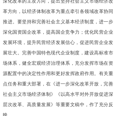
深化改革的主攻方向，提出坚持社会主义市场经济改
革方向，以经济体制改革为重点牵引各领域改革协同
推进。要坚持和完善社会主义基本经济制度，进一步
深化国资国企改革，提高国企竞争力；优化民营企业
发展环境，提升民营经济发展信心，促进民营企业发
展壮大。完善中国特色现代企业制度，建设高标准市
场体系，健全宏观经济治理体系，充分发挥市场在资
源配置中的决定性作用和更好发挥政府作用。有关重
点任务和重大部署，在《进一步深化改革开放，完善
社会主义市场经济体制》《以高水平对外开放促进深
层次改革、高质量发展》等重要文稿中，作了充分反
映。