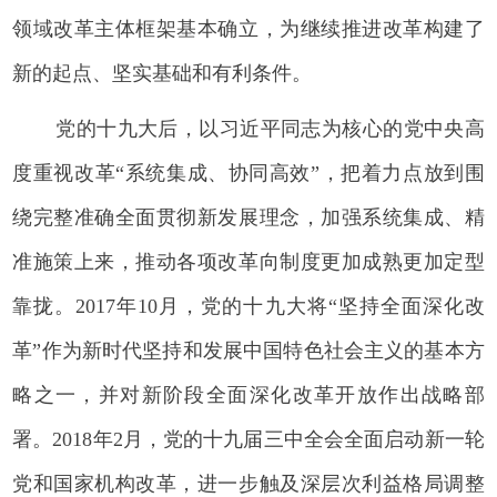
领域改革主体框架基本确立，为继续推进改革构建了
新的起点、坚实基础和有利条件。
党的十九大后，以习近平同志为核心的党中央高
度重视改革“系统集成、协同高效”，把着力点放到围
绕完整准确全面贯彻新发展理念，加强系统集成、精
准施策上来，推动各项改革向制度更加成熟更加定型
靠拢。2017年10月，党的十九大将“坚持全面深化改
革”作为新时代坚持和发展中国特色社会主义的基本方
略之一，并对新阶段全面深化改革开放作出战略部
署。2018年2月，党的十九届三中全会全面启动新一轮
党和国家机构改革，进一步触及深层次利益格局调整