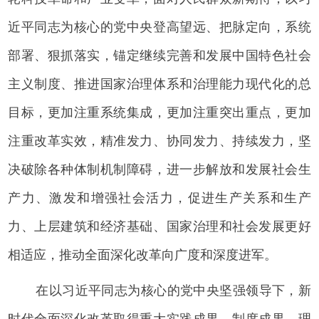
近平同志为核心的党中央登高望远、把脉定向，系统
部署、狠抓落实，锚定继续完善和发展中国特色社会
主义制度、推进国家治理体系和治理能力现代化的总
目标，更加注重系统集成，更加注重突出重点，更加
注重改革实效，精准发力、协同发力、持续发力，坚
决破除各种体制机制障碍，进一步解放和发展社会生
产力、激发和增强社会活力，促进生产关系和生产
力、上层建筑和经济基础、国家治理和社会发展更好
相适应，推动全面深化改革向广度和深度进军。
在以习近平同志为核心的党中央坚强领导下，新
时代全面深化改革取得重大实践成果、制度成果、理