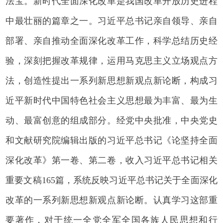
法宝。新时代全面深化改革是我国改革开放历史进程
中最壮丽的篇章之一。习近平总书记亲自领导、亲自
部署、亲自推动全面深化改革工作，科学总结历史经
验，深刻把握改革规律，运用马克思主义立场观点方
法，创造性提出一系列新思想新观点新论断，构成习
近平新时代中国特色社会主义思想最为丰富、最为生
动、最富创意的组成部分。经党中央批准，中央党史
和文献研究院编辑出版的习近平总书记《论坚持全面
深化改革》第一卷、第二卷，收入习近平总书记相关
重要文稿165篇，系统反映习近平总书记关于全面深化
改革的一系列新思想新观点新论断。认真学习这部重
要著作，对于统一全党全军全国各族人民思想和行