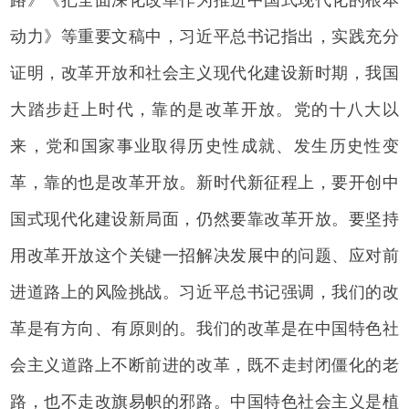
动力》等重要文稿中，习近平总书记指出，实践充分
证明，改革开放和社会主义现代化建设新时期，我国
大踏步赶上时代，靠的是改革开放。党的十八大以
来，党和国家事业取得历史性成就、发生历史性变
革，靠的也是改革开放。新时代新征程上，要开创中
国式现代化建设新局面，仍然要靠改革开放。要坚持
用改革开放这个关键一招解决发展中的问题、应对前
进道路上的风险挑战。习近平总书记强调，我们的改
革是有方向、有原则的。我们的改革是在中国特色社
会主义道路上不断前进的改革，既不走封闭僵化的老
路，也不走改旗易帜的邪路。中国特色社会主义是植