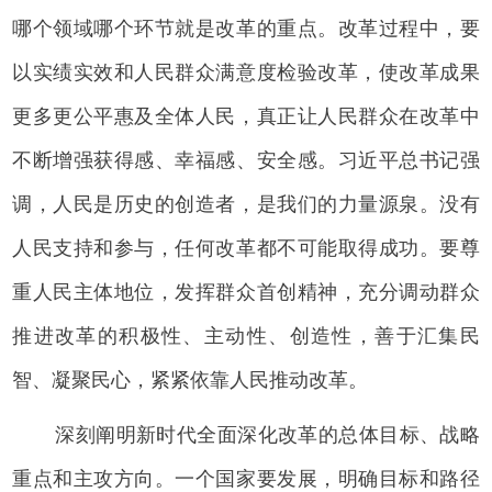
哪个领域哪个环节就是改革的重点。改革过程中，要
以实绩实效和人民群众满意度检验改革，使改革成果
更多更公平惠及全体人民，真正让人民群众在改革中
不断增强获得感、幸福感、安全感。习近平总书记强
调，人民是历史的创造者，是我们的力量源泉。没有
人民支持和参与，任何改革都不可能取得成功。要尊
重人民主体地位，发挥群众首创精神，充分调动群众
推进改革的积极性、主动性、创造性，善于汇集民
智、凝聚民心，紧紧依靠人民推动改革。
深刻阐明新时代全面深化改革的总体目标、战略
重点和主攻方向。一个国家要发展，明确目标和路径