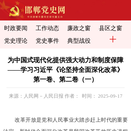
时政要闻
工作动态
廉政之窗
县区之窗
党史理论
党史事件
典型战役
为中国式现代化提供强大动力和制度保障
——学习习近平《论坚持全面深化改革》
第一卷、第二卷（一）
来源：人民网－人民日报 作者： 时间： 2025-09-17
改革开放是党和人民事业大踏步赶上时代的重要