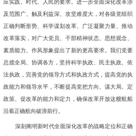
应实践、时代、人民的要求。进一步全面深化改革涉
及范围广、触及利益深、攻坚难度大，对各级党组织
正确判断形势、科学谋划改革、广泛凝聚力量、推动
改革落实，对广大党员、干部精神状态、思想观念、
素质能力、作风形象提出了新的更高要求。我们党要
总揽全局、协调各方，坚持科学执政、民主执政、依
法执政，完善党的领导方式和执政方式，提高党的执
政能力和领导水平，不断提高党把方向、谋大局、定
政策、促改革的能力和定力，确保改革开放这艘航船
沿着正确航向破浪前行。
深刻阐明新时代全面深化改革的战略定位和正确