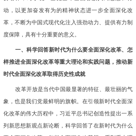
动，以更加奋发有为的精神状态进一步全面深化改
革，不断为中国式现代化注入强劲动力、提供有力制
度保障，具有十分重要的意义。
一、科学回答新时代为什么要全面深化改革、怎
样推进全面深化改革等重大理论和实践问题，推动新
时代全面深化改革取得历史性成就
改革开放是当代中国最显著的特征、最壮丽的气
象，也是我们党最鲜明的旗帜。在引领新时代全面深
化改革的伟大历程中，习近平总书记创造性提出一系
列新思想新观点新论断，科学回答了在新时代为什么