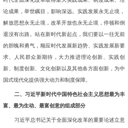
论成果，举世瞩目，影响深远。实践发展永无止境，
解放思想永无止境，改革开放也永无止境，停顿和倒
退没有出路。站在新时代新起点，我们要以一往无前
的胆魄和勇气，顺应时代发展新趋势、实践发展新要
求、人民群众新期待，大力推进理论创新、实践创
新、制度创新、文化创新以及其他各方面创新，为中
国式现代化提供强大动力和制度保障。
二、习近平新时代中国特色社会主义思想最为丰
富、最为生动、最富创意的组成部分
习近平总书记关于全面深化改革的重要论述立意