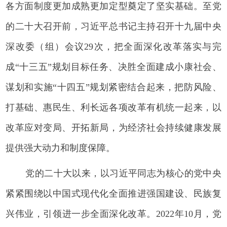
各方面制度更加成熟更加定型奠定了坚实基础。至党
的二十大召开前，习近平总书记主持召开十九届中央
深改委（组）会议29次，把全面深化改革落实与完
成“十三五”规划目标任务、决胜全面建成小康社会、
谋划和实施“十四五”规划紧密结合起来，把防风险、
打基础、惠民生、利长远各项改革有机统一起来，以
改革应对变局、开拓新局，为经济社会持续健康发展
提供强大动力和制度保障。
党的二十大以来，以习近平同志为核心的党中央
紧紧围绕以中国式现代化全面推进强国建设、民族复
兴伟业，引领进一步全面深化改革。2022年10月，党