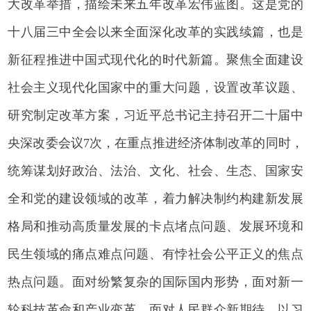
大改革举措，描绘未来五年改革宏伟蓝图。这是党的
十八届三中全会以来全面深化改革的实践续篇，也是
新征程推进中国式现代化的时代新篇。聚焦全面建设
社会主义现代化国家中的重大问题，设置改革议题、
研究制定改革方案，习近平总书记主持召开二十届中
央深改委会议7次，在重点推进经济体制改革的同时，
统筹谋划好政治、法治、文化、社会、生态、国家安
全和党的建设领域的改革，着力解决制约构建新发展
格局和推动高质量发展的卡点堵点问题、发展环境和
民生领域的痛点难点问题、有悖社会公平正义的焦点
热点问题。面对纷繁复杂的国际国内形势，面对新一
轮科技革命和产业变革，面对人民群众新期待，以习