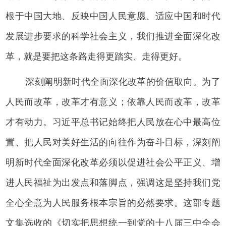
根于中国大地、反映中国人民意愿、适应中国和时代
发展进步要求的科学社会主义，我们推进全面深化改
革，就是要把这条路走得更踏实、走得更好。
深刻阐明新时代全面深化改革的价值取向。为了
人民而改革，改革才有意义；依靠人民而改革，改革
才有动力。习近平总书记始终把人民放在心中最高位
置、把人民对美好生活的向往作为奋斗目标，深刻阐
明新时代全面深化改革必须以促进社会公平正义、增
进人民福祉为出发点和落脚点，强调这是坚持我们党
全心全意为人民服务根本宗旨的必然要求。这部专题
文集选收的《切实把思想统一到党的十八届三中全会