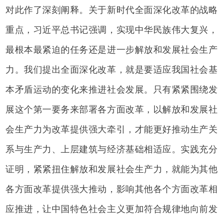
对此作了深刻阐释。关于新时代全面深化改革的战略
重点，习近平总书记强调，实现中华民族伟大复兴，
最根本最紧迫的任务还是进一步解放和发展社会生产
力。我们提出全面深化改革，就是要适应我国社会基
本矛盾运动的变化来推进社会发展。只有紧紧围绕发
展这个第一要务来部署各方面改革，以解放和发展社
会生产力为改革提供强大牵引，才能更好推动生产关
系与生产力、上层建筑与经济基础相适应。实践充分
证明，紧紧扭住解放和发展社会生产力，就能为其他
各方面改革提供强大推动，影响其他各个方面改革相
应推进，让中国特色社会主义更加符合规律地向前发