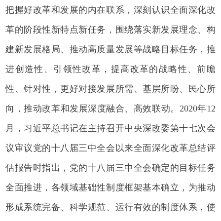
把握好改革和发展的内在联系，深刻认识全面深化改
革的阶段性新特点新任务，围绕落实新发展理念、构
建新发展格局、推动高质量发展等战略目标任务，推
进创造性、引领性改革，提高改革的战略性、前瞻
性、针对性，更好对接发展所需、基层所盼、民心所
向，推动改革和发展深度融合、高效联动。2020年12
月，习近平总书记在主持召开中央深改委第十七次会
议审议党的十八届三中全会以来全面深化改革总结评
估报告时指出，党的十八届三中全会确定的目标任务
全面推进，各领域基础性制度框架基本确立，为推动
形成系统完备、科学规范、运行有效的制度体系，使