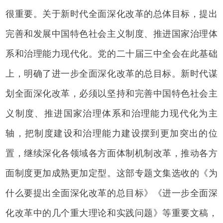
很重要。关于新时代全面深化改革的总体目标，提出
完善和发展中国特色社会主义制度、推进国家治理体
系和治理能力现代化。党的二十届三中全会在此基础
上，明确了进一步全面深化改革的总目标。新时代谋
划全面深化改革，必须以坚持和完善中国特色社会主
义制度、推进国家治理体系和治理能力现代化为主
轴，把制度建设和治理能力建设摆到更加突出的位
置，继续深化各领域各方面体制机制改革，推动各方
面制度更加成熟更加定型。这部专题文集选收的《为
什么要提出全面深化改革的总目标》《进一步全面深
化改革中的几个重大理论和实践问题》等重要文稿，