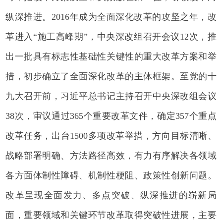
纵深推进。2016年成为全面深化改革的攻坚之年，改
革进入“施工高峰期”，中央深改组召开会议12次，推
出一批具有标志性基础性关键性的重大改革方案和举
措，初步确立了全面深化改革的主体框架。至党的十
九大召开前，习近平总书记主持召开中央深改组会议
38次，审议通过365个重要改革文件，确定357个重点
改革任务，出台1500多项改革举措，方向目标清晰、
战略部署明确、方法路径高效，有力有序解决各领域
各方面体制性障碍、机制性梗阻、政策性创新问题。
改革呈现全面发力、多点突破、纵深推进的崭新局
面，重要领域和关键环节改革取得突破性进展，主要