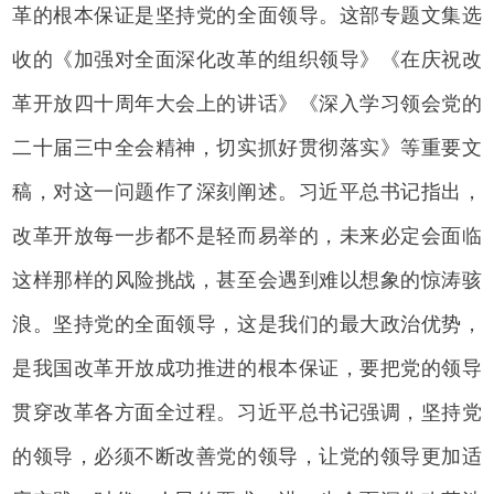
革的根本保证是坚持党的全面领导。这部专题文集选
收的《加强对全面深化改革的组织领导》《在庆祝改
革开放四十周年大会上的讲话》《深入学习领会党的
二十届三中全会精神，切实抓好贯彻落实》等重要文
稿，对这一问题作了深刻阐述。习近平总书记指出，
改革开放每一步都不是轻而易举的，未来必定会面临
这样那样的风险挑战，甚至会遇到难以想象的惊涛骇
浪。坚持党的全面领导，这是我们的最大政治优势，
是我国改革开放成功推进的根本保证，要把党的领导
贯穿改革各方面全过程。习近平总书记强调，坚持党
的领导，必须不断改善党的领导，让党的领导更加适