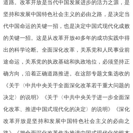
道路。改革开放是当代中国发展进步的活力之源，是
坚持和发展中国特色社会主义的必由之路，是决定当
代中国命运的关键一招，也是决定中国式现代化成败
的关键一招。这是从改革开放40多年的成功实践中得
出的科学论断。全面深化改革，关系党和人民事业前
途命运，关系党的执政基础和执政地位，必须坚持正
确方向，沿着正确道路推进。在这部专题文集选收的
《关于〈中共中央关于全面深化改革若干重大问题的
决定〉的说明》《关于〈中共中央关于进一步全面深
化改革、推进中国式现代化的决定〉的说明》《深化
改革开放是坚持和发展中国特色社会主义的必由之
路》《把全面深化改革作为推进中国式现代化的根本