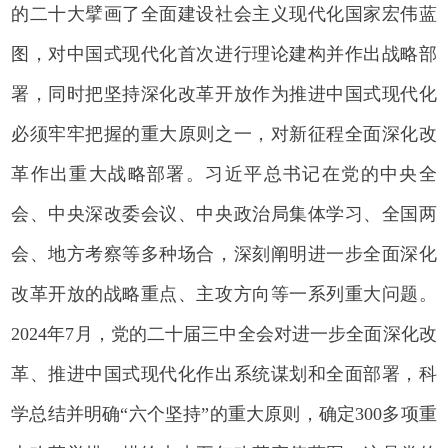
的二十大擘画了全面建设社会主义现代化国家宏伟蓝
图，对中国式现代化首次进行理论建构并作出战略部
署，同时把坚持深化改革开放作为推进中国式现代化
必须牢牢把握的重大原则之一，对新征程全面深化改
革作出重大战略部署。习近平总书记在党的中央全
会、中央深改委会议、中央政治局集体学习、全国两
会、地方考察等多种场合，深刻阐明进一步全面深化
改革开放的战略重点、主攻方向等一系列重大问题。
2024年7月，党的二十届三中全会对进一步全面深化改
革、推进中国式现代化作出系统谋划和全面部署，科
学总结并明确“六个坚持”的重大原则，确定300多项重