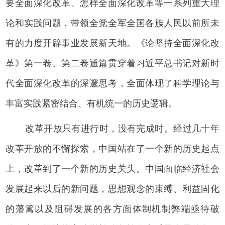
要全面深化改革、怎样全面深化改革等一系列重大理
论和实践问题，带领全党全军全国各族人民以前所未
有的力度开辟事业发展新天地。《论坚持全面深化改
革》第一卷、第二卷通篇贯穿着习近平总书记对新时
代全面深化改革的深邃思考，全面体现了科学理论与
丰富实践紧密结合、有机统一的历史逻辑。
改革开放只有进行时，没有完成时。经过几十年
改革开放的不懈探索，中国站在了一个新的历史起点
上，改革到了一个新的历史关头。中国面临经济社会
发展起来以后的新问题，思想观念的束缚、利益固化
的藩篱以及阻碍发展的各方面体制机制弊端亟待破