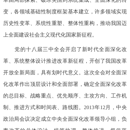
变，各领域基础性制度框架基本建立，许多领域实现
历史性变革、系统性重塑、整体性重构，推动我国迈
上全面建设社会主义现代化国家新征程。
党的十八届三中全会开启了新时代全面深化改
革、系统整体设计推进改革新征程，开创了我国改革
开放全新局面，具有划时代意义。这次全会对全面深
化改革作出顶层设计和全面部署，确定全面深化改革
的总目标、战略重点、优先顺序、主攻方向、工作机
制、推进方式和时间表、路线图。2013年12月，中央
政治局会议决定成立中央全面深化改革领导小组，负