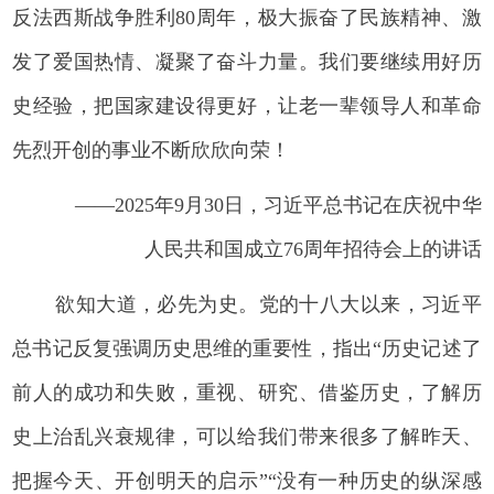
反法西斯战争胜利80周年，极大振奋了民族精神、激
发了爱国热情、凝聚了奋斗力量。我们要继续用好历
史经验，把国家建设得更好，让老一辈领导人和革命
先烈开创的事业不断欣欣向荣！
——2025年9月30日，习近平总书记在庆祝中华
人民共和国成立76周年招待会上的讲话
欲知大道，必先为史。党的十八大以来，习近平
总书记反复强调历史思维的重要性，指出“历史记述了
前人的成功和失败，重视、研究、借鉴历史，了解历
史上治乱兴衰规律，可以给我们带来很多了解昨天、
把握今天、开创明天的启示”“没有一种历史的纵深感