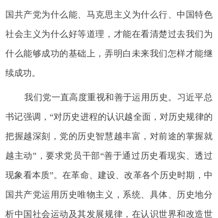
国共产党为什么能、马克思主义为什么行、中国特色
社会主义为什么好等道理，才能在看清楚过去我们为
什么能够成功的基础上，弄明白未来我们怎样才能继
续成功。
我们党一直高度重视和善于运用历史。习近平总
书记强调，“对历史进程的认识越全面，对历史规律的
把握越深刻，党的历史智慧越丰富，对前途的掌握就
越主动”，要求党员干部“善于通过历史看现实、透过
现象看本质”。在革命、建设、改革各个历史时期，中
国共产党运用历史唯物主义，系统、具体、历史地分
析中国社会运动及其发展规律，在认识世界和改造世