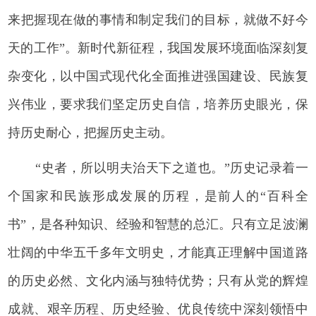
来把握现在做的事情和制定我们的目标，就做不好今
天的工作”。新时代新征程，我国发展环境面临深刻复
杂变化，以中国式现代化全面推进强国建设、民族复
兴伟业，要求我们坚定历史自信，培养历史眼光，保
持历史耐心，把握历史主动。
“史者，所以明夫治天下之道也。”历史记录着一
个国家和民族形成发展的历程，是前人的“百科全
书”，是各种知识、经验和智慧的总汇。只有立足波澜
壮阔的中华五千多年文明史，才能真正理解中国道路
的历史必然、文化内涵与独特优势；只有从党的辉煌
成就、艰辛历程、历史经验、优良传统中深刻领悟中