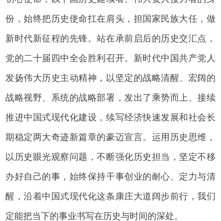
份，始终把历史使命扛在肩头，担国家民族大任，做
新时代新征程的先锋。站在承前启后的历史交汇点，
党的二十届四中全会胜利召开。新时代中国共产党人
发扬伟大历史主动精神，以坚定的战略清醒、宏阔的
战略视野、系统的战略部署，发出了乘势而上、接续
推进中国式现代化建设，续写经济快速发展和社会长
期稳定两大奇迹新篇章的豪迈宣言。运用历史思维，
以历史眼光观察问题，不断强化历史担当，坚定不移
办好自己的事，始终保持干事创业的耐心、定力与清
醒，沿着中国式现代化这条康庄大道阔步前行，我们
定能把当下的事业书写在历史与时间的深处。