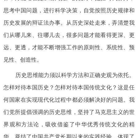
思考中国问题，进行科学决策，自觉按照历史规律和
历史发展的辩证法办事。从历史深处走来，弄清楚我
们从哪儿来、往哪儿去，很多问题才能看得更深、更
远、更透，才能不断增强工作的原则性、系统性、预
见性、创造性。
历史思维能力须以科学方法和正确史观为依托。
怎样对待本国历史？怎样对待本国传统文化？这是任
何国家在实现现代化过程中都必须解决好的问题。我
们党所提倡强调的历史思维，坚持了马克思主义的世
界观和方法论，吸收借鉴了中华优秀传统文化的精
华，凝结了中国共产党长期以来的实践经验，体现了