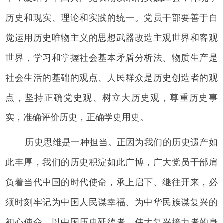
历史和现实、理论和实践的统一。党员干部要善于自
觉运用历史唯物主义的思想武器改造主观世界和客观
世界，学习和掌握社会基本矛盾分析法、物质生产是
社会生活的基础的观点、人民群众是历史创造者的观
点，坚持正确党史观、树立大历史观，尊重历史事
实，准确评价历史，正确学史用史。
历史思维是一种担当。正因为我们的历史遗产如
此丰厚，我们的历史积淀如此广博，广大党员干部肩
负着当代中国的时代使命，承上启下、继往开来，必
须时刻牢记为中国人民谋幸福、为中华民族谋复兴的
初心使命，以中国历史延续者、伟大复兴接力者的身