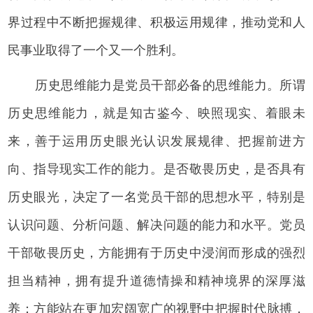
界过程中不断把握规律、积极运用规律，推动党和人
民事业取得了一个又一个胜利。
历史思维能力是党员干部必备的思维能力。所谓
历史思维能力，就是知古鉴今、映照现实、着眼未
来，善于运用历史眼光认识发展规律、把握前进方
向、指导现实工作的能力。是否敬畏历史，是否具有
历史眼光，决定了一名党员干部的思想水平，特别是
认识问题、分析问题、解决问题的能力和水平。党员
干部敬畏历史，方能拥有于历史中浸润而形成的强烈
担当精神，拥有提升道德情操和精神境界的深厚滋
养；方能站在更加宏阔宽广的视野中把握时代脉搏，