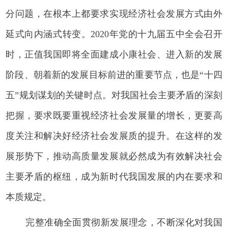
分问题，在根本上都要求实现经济社会发展方式由外
延式向内涵式转变。2020年党的十九届五中全会召开
时，正值我国即将全面建成小康社会、进入新的发展
阶段、朝着新的发展目标前进的重要节点，也是“十四
五”规划谋划的关键时点。对我国社会主要矛盾的深刻
把握，要求既要重视经济社会发展量的增长，更要高
度关注和解决好经济社会发展质的提升。在这样的发
展形势下，推动高质量发展就必然成为有效解决社会
主要矛盾的枢纽，成为新时代我国发展的内在要求和
本质规定。
完整准确全面贯彻新发展理念，不断深化对我国