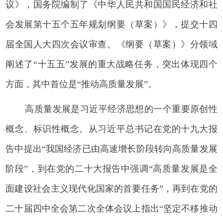
议》，国务院编制了《中华人民共和国国民经济和社
会发展第十五个五年规划纲要（草案）》，提交十四
届全国人大四次会议审查。《纲要（草案）》分领域
阐述了“十五五”发展的重大战略任务，突出体现四个
方面，其中首位是“推动高质量发展”。
高质量发展是习近平经济思想的一个重要原创性
概念、标识性概念。从习近平总书记在党的十九大报
告中提出“我国经济已由高速增长阶段转向高质量发展
阶段”，到在党的二十大报告中强调“高质量发展是全
面建设社会主义现代化国家的首要任务”，再到在党的
二十届四中全会第二次全体会议上指出“坚定不移推动