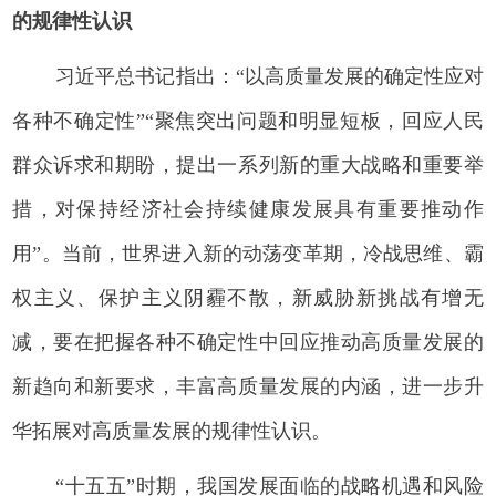
的规律性认识
习近平总书记指出：“以高质量发展的确定性应对
各种不确定性”“聚焦突出问题和明显短板，回应人民
群众诉求和期盼，提出一系列新的重大战略和重要举
措，对保持经济社会持续健康发展具有重要推动作
用”。当前，世界进入新的动荡变革期，冷战思维、霸
权主义、保护主义阴霾不散，新威胁新挑战有增无
减，要在把握各种不确定性中回应推动高质量发展的
新趋向和新要求，丰富高质量发展的内涵，进一步升
华拓展对高质量发展的规律性认识。
“十五五”时期，我国发展面临的战略机遇和风险