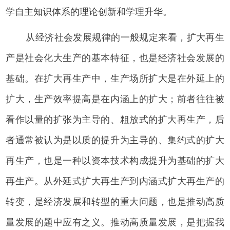
学自主知识体系的理论创新和学理升华。
从经济社会发展规律的一般规定来看，扩大再生
产是社会化大生产的基本特征，也是经济社会发展的
基础。在扩大再生产中，生产场所扩大是在外延上的
扩大，生产效率提高是在内涵上的扩大；前者往往被
看作以量的扩张为主导的、粗放式的扩大再生产，后
者通常被认为是以质的提升为主导的、集约式的扩大
再生产，也是一种以资本技术构成提升为基础的扩大
再生产。从外延式扩大再生产到内涵式扩大再生产的
转变，是经济发展和转型的重大问题，也是推动高质
量发展的题中应有之义。推动高质量发展，是把握我