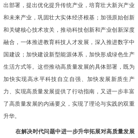
出部署，提出优化提升传统产业，培育壮大新兴产业
和未来产业，巩固壮大实体经济根基；加强原始创新
和关键核心技术攻关，推动科技创新和产业创新深度
融合，一体推进教育科技人才发展，深入推进数字中
国建设；加快建设新型能源体系，加快形成绿色生产
生活方式等。这些推动高质量发展的具体部署，既为
加快实现高水平科技自立自强、加快发展新质生产
力、实现高质量发展提供了行动指南，又进一步丰富
了高质量发展的内涵要义，实现了理论与实践的双重
升华。
在解决时代问题中进一步升华拓展对高质量发展