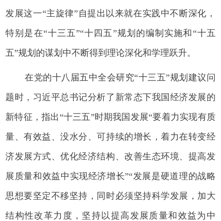
发展这一“主旋律”自提出以来就在实践中不断深化，
特别是在“十三五”“十四五”规划的编制实施和“十五
五”规划的谋划中不断得到理论深化和学理跃升。
在党的十八届五中全会研究“十三五”规划建议问
题时，习近平总书记分析了新常态下我国经济发展的
新特征，指出“十三五”时期我国发展“要着力实现有质
量、有效益、没水分、可持续的增长，着力在转变经
济发展方式、优化经济结构、改善生态环境、提高发
展质量和效益中实现经济增长”“发展是硬道理的战略
思想要坚定不移坚持，同时必须坚持科学发展，加大
结构性改革力度，坚持以提高发展质量和效益为中