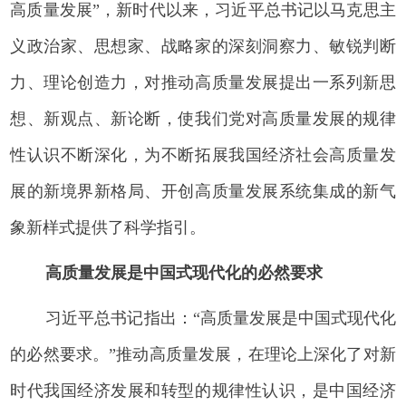
高质量发展”，新时代以来，习近平总书记以马克思主
义政治家、思想家、战略家的深刻洞察力、敏锐判断
力、理论创造力，对推动高质量发展提出一系列新思
想、新观点、新论断，使我们党对高质量发展的规律
性认识不断深化，为不断拓展我国经济社会高质量发
展的新境界新格局、开创高质量发展系统集成的新气
象新样式提供了科学指引。
高质量发展是中国式现代化的必然要求
习近平总书记指出：“高质量发展是中国式现代化
的必然要求。”推动高质量发展，在理论上深化了对新
时代我国经济发展和转型的规律性认识，是中国经济