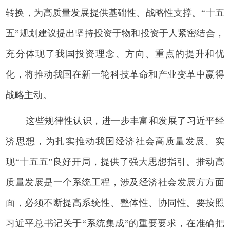
转换，为高质量发展提供基础性、战略性支撑。“十五
五”规划建议提出坚持投资于物和投资于人紧密结合，
充分体现了我国投资理念、方向、重点的提升和优
化，将推动我国在新一轮科技革命和产业变革中赢得
战略主动。
这些规律性认识，进一步丰富和发展了习近平经
济思想，为扎实推动我国经济社会高质量发展、实
现“十五五”良好开局，提供了强大思想指引。推动高
质量发展是一个系统工程，涉及经济社会发展方方面
面，必须不断提高系统性、整体性、协同性。要按照
习近平总书记关于“系统集成”的重要要求，在准确把