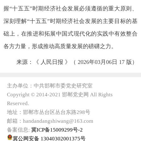
握“十五五”时期经济社会发展必须遵循的重大原则、
深刻理解“十五五”时期经济社会发展的主要目标的基
础上，在推进和拓展中国式现代化的实践中有效整合
各方力量，形成推动高质量发展的磅礴之力。
来源：《 人民日报 》（ 2026年03月06日 17 版）
主办单位：中共邯郸市委党史研究室
Copyright © 2014-2021 邯郸党史网 All Rights
Reserved.
地址：邯郸市丛台区丛台东路298号
邮箱：handandangshiwang@163.com
备案信息:
冀ICP备15009299号-2
冀公网安备 13040302001375号