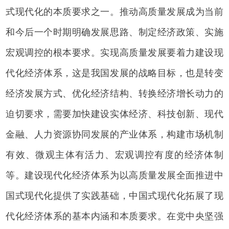
式现代化的本质要求之一。推动高质量发展成为当前
和今后一个时期明确发展思路、制定经济政策、实施
宏观调控的根本要求。实现高质量发展要着力建设现
代化经济体系，这是我国发展的战略目标，也是转变
经济发展方式、优化经济结构、转换经济增长动力的
迫切要求，需要加快建设实体经济、科技创新、现代
金融、人力资源协同发展的产业体系，构建市场机制
有效、微观主体有活力、宏观调控有度的经济体制
等。建设现代化经济体系为以高质量发展全面推进中
国式现代化提供了实践基础，中国式现代化拓展了现
代化经济体系的基本内涵和本质要求。在党中央坚强