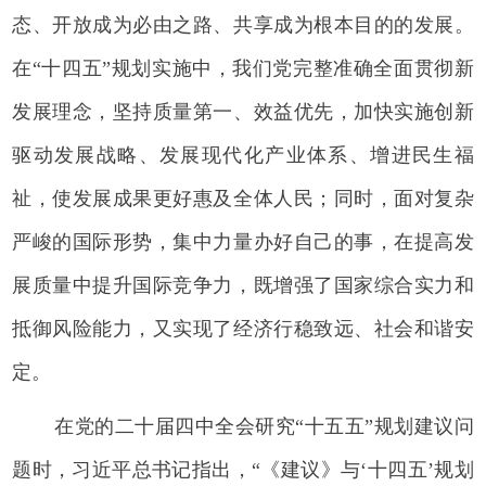
态、开放成为必由之路、共享成为根本目的的发展。
在“十四五”规划实施中，我们党完整准确全面贯彻新
发展理念，坚持质量第一、效益优先，加快实施创新
驱动发展战略、发展现代化产业体系、增进民生福
祉，使发展成果更好惠及全体人民；同时，面对复杂
严峻的国际形势，集中力量办好自己的事，在提高发
展质量中提升国际竞争力，既增强了国家综合实力和
抵御风险能力，又实现了经济行稳致远、社会和谐安
定。
在党的二十届四中全会研究“十五五”规划建议问
题时，习近平总书记指出，“《建议》与‘十四五’规划