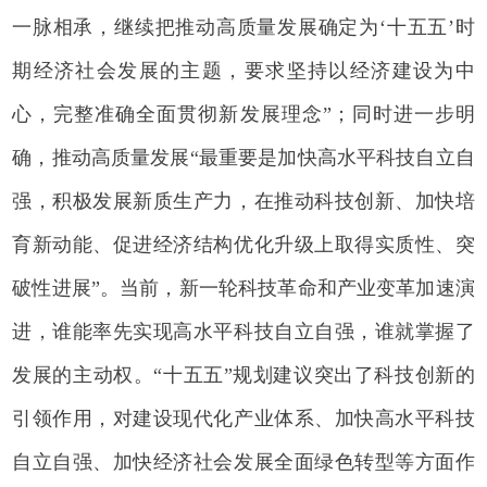
一脉相承，继续把推动高质量发展确定为‘十五五’时
期经济社会发展的主题，要求坚持以经济建设为中
心，完整准确全面贯彻新发展理念”；同时进一步明
确，推动高质量发展“最重要是加快高水平科技自立自
强，积极发展新质生产力，在推动科技创新、加快培
育新动能、促进经济结构优化升级上取得实质性、突
破性进展”。当前，新一轮科技革命和产业变革加速演
进，谁能率先实现高水平科技自立自强，谁就掌握了
发展的主动权。“十五五”规划建议突出了科技创新的
引领作用，对建设现代化产业体系、加快高水平科技
自立自强、加快经济社会发展全面绿色转型等方面作