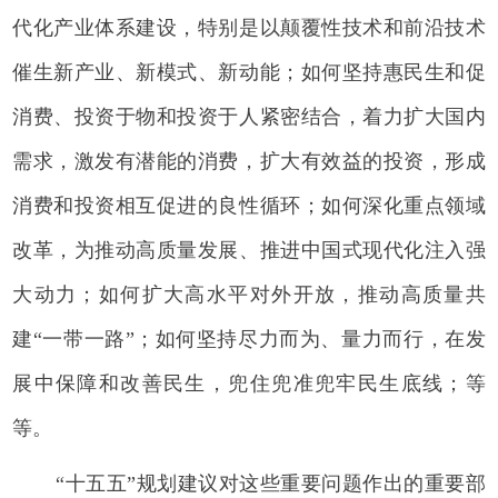
代化产业体系建设，特别是以颠覆性技术和前沿技术
催生新产业、新模式、新动能；如何坚持惠民生和促
消费、投资于物和投资于人紧密结合，着力扩大国内
需求，激发有潜能的消费，扩大有效益的投资，形成
消费和投资相互促进的良性循环；如何深化重点领域
改革，为推动高质量发展、推进中国式现代化注入强
大动力；如何扩大高水平对外开放，推动高质量共
建“一带一路”；如何坚持尽力而为、量力而行，在发
展中保障和改善民生，兜住兜准兜牢民生底线；等
等。
“十五五”规划建议对这些重要问题作出的重要部