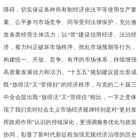
障碍，切实保证各种所有制经济依法平等使用生产要
素、公平参与市场竞争、同等受到法律保护，充分激
发各类经营主体活力；以“管”建设信用经济、法治经
济，着力纠正破坏市场秩序、扰乱市场预期等行为，
构建统一、开放、竞争、有序的市场体系，持续增强
高质量发展动力和活力。“十五五”规划建议提出形成
既“放得活”又“管得好”的经济秩序，与党的二十届三
中全会提出既“放得活”又“管得住”相比，一字之变体
现了我们党对社会主义市场经济规律特别是对“更好发
挥政府作用”认识的持续深化，更强调服务优化与政策
协同，彰显了新时代新征程加强宏观经济治理的历史