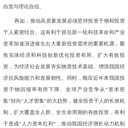
自觉与理论自信。
再如，推动高质量发展必须坚持投资于物和投资
于人紧密结合。这有利于抓住新一轮科技革命和产业
变革加速演进催生出大量新投资需求的重要机遇，聚
焦实体经济和科技创新优化投资布局、扩大有效投
资，为经济社会发展夯实物质技术基础、增强我国经
济抗风险能力和发展韧性。同时，顺应近年来我国投
资于物回报率有所下降、全球产业竞争从“资本密
集”转向“人才密集”的大趋势，健全投资于人的长效机
制，扩大覆盖全人群、全生命周期的有效投资，有利
于形成“人力资本红利”，推动我国经济增长动力机制