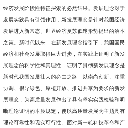
经济发展阶段性特征探索的必然结果。发展理念对于
发展实践具有引领作用，新发展理念是针对我国经济
发展进入新常态、世界经济复苏低迷形势提出的治本
之策。新时代以来，在新发展理念指引下，我国国民
经济和社会发展取得巨大进步，在实践上证明了新发
展理念的科学性和真理性，证明了贯彻新发展理念是
新时代我国发展壮大的必由之路。以崇尚创新、注重
协调、倡导绿色、厚植开放、推进共享为要求的新发
展理念，为高质量发展作出了具有坚实实践检验和明
晰理论证明的本质规定，使以高质量发展为主题具有
理论可靠性和现实可行性。面对新一轮科技革命和产