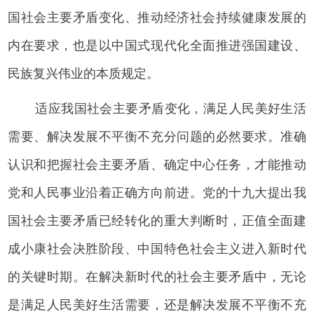
国社会主要矛盾变化、推动经济社会持续健康发展的
内在要求，也是以中国式现代化全面推进强国建设、
民族复兴伟业的本质规定。
适应我国社会主要矛盾变化，满足人民美好生活
需要、解决发展不平衡不充分问题的必然要求。准确
认识和把握社会主要矛盾、确定中心任务，才能推动
党和人民事业沿着正确方向前进。党的十九大提出我
国社会主要矛盾已经转化的重大判断时，正值全面建
成小康社会决胜阶段、中国特色社会主义进入新时代
的关键时期。在解决新时代的社会主要矛盾中，无论
是满足人民美好生活需要，还是解决发展不平衡不充