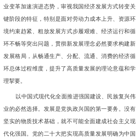
业变革加速演进态势，审视我国经济发展方式转变关
键阶段的特征，特别是面对劳动力成本上升、资源环
境约束趋紧、粗放发展方式步履艰难、经济运行和循
环不畅等突出问题，贯彻新发展理念必然要求构建新
发展格局，从畅通生产、分配、流通、消费的经济循
环总体过程维度，提升了高质量发展的理论意蕴和学
理挈要。
以中国式现代化全面推进强国建设、民族复兴伟
业的必然选择。发展是党执政兴国的第一要务。没有
坚实的物质技术基础，就不可能全面建成社会主义现
代化强国。党的二十大把实现高质量发展明确为中国