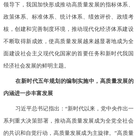
领导下，我国加快形成推动高质量发展的指标体系、
政策体系、标准体系、统计体系、绩效评价、政绩考
核，创建和完善制度环境，推动现代化经济体系建设
不断取得新成效，使高质量发展越来越显著地成为全
面建设社会主义现代化国家的首要任务和新时代我国
经济社会发展的鲜明主题。
在新时代五年规划的编制实施中，高质量发展的
内涵进一步丰富发展
习近平总书记指出：“新时代以来，党中央作出一
系列重大决策部署，推动高质量发展成为全党全社会
的共识和自觉行动，高质量发展成为主旋律。”高质量