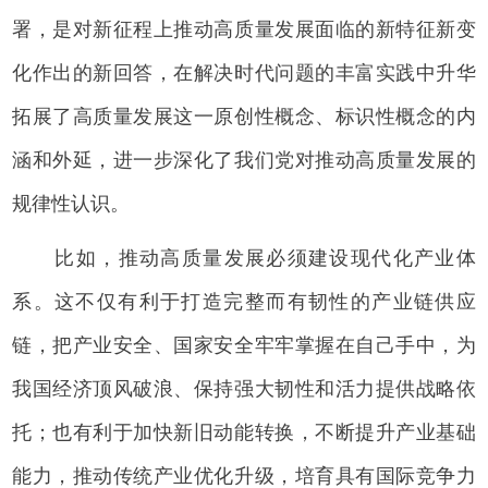
署，是对新征程上推动高质量发展面临的新特征新变
化作出的新回答，在解决时代问题的丰富实践中升华
拓展了高质量发展这一原创性概念、标识性概念的内
涵和外延，进一步深化了我们党对推动高质量发展的
规律性认识。
比如，推动高质量发展必须建设现代化产业体
系。这不仅有利于打造完整而有韧性的产业链供应
链，把产业安全、国家安全牢牢掌握在自己手中，为
我国经济顶风破浪、保持强大韧性和活力提供战略依
托；也有利于加快新旧动能转换，不断提升产业基础
能力，推动传统产业优化升级，培育具有国际竞争力