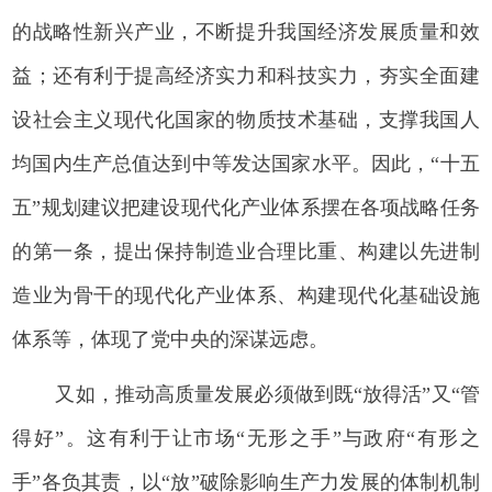
的战略性新兴产业，不断提升我国经济发展质量和效
益；还有利于提高经济实力和科技实力，夯实全面建
设社会主义现代化国家的物质技术基础，支撑我国人
均国内生产总值达到中等发达国家水平。因此，“十五
五”规划建议把建设现代化产业体系摆在各项战略任务
的第一条，提出保持制造业合理比重、构建以先进制
造业为骨干的现代化产业体系、构建现代化基础设施
体系等，体现了党中央的深谋远虑。
又如，推动高质量发展必须做到既“放得活”又“管
得好”。这有利于让市场“无形之手”与政府“有形之
手”各负其责，以“放”破除影响生产力发展的体制机制