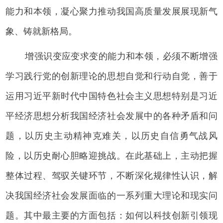
能力和本领，凝心聚力推动我国高质量发展展现新气
象、铸就新格局。
增强识变应变求变的能力和本领，必须不断增强
学习践行党的创新理论的思想自觉和行动自觉，善于
运用习近平新时代中国特色社会主义思想特别是习近
平经济思想分析我国经济社会发展中的各种矛盾和问
题，以历史主动精神克难关，以历史自信勇气战风
险，以历史耐心胆略迎挑战。在此基础上，主动把握
整体过程、驾驭关键环节，不断深化规律性认识，解
决我国经济社会发展面临的一系列重大理论和现实问
题。其中最主要的方面包括：如何以科技创新引领现