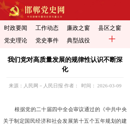
时政要闻
工作动态
廉政之窗
县区之窗
党史理论
党史事件
典型战役
我们党对高质量发展的规律性认识不断深
化
来源：人民网－人民日报 作者： 时间： 2026-03-09
根据党的二十届四中全会审议通过的《中共中央
关于制定国民经济和社会发展第十五个五年规划的建