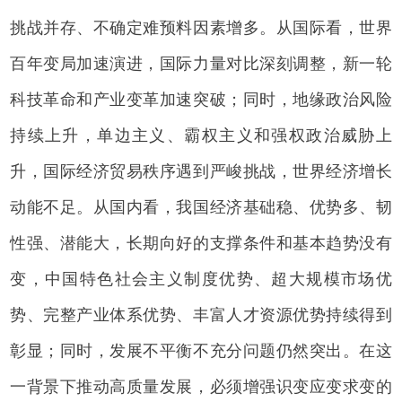
挑战并存、不确定难预料因素增多。从国际看，世界
百年变局加速演进，国际力量对比深刻调整，新一轮
科技革命和产业变革加速突破；同时，地缘政治风险
持续上升，单边主义、霸权主义和强权政治威胁上
升，国际经济贸易秩序遇到严峻挑战，世界经济增长
动能不足。从国内看，我国经济基础稳、优势多、韧
性强、潜能大，长期向好的支撑条件和基本趋势没有
变，中国特色社会主义制度优势、超大规模市场优
势、完整产业体系优势、丰富人才资源优势持续得到
彰显；同时，发展不平衡不充分问题仍然突出。在这
一背景下推动高质量发展，必须增强识变应变求变的