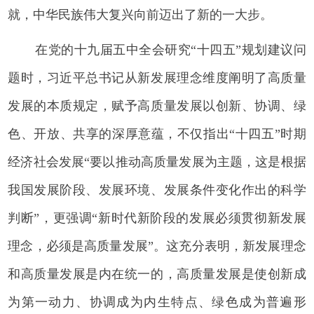
就，中华民族伟大复兴向前迈出了新的一大步。
在党的十九届五中全会研究“十四五”规划建议问
题时，习近平总书记从新发展理念维度阐明了高质量
发展的本质规定，赋予高质量发展以创新、协调、绿
色、开放、共享的深厚意蕴，不仅指出“十四五”时期
经济社会发展“要以推动高质量发展为主题，这是根据
我国发展阶段、发展环境、发展条件变化作出的科学
判断”，更强调“新时代新阶段的发展必须贯彻新发展
理念，必须是高质量发展”。这充分表明，新发展理念
和高质量发展是内在统一的，高质量发展是使创新成
为第一动力、协调成为内生特点、绿色成为普遍形