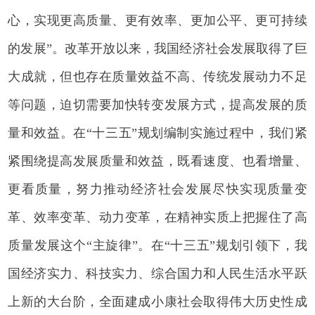
心，实现更高质量、更有效率、更加公平、更可持续
的发展”。改革开放以来，我国经济社会发展取得了巨
大成就，但也存在质量效益不高、传统发展动力不足
等问题，迫切需要加快转变发展方式，提高发展的质
量和效益。在“十三五”规划编制实施过程中，我们紧
紧围绕提高发展质量和效益，既看速度、也看增量、
更看质量，努力推动经济社会发展尽快实现质量变
革、效率变革、动力变革，在精神实质上把握住了高
质量发展这个“主旋律”。在“十三五”规划引领下，我
国经济实力、科技实力、综合国力和人民生活水平跃
上新的大台阶，全面建成小康社会取得伟大历史性成