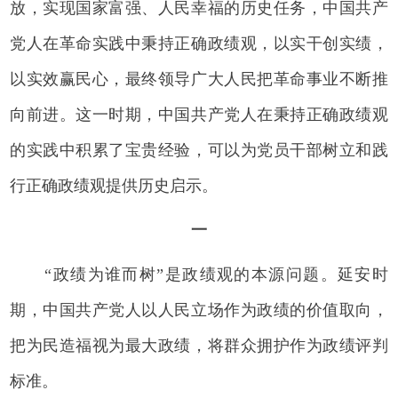
放，实现国家富强、人民幸福的历史任务，中国共产
党人在革命实践中秉持正确政绩观，以实干创实绩，
以实效赢民心，最终领导广大人民把革命事业不断推
向前进。这一时期，中国共产党人在秉持正确政绩观
的实践中积累了宝贵经验，可以为党员干部树立和践
行正确政绩观提供历史启示。
一
“政绩为谁而树”是政绩观的本源问题。延安时
期，中国共产党人以人民立场作为政绩的价值取向，
把为民造福视为最大政绩，将群众拥护作为政绩评判
标准。