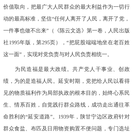
价值取向，把最广大人民群众的最大利益作为一切行
动的最高标准，坚信“任何人离开了人民，离开了党，
一件事也做不出来”（《陈云文选》第一卷，人民出版
社1995年版，第295页），“把屁股端端地坐在老百姓
这一面”，实现对党负责与对人民负责相统一。
为民造福是最大政绩。共产党人干事业、创政
绩，为的是造福人民。延安时期，党把给人民以看得
见的物质福利作为局部执政的根本目的，始终心系民
生、情系百姓，自觉践行群众路线，成功走出通往革
命胜利的“延安道路”。1939年，陕甘宁边区政府针对
群众食盐、布匹及日用物资购置不便问题，专门选址