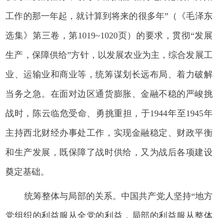
工作的那一年起，就计算到将来的很多年”（《毛泽东
选集》第三卷，第1019~1020页）的要求，贯彻“发展
生产，保障供给”方针，以发展农业为主，综合发展工
业、运输业和商业等，统筹谋划长远布局、着力破解
当务之急。在面对边区通货膨胀、金融不稳的严峻挑
战时，陈云临危受命、勇挑重担，于1944年至1945年
主持西北财经办事处工作，实现金融稳定、财政平衡
和生产发展，既保障了战时供给，又为战后各项建设
奠定基础。
统筹整体与局部的关系。中国共产党人坚持“地方
党组织的利益服从全党的利益，局部的利益服从整体