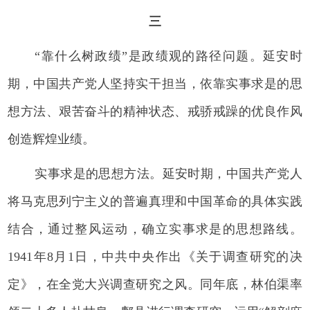
三
“靠什么树政绩”是政绩观的路径问题。延安时
期，中国共产党人坚持实干担当，依靠实事求是的思
想方法、艰苦奋斗的精神状态、戒骄戒躁的优良作风
创造辉煌业绩。
实事求是的思想方法。延安时期，中国共产党人
将马克思列宁主义的普遍真理和中国革命的具体实践
结合，通过整风运动，确立实事求是的思想路线。
1941年8月1日，中共中央作出《关于调查研究的决
定》，在全党大兴调查研究之风。同年底，林伯渠率