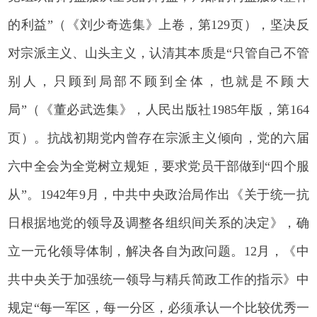
的利益”（《刘少奇选集》上卷，第129页），坚决反
对宗派主义、山头主义，认清其本质是“只管自己不管
别人，只顾到局部不顾到全体，也就是不顾大
局”（《董必武选集》，人民出版社1985年版，第164
页）。抗战初期党内曾存在宗派主义倾向，党的六届
六中全会为全党树立规矩，要求党员干部做到“四个服
从”。1942年9月，中共中央政治局作出《关于统一抗
日根据地党的领导及调整各组织间关系的决定》，确
立一元化领导体制，解决各自为政问题。12月，《中
共中央关于加强统一领导与精兵简政工作的指示》中
规定“每一军区，每一分区，必须承认一个比较优秀一