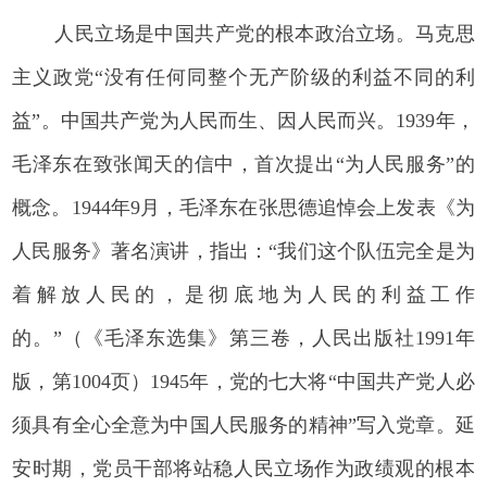
人民立场是中国共产党的根本政治立场。马克思
主义政党“没有任何同整个无产阶级的利益不同的利
益”。中国共产党为人民而生、因人民而兴。1939年，
毛泽东在致张闻天的信中，首次提出“为人民服务”的
概念。1944年9月，毛泽东在张思德追悼会上发表《为
人民服务》著名演讲，指出：“我们这个队伍完全是为
着解放人民的，是彻底地为人民的利益工作
的。”（《毛泽东选集》第三卷，人民出版社1991年
版，第1004页）1945年，党的七大将“中国共产党人必
须具有全心全意为中国人民服务的精神”写入党章。延
安时期，党员干部将站稳人民立场作为政绩观的根本