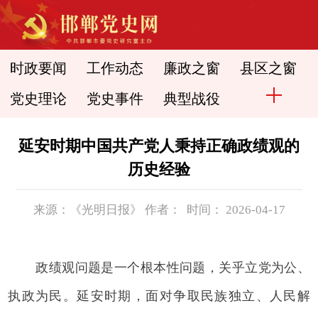
时政要闻
工作动态
廉政之窗
县区之窗
党史理论
党史事件
典型战役
延安时期中国共产党人秉持正确政绩观的
历史经验
来源：《光明日报》 作者： 时间： 2026-04-17
政绩观问题是一个根本性问题，关乎立党为公、
执政为民。延安时期，面对争取民族独立、人民解