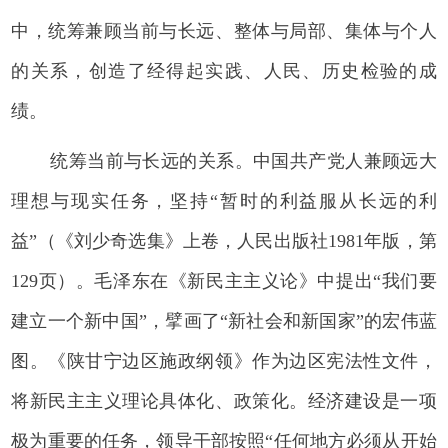
中，统筹兼顾当前与长远、整体与局部、集体与个人
的关系，创造了经得起实践、人民、历史检验的成
绩。
统筹当前与长远的关系。中国共产党人兼顾远大
理想与现实任务，坚持“暂时的利益服从长远的利
益”（《刘少奇选集》上卷，人民出版社1981年版，第
129页）。毛泽东在《新民主主义论》中提出“我们要
建立一个新中国”，擘画了“新社会和新国家”的宏伟蓝
图。《陕甘宁边区施政纲领》作为边区宪法性文件，
将新民主主义理论具体化、政策化。经济建设是一项
极为重要的任务，领导干部按照“任何地方必须从开始