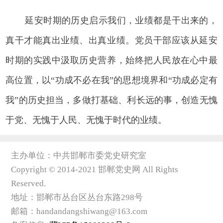
延安时期的历史启示我们，业绩都是干出来的，
真干才能真出业绩、出真业绩。党员干部应该从延安
时期的实践中汲取历史营养，始终把人民放在心中最
高位置，以“功成不必在我”的思想境界和“功成必定有
我”的历史担当，多做打基础、利长远的事，创造无愧
于党、无愧于人民、无愧于时代的业绩。
主办单位：中共邯郸市委党史研究室
Copyright © 2014-2021 邯郸党史网 All Rights
Reserved.
地址：邯郸市丛台区丛台东路298号
邮箱：handandangshiwang@163.com