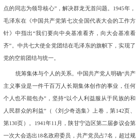
点的同志为领导核心”，解决群龙无首问题。1945年，
毛泽东在《中国共产党第七次全国代表大会的工作方
针》中指出“我们要向中央基准看齐，向大会基准看
齐”。中共七大使全党团结在毛泽东的旗帜下，实现了
党的空前团结与统一。
统筹集体与个人的关系。中国共产党人明确“共产
主义事业是一件千百万人长期集体创作的事业，任何
个人也不能包办”，坚持“以个人利益服从于民族的和
人民群众的利益”（《刘少奇选集》上卷，第142页、
第130页）。1941年11月，陕甘宁边区第二届参议会第
一次大会选出18名政府委员，共产党员占7名，超过规