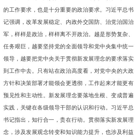
的工作要求，也是十分重要的政治要求。习近平总书
记强调，改革发展稳定、内政外交国防、治党治国治
军，样样是政治，样样离不开政治。越是形势复杂、
任务艰巨，越要坚持党的全面领导和党中央集中统一
领导，越要把党中央关于贯彻新发展理念的要求落实
到工作中去。只有站在政治高度看，对党中央的大政
方针和决策部署才能领会更透彻，工作起来才能更有
预见性和主动性。新发展理念要落地生根、变成普遍
实践，关键在各级领导干部的认识和行动。习近平总
书记指出，知行合一，贵在行动。贯彻落实新发展理
念，涉及发展观念转变和知识能力提升，也涉及利益