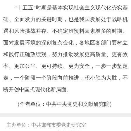
“十五五”时期是基本实现社会主义现代化夯实基
础、全面发力的关键时期，也是我国发展处于战略机
遇和风险挑战并存、不确定难预料因素增多的时期。
面对发展环境的深刻复杂变化，各地区各部门要树立
和践行正确政绩观，努力推动发展更高质量、更有效
率、更加公平、更可持续、更为安全，一步一步坚定
走，一个阶段一个阶段向前推进，积小胜为大胜，不
断开创中国式现代化新局面。
（作者单位：中共中央党史和文献研究院）
主办单位：中共邯郸市委党史研究室