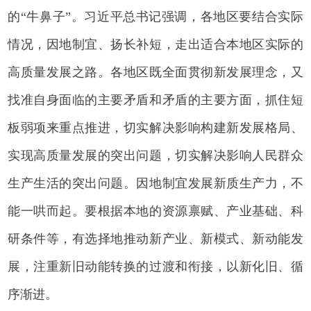
的“牛鼻子”。习近平总书记强调，各地区要结合实际
情况，因地制宜、扬长补短，走出适合本地区实际的
高质量发展之路。各地区既全面贯彻新发展理念，又
找准自身面临的主要矛盾和矛盾的主要方面，抓住短
板弱项来重点推进，切实解决影响构建新发展格局、
实现高质量发展的突出问题，切实解决影响人民群众
生产生活的突出问题。因地制宜发展新质生产力，不
能一哄而起。要根据本地的资源禀赋、产业基础、科
研条件等，有选择地推动新产业、新模式、新动能发
展，注重新旧动能转换的过渡和衔接，以新化旧、循
序渐进。