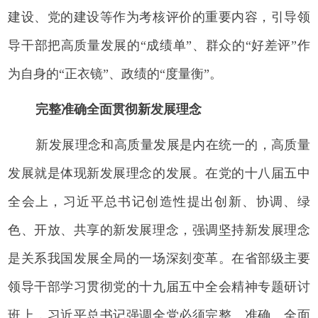
建设、党的建设等作为考核评价的重要内容，引导领
导干部把高质量发展的“成绩单”、群众的“好差评”作
为自身的“正衣镜”、政绩的“度量衡”。
完整准确全面贯彻新发展理念
新发展理念和高质量发展是内在统一的，高质量
发展就是体现新发展理念的发展。在党的十八届五中
全会上，习近平总书记创造性提出创新、协调、绿
色、开放、共享的新发展理念，强调坚持新发展理念
是关系我国发展全局的一场深刻变革。在省部级主要
领导干部学习贯彻党的十九届五中全会精神专题研讨
班上，习近平总书记强调全党必须完整、准确、全面