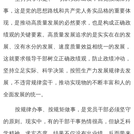
事，这是党的思想路线和共产党人务实品格的重要体
现，是推动高质量发展的必然要求，也是构成正确政
绩观的关键要素。高质量发展追求的是实实在在的发
展、没有水分的发展、速度质量效益相统一的发展，
这就要求领导干部树立正确政绩观，防止政绩冲动，
坚持立足实际、科学决策，按照生产力发展规律去发
展，不违背规律蛮干，推动实现物的不断丰富和人的
全面发展的统一。
按规律办事、按规矩做事，是党员干部必须坚守
的原则。现实中，有的干部干事热情很高，但缺乏科
学精神、求实态度，结果不仅没有出业绩，反而带来