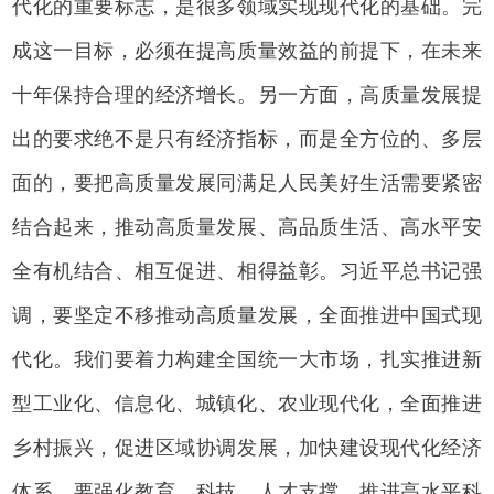
代化的重要标志，是很多领域实现现代化的基础。完
成这一目标，必须在提高质量效益的前提下，在未来
十年保持合理的经济增长。另一方面，高质量发展提
出的要求绝不是只有经济指标，而是全方位的、多层
面的，要把高质量发展同满足人民美好生活需要紧密
结合起来，推动高质量发展、高品质生活、高水平安
全有机结合、相互促进、相得益彰。习近平总书记强
调，要坚定不移推动高质量发展，全面推进中国式现
代化。我们要着力构建全国统一大市场，扎实推进新
型工业化、信息化、城镇化、农业现代化，全面推进
乡村振兴，促进区域协调发展，加快建设现代化经济
体系。要强化教育、科技、人才支撑，推进高水平科