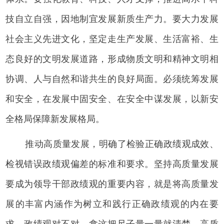
技自立自强，因地制宜发展新质生产力。要大力发展
社会主义先进文化，坚定走生产发展、生活富裕、生
态良好的文明发展道路，形成物质文明和精神文明相
协调、人与自然和谐共生的良好局面。必须统筹发展
和安全，在发展中固安全、在安全中谋发展，以新安
全格局保障新发展格局。
推动高质量发展，明确了检验正确政绩观成效、
检视错误政绩观偏差的标准和要求。坚持高质量发展
要成为领导干部政绩观的重要内容，就是将高质量发
展的丰富内涵作为树立和践行正确政绩观的内在要
求。政绩观对不对，拿这把尺子量一量就清楚。高质