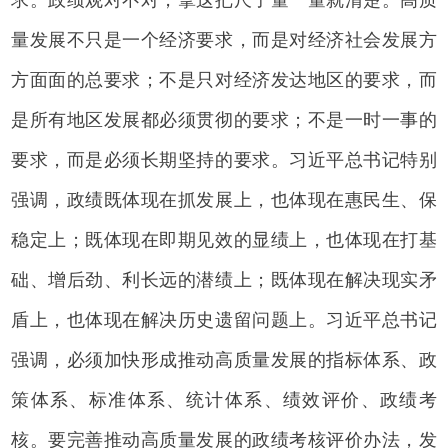
量发展不只是一个经济要求，而是对经济社会发展方
方面面的总要求；不是只对经济发达地区的要求，而
是所有地区发展都必须贯彻的要求；不是一时一事的
要求，而是必须长期坚持的要求。习近平总书记特别
强调，政绩既体现在抓发展上，也体现在惠民生、保
稳定上；既体现在即期见效的显绩上，也体现在打基
础、增后劲、利长远的潜绩上；既体现在解决现实矛
盾上，也体现在解决历史遗留问题上。习近平总书记
强调，必须加快形成推动高质量发展的指标体系、政
策体系、标准体系、统计体系、绩效评价、政绩考
核。要完善推动高质量发展的政绩考核评价办法，发