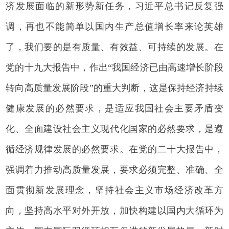
济发展面临的新形势新任务，习近平总书记反复强
调，再也不能简单以国内生产总值增长率来论英雄
了，我们要的是有质量、有效益、可持续的发展。在
党的十九大报告中，作出“我国经济已由高速增长阶段
转向高质量发展阶段”的重大判断，这是保持经济持续
健康发展的必然要求，是适应我国社会主要矛盾变
化、全面建设社会主义现代化国家的必然要求，是遵
循经济规律发展的必然要求。在党的二十大报告中，
强调着力推动高质量发展，要求必须完整、准确、全
面贯彻新发展理念，坚持社会主义市场经济改革方
向，坚持高水平对外开放，加快构建以国内大循环为