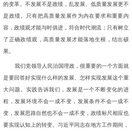
的变革。不发展不是政绩，乱发展、低质量发展更不
是政绩。只有把高质量发展作为内在要求和重要内
容，政绩观才能与时俱进，符合时代潮流；只有树立
了正确政绩观，高质量发展才能落地生根，结出硕
果。
我们党领导人民治国理政，很重要的一个方面就
是要回答好实现什么样的发展、怎样实现发展这个重
大问题。实践告诉我们，发展是一个不断变化的进
程，发展环境不会一成不变，发展条件不会一成不
变，发展思路自然也不会一成不变，政绩标尺相应也
要实现认知上的转变。习近平同志在地方工作期间，