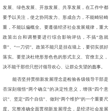
发展、绿色发展、开放发展、共享发展，在工作中都
要予以关注，使之协同发力、形成合力，不能畸轻畸
重，不能以偏概全。要遵循经济社会发展规律，重大
政策出台和调整要进行综合影响评估，不搞“急就
章”、“一刀切”。政策不能只是挂在墙上，要切实抓好
落实。要坚决杜绝形形色色的形式主义、官僚主义，
决不能干那些只想讨领导欢心、让群众失望的蠢事。
能否坚持贯彻新发展理念是检验各级领导干部是
否深刻领悟“两个确立”的决定性意义，增强“四个意
识”、坚定“四个自信”、做到“两个维护”的一个重要尺
度。完整准确全面贯彻新发展理念，是经济社会发展