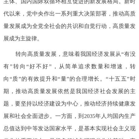
主体、国内国际双循环相互促进的新发展格局。新时
代以来，党中央作出一系列重大决策部署，推动高质
量发展成为全党全社会的共识和自觉行动，高质量发
展成为主旋律。
转向高质量发展，意味着我国经济发展从“有没
有”转向“好不好”，从简单追求数量和增速，转
向“质”的有效提升和“量”的合理增长。“十五五”时
期，推动高质量发展依然是我国经济社会发展的主
题，要坚持以经济建设为中心，推动经济持续健康发
展和社会全面进步。一方面，到2035年人均国内生产
总值达到中等发达国家水平，是基本实现社会主义现