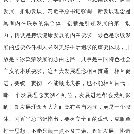
发展、推动发展。习近平总书记强调，新发展理念是
具有内在联系的集合体，创新是引领发展的第一动
力，协调是持续健康发展的内在要求，绿色是永续发
展的必要条件和人民对美好生活追求的重要体现，开
放是国家繁荣发展的必由之路，共享是中国特色社会
主义的本质要求。这五大发展理念相互贯通、相互促
进，要统一贯彻，不能顾此失彼，也不能相互替代，
哪一个发展理念贯彻不到位，发展进程都会受到影
响。新发展理念五大方面既有各自内涵，更是一个整
体。习近平总书记指出，要树立全面的观念，克服单
打一思想，不能只顾一点不及其余。创新发展、协调