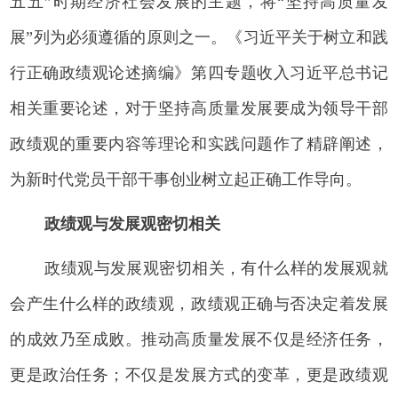
五五”时期经济社会发展的主题，将“坚持高质量发
展”列为必须遵循的原则之一。《习近平关于树立和践
行正确政绩观论述摘编》第四专题收入习近平总书记
相关重要论述，对于坚持高质量发展要成为领导干部
政绩观的重要内容等理论和实践问题作了精辟阐述，
为新时代党员干部干事创业树立起正确工作导向。
政绩观与发展观密切相关
政绩观与发展观密切相关，有什么样的发展观就
会产生什么样的政绩观，政绩观正确与否决定着发展
的成效乃至成败。推动高质量发展不仅是经济任务，
更是政治任务；不仅是发展方式的变革，更是政绩观