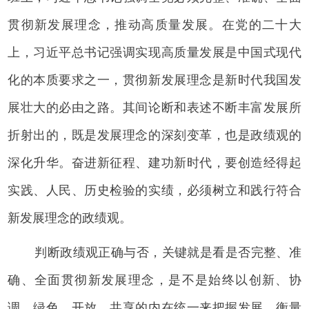
贯彻新发展理念，推动高质量发展。在党的二十大
上，习近平总书记强调实现高质量发展是中国式现代
化的本质要求之一，贯彻新发展理念是新时代我国发
展壮大的必由之路。其间论断和表述不断丰富发展所
折射出的，既是发展理念的深刻变革，也是政绩观的
深化升华。奋进新征程、建功新时代，要创造经得起
实践、人民、历史检验的实绩，必须树立和践行符合
新发展理念的政绩观。
判断政绩观正确与否，关键就是看是否完整、准
确、全面贯彻新发展理念，是不是始终以创新、协
调、绿色、开放、共享的内在统一来把握发展、衡量