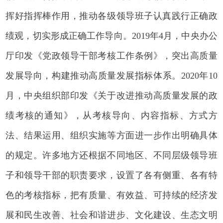
挥好指挥棒作用，推动各级领导班子认真践行正确政
绩观，切实形成正确工作导向。2019年4月，中央办公
厅印发《党政领导干部考核工作条例》，突出高质量
发展导向，构建推动高质量发展指标体系。2020年10
月，中央组织部印发《关于改进推动高质量发展的政
绩考核的通知》，从考核导向、内容指标、方式方
法、结果运用、组织实施等方面进一步作出明确具体
的规定。许多地方还根据不同地区、不同层级领导班
子和领导干部的职责要求，设置了各有侧重、各有特
色的考核指标，把有质量、有效益、可持续的经济发
展和民生改善、社会和谐进步、文化建设、生态文明