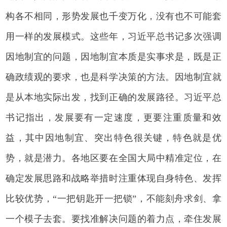
构各不相同，形势发展也千变万化，没有也不可能套
用一样的发展模式。这些年，习近平总书记多次强调
因地制宜的问题，因地制宜本质是实事求是，既是正
确政绩观的要求，也是科学决策的方法。因地制宜就
是从本地实际出发，找到正确的发展路径。习近平总
书记指出，发展要有一定速度，更要注重质量和效
益，其中因地制宜、突出特色很关键，特色就是优
势，就是潜力。各地区要在全国大局中精准定位，在
确定发展思路和战略举措时注重体现自身特色、发挥
比较优势，“一把钥匙开一把锁”，不能刻舟求剑、拿
一个模子去套。要找准解决问题的着力点，牵住发展