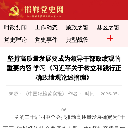
时政要闻
工作动态
廉政之窗
县区之窗
党史理论
党史事件
典型战役
坚持高质量发展要成为领导干部政绩观的
重要内容 学习《习近平关于树立和践行正
确政绩观论述摘编》
来源：《中国纪检监察报》 作者： 时间： 2026-05-
06
党的二十届四中全会把推动高质量发展确定为“十