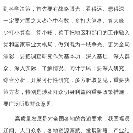
到科学决策，首先要有战略眼光，看得远、想得深，
一定要对国之大者心中有数，多打大算盘、算大账，
少打小算盘、算小账，善于把地区和部门的工作融入
党和国家事业大棋局，做到既为一域争光、更为全局
添彩；要把调查研究作为基本功，深入基层、深入群
众、深入实际，了解情况、问计于民；要深入研究、
综合分析，开展可行性研究，多方听取意见，重要决
策方案，特别是涉及群众切身利益的重要政策措施，
要广泛听取群众意见。
高质量发展是对全国各地的普遍要求，我国幅员
辽阔、人口众多，各地资源禀赋、发展阶段、产业结