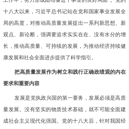
十八大以来，习近平总书记站在党和国家事业发展全
局的高度，对推动高质量发展提出一系列新思想、新
观点、新论断，强调要追求实实在在、没有水分的增
长，推动高质量、可持续的发展，为推动经济持续健
康发展和社会全面进步提供了科学指引。
把高质量发展作为树立和践行正确政绩观的内在
要求和重要内容
发展是党执政兴国的第一要务，发展必须是高质
量发展。没有坚实的物质技术基础，就不可能全面建
成社会主义现代化强国。党的十八大后，针对我国经