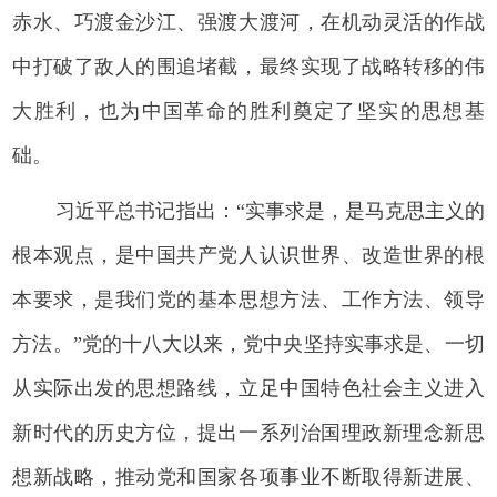
赤水、巧渡金沙江、强渡大渡河，在机动灵活的作战
中打破了敌人的围追堵截，最终实现了战略转移的伟
大胜利，也为中国革命的胜利奠定了坚实的思想基
础。
习近平总书记指出：“实事求是，是马克思主义的
根本观点，是中国共产党人认识世界、改造世界的根
本要求，是我们党的基本思想方法、工作方法、领导
方法。”党的十八大以来，党中央坚持实事求是、一切
从实际出发的思想路线，立足中国特色社会主义进入
新时代的历史方位，提出一系列治国理政新理念新思
想新战略，推动党和国家各项事业不断取得新进展、