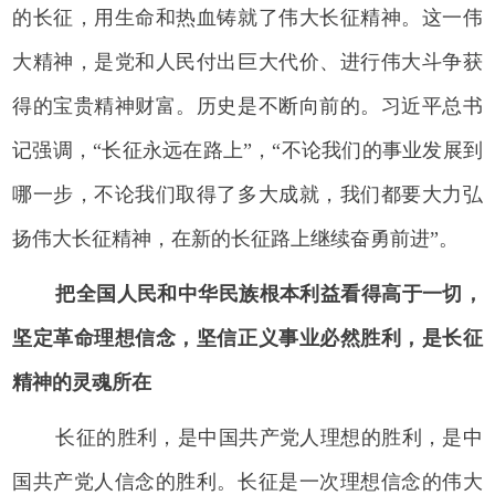
的长征，用生命和热血铸就了伟大长征精神。这一伟
大精神，是党和人民付出巨大代价、进行伟大斗争获
得的宝贵精神财富。历史是不断向前的。习近平总书
记强调，“长征永远在路上”，“不论我们的事业发展到
哪一步，不论我们取得了多大成就，我们都要大力弘
扬伟大长征精神，在新的长征路上继续奋勇前进”。
把全国人民和中华民族根本利益看得高于一切，
坚定革命理想信念，坚信正义事业必然胜利，是长征
精神的灵魂所在
长征的胜利，是中国共产党人理想的胜利，是中
国共产党人信念的胜利。长征是一次理想信念的伟大