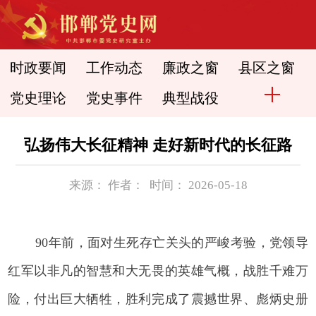
时政要闻
工作动态
廉政之窗
县区之窗
党史理论
党史事件
典型战役
弘扬伟大长征精神 走好新时代的长征路
来源： 作者： 时间： 2026-05-18
90年前，面对生死存亡关头的严峻考验，党领导
红军以非凡的智慧和大无畏的英雄气概，战胜千难万
险，付出巨大牺牲，胜利完成了震撼世界、彪炳史册