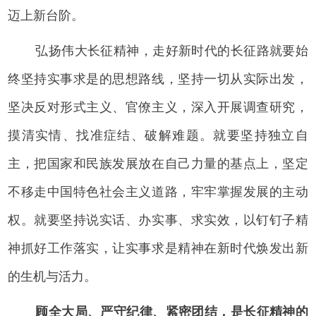
迈上新台阶。
弘扬伟大长征精神，走好新时代的长征路就要始
终坚持实事求是的思想路线，坚持一切从实际出发，
坚决反对形式主义、官僚主义，深入开展调查研究，
摸清实情、找准症结、破解难题。就要坚持独立自
主，把国家和民族发展放在自己力量的基点上，坚定
不移走中国特色社会主义道路，牢牢掌握发展的主动
权。就要坚持说实话、办实事、求实效，以钉钉子精
神抓好工作落实，让实事求是精神在新时代焕发出新
的生机与活力。
顾全大局、严守纪律、紧密团结，是长征精神的