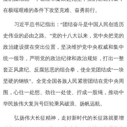
在极端艰难的条件下攻坚克难、奋勇前行。
习近平总书记指出：“团结奋斗是中国人民创造历
史伟业的必由之路。”党的十八大以来，党中央把党的
政治建设摆在突出位置，坚决维护党中央权威和集中
统一领导，严明党的政治纪律和政治规矩，打出一整
套正风肃纪、反腐惩恶的组合拳，使全党团结成“一块
坚硬的钢铁”。全党全国各族人民紧密团结在党中央周
围，心往一处想、劲往一处使、拧成一股绳，推动中
华民族伟大复兴号巨轮乘风破浪、扬帆远航。
弘扬伟大长征精神，走好新时代的长征路就要增