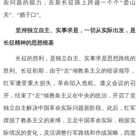
杂问题的能力，在新长征路上跨越一个个“娄山
关”、“腊子口”。
坚持独立自主、实事求是，一切从实际出发，是
长征精神的思想根基
长征的胜利，是独立自主、实事求是思想路线的
胜利。长征初期，由于“左”倾教条主义的错误领导，
红军遭受重大损失，革命陷入危机。遵义会议的召
开，结束了“左”倾教条主义在中央的统治，开启了党
独立自主解决中国革命实际问题新阶段。此后，红军
摆脱了教条主义的束缚，立足中国革命实际，根据实
际情况的变化，灵活调整行军路线和作战策略，四渡