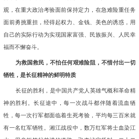
观，在重大政治考验面前保持定力，在急难险重任务
面前勇挑重担，经得起权力、金钱、美色的诱惑，用
自己的实际行动为实现国家富强、民族振兴、人民幸
福而不懈奋斗。
为救国救民，不怕任何艰难险阻，不惜付出一切
牺牲，是长征精神的鲜明特质
长征的胜利，是中国共产党人英雄气概和革命精
神的胜利。长征途中，每一次战斗都伴随着流血牺
牲，每一次行军都面临着生死考验，平均每三百米就
有一名红军牺牲。湘江战役中，数万红军将士血染江