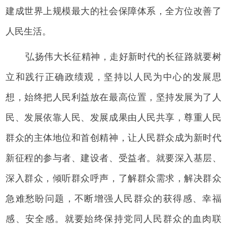
建成世界上规模最大的社会保障体系，全方位改善了
人民生活。
弘扬伟大长征精神，走好新时代的长征路就要树
立和践行正确政绩观，坚持以人民为中心的发展思
想，始终把人民利益放在最高位置，坚持发展为了人
民、发展依靠人民、发展成果由人民共享，尊重人民
群众的主体地位和首创精神，让人民群众成为新时代
新征程的参与者、建设者、受益者。就要深入基层、
深入群众，倾听群众呼声，了解群众需求，解决群众
急难愁盼问题，不断增强人民群众的获得感、幸福
感、安全感。就要始终保持党同人民群众的血肉联