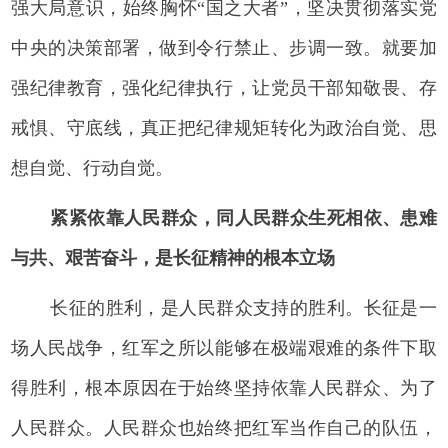
强大局意识，始终胸怀“国之大者”，坚决贯彻落实党
中央的决策部署，做到令行禁止、步调一致。就要加
强纪律教育，强化纪律执行，让党员干部知敬畏、存
戒惧、守底线，真正把纪律规矩转化为政治自觉、思
想自觉、行动自觉。
紧紧依靠人民群众，同人民群众生死相依、患难
与共、艰苦奋斗，是长征精神的根本立场
长征的胜利，是人民群众支持的胜利。长征是一
场人民战争，红军之所以能够在极端艰难的条件下取
得胜利，根本原因在于始终坚持依靠人民群众、为了
人民群众。人民群众也始终把红军当作自己的队伍，