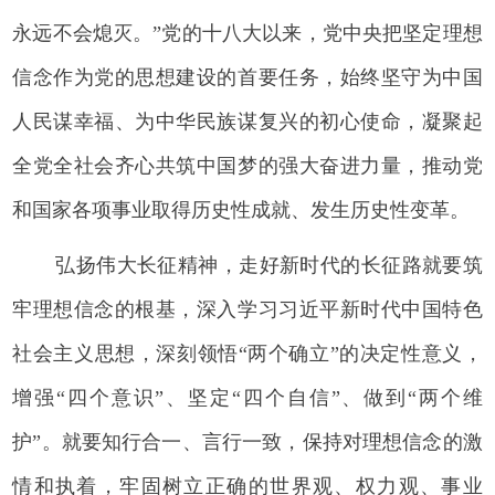
永远不会熄灭。”党的十八大以来，党中央把坚定理想
信念作为党的思想建设的首要任务，始终坚守为中国
人民谋幸福、为中华民族谋复兴的初心使命，凝聚起
全党全社会齐心共筑中国梦的强大奋进力量，推动党
和国家各项事业取得历史性成就、发生历史性变革。
弘扬伟大长征精神，走好新时代的长征路就要筑
牢理想信念的根基，深入学习习近平新时代中国特色
社会主义思想，深刻领悟“两个确立”的决定性意义，
增强“四个意识”、坚定“四个自信”、做到“两个维
护”。就要知行合一、言行一致，保持对理想信念的激
情和执着，牢固树立正确的世界观、权力观、事业