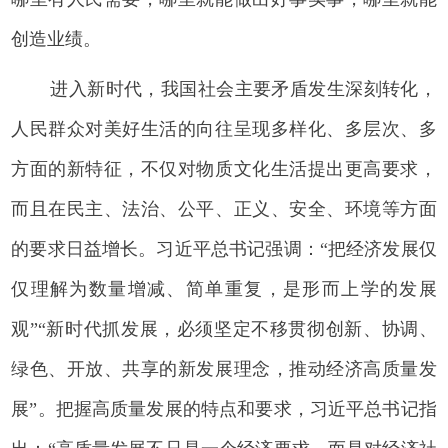
创造业绩。
进入新时代，我国社会主要矛盾发生深刻转化，
人民群众对美好生活的向往呈现多样化、多层次、多
方面的新特征，不仅对物质文化生活提出更高要求，
而且在民主、法治、公平、正义、安全、环境等方面
的要求日益增长。习近平总书记强调：“把经济发展仅
仅理解为数量增减、简单重复，是形而上学的发展
观”“新时代抓发展，必须坚定不移贯彻创新、协调、
绿色、开放、共享的新发展理念，推动经济高质量发
展”。把握高质量发展的特点和要求，习近平总书记指