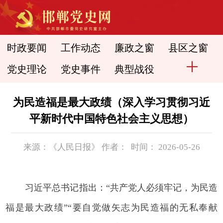
时政要闻
工作动态
廉政之窗
县区之窗
党史理论
党史事件
典型战役
为民造福是最大政绩（深入学习贯彻习近
平新时代中国特色社会主义思想）
来源：《人民日报》 作者： 时间： 2026-05-26
习近平总书记指出：“共产党人必须牢记，为民造
福是最大政绩”“要自觉做矢志为民造福的无私奉献