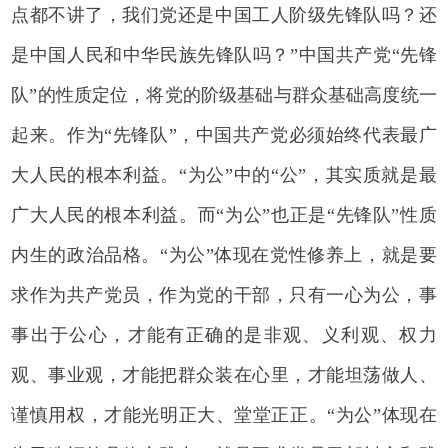
点都不讲了，我们党还是中国工人阶级先锋队吗？还
是中国人民和中华民族先锋队吗？”中国共产党“先锋
队”的性质定位，将党的阶级基础与群众基础高度统一
起来。作为“先锋队”，中国共产党必须始终代表最广
大人民的根本利益。“为公”中的“公”，其实质就是最
广大人民的根本利益。而“为公”也正是“先锋队”性质
内生的政治品格。“为公”体现在党性修养上，就是要
求作为共产党员，作为党的干部，只有一心为公，事
事出于公心，才能有正确的是非观、义利观、权力
观、事业观，才能把群众装在心里，才能坦荡做人、
谨慎用权，才能光明正大、堂堂正正。“为公”体现在