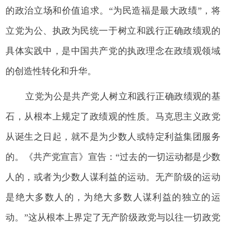
的政治立场和价值追求。“为民造福是最大政绩”，将
立党为公、执政为民统一于树立和践行正确政绩观的
具体实践中，是中国共产党的执政理念在政绩观领域
的创造性转化和升华。
立党为公是共产党人树立和践行正确政绩观的基
石，从根本上规定了政绩观的性质。马克思主义政党
从诞生之日起，就不是为少数人或特定利益集团服务
的。《共产党宣言》宣告：“过去的一切运动都是少数
人的，或者为少数人谋利益的运动。无产阶级的运动
是绝大多数人的，为绝大多数人谋利益的独立的运
动。”这从根本上界定了无产阶级政党与以往一切政党