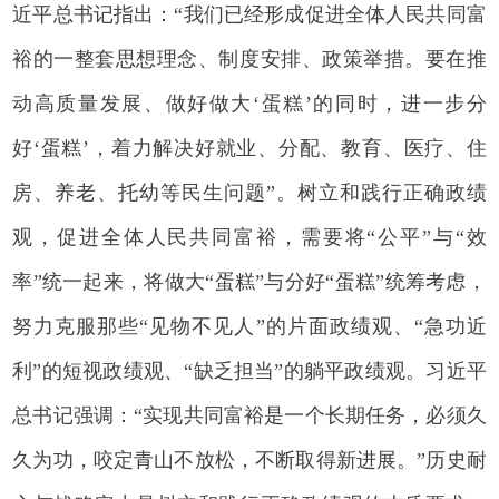
近平总书记指出：“我们已经形成促进全体人民共同富
裕的一整套思想理念、制度安排、政策举措。要在推
动高质量发展、做好做大‘蛋糕’的同时，进一步分
好‘蛋糕’，着力解决好就业、分配、教育、医疗、住
房、养老、托幼等民生问题”。树立和践行正确政绩
观，促进全体人民共同富裕，需要将“公平”与“效
率”统一起来，将做大“蛋糕”与分好“蛋糕”统筹考虑，
努力克服那些“见物不见人”的片面政绩观、“急功近
利”的短视政绩观、“缺乏担当”的躺平政绩观。习近平
总书记强调：“实现共同富裕是一个长期任务，必须久
久为功，咬定青山不放松，不断取得新进展。”历史耐