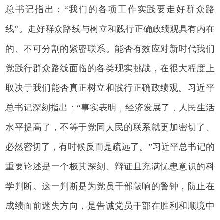
总书记指出：“我们的各项工作实践要走好群众路
线”。走好群众路线与树立和践行正确政绩观具有内在
的、不可分割的紧密联系。能否有效应对新时代我们
党践行群众路线面临的各类现实挑战，在很大程度上
取决于我们能否真正树立和践行正确政绩观。习近平
总书记深刻指出：“事实表明，经济发展了，人民生活
水平提高了，不等于党同人民的联系就更加密切了、
必然密切了，有时候反而是疏远了。”习近平总书记的
重要论述是一个极其深刻、辩证且充满忧患意识的科
学判断。这一判断是为党员干部敲响的警钟，防止在
成绩面前迷失方向，是告诫党员干部在胜利和顺境中