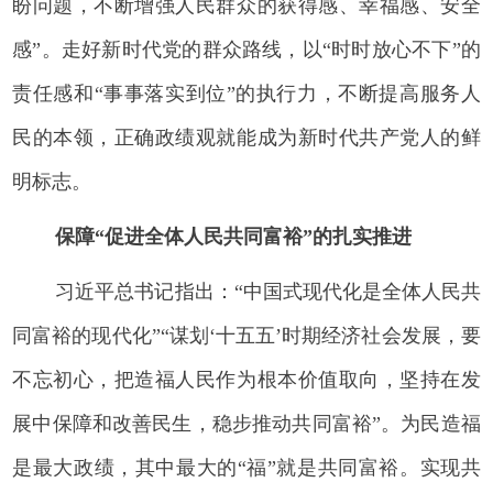
盼问题，不断增强人民群众的获得感、幸福感、安全
感”。走好新时代党的群众路线，以“时时放心不下”的
责任感和“事事落实到位”的执行力，不断提高服务人
民的本领，正确政绩观就能成为新时代共产党人的鲜
明标志。
保障“促进全体人民共同富裕”的扎实推进
习近平总书记指出：“中国式现代化是全体人民共
同富裕的现代化”“谋划‘十五五’时期经济社会发展，要
不忘初心，把造福人民作为根本价值取向，坚持在发
展中保障和改善民生，稳步推动共同富裕”。为民造福
是最大政绩，其中最大的“福”就是共同富裕。实现共