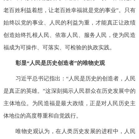
老百姓利益着想，让老百姓幸福就是党的事业”。只有
始终以党的事业、人民的利益为重，才能真正让政绩
创造始终扎根人民、依靠人民、服务人民，使为民造
福成为可操作、可落实、可检验的执政实践。
彰显“人民是历史创造者”的唯物史观
习近平总书记指出：“人民是历史的创造者，人民
是真正的英雄。”这深刻揭示人民群众在历史发展中的
主体地位。为民造福是最大政绩，正是对人民历史主
体地位的高度尊重和自觉践行。
唯物史观认为，在人类历史发展的进程中，人民