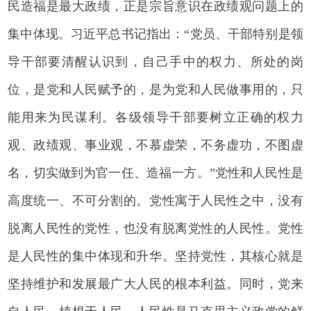
民造福是最大政绩，正是宗旨意识在政绩观问题上的
集中体现。习近平总书记指出：“党员、干部特别是领
导干部要清醒认识到，自己手中的权力、所处的岗
位，是党和人民赋予的，是为党和人民做事用的，只
能用来为民谋利。各级领导干部要树立正确的权力
观、政绩观、事业观，不慕虚荣，不务虚功，不图虚
名，切实做到为官一任、造福一方。”党性和人民性是
高度统一、不可分割的。党性寓于人民性之中，没有
脱离人民性的党性，也没有脱离党性的人民性。党性
是人民性的集中体现和升华。坚持党性，其核心就是
坚持维护和发展最广大人民的根本利益。同时，党来