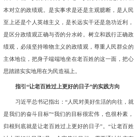
本对立的政绩观。是实事求是还是主观臆断，是人民
至上还是个人英雄主义，是长远实干还是急功近利，
是区分政绩观正确与否的分水岭。树立和践行正确政
绩观，必须坚持唯物主义的政绩观，尊重人民群众的
主体地位，把身子端端地坐在老百姓的这一面，把心
思踏踏实实地用在为民造福上。
指引“让老百姓过上更好的日子”的实践方向
习近平总书记指出：“人民对美好生活的向往，就
是我们的奋斗目标”“我们的目标很宏伟，也很朴素，
归根到底就是让老百姓过上更好的日子”。“让老百姓