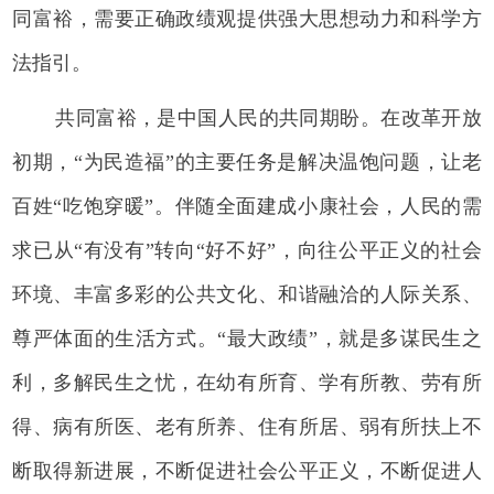
同富裕，需要正确政绩观提供强大思想动力和科学方
法指引。
共同富裕，是中国人民的共同期盼。在改革开放
初期，“为民造福”的主要任务是解决温饱问题，让老
百姓“吃饱穿暖”。伴随全面建成小康社会，人民的需
求已从“有没有”转向“好不好”，向往公平正义的社会
环境、丰富多彩的公共文化、和谐融洽的人际关系、
尊严体面的生活方式。“最大政绩”，就是多谋民生之
利，多解民生之忧，在幼有所育、学有所教、劳有所
得、病有所医、老有所养、住有所居、弱有所扶上不
断取得新进展，不断促进社会公平正义，不断促进人