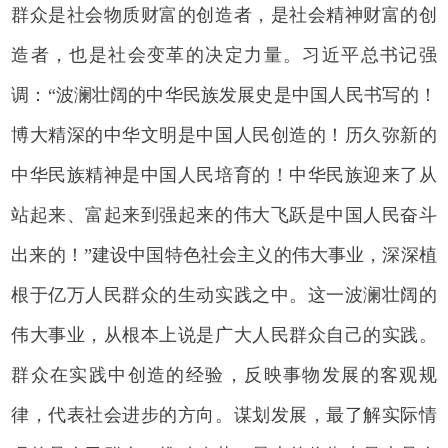
群众是社会物质财富的创造者，是社会精神财富的创
造者，也是社会变革的决定力量。习近平总书记强
调：“波澜壮阔的中华民族发展史是中国人民书写的！
博大精深的中华文明是中国人民创造的！历久弥新的
中华民族精神是中国人民培育的！中华民族迎来了从
站起来、富起来到强起来的伟大飞跃是中国人民奋斗
出来的！”建设中国特色社会主义的伟大事业，深深植
根于亿万人民群众的生动实践之中。这一波澜壮阔的
伟大事业，从根本上说是广大人民群众自己的实践。
群众在实践中创造的经验，反映事物发展的客观规
律，代表社会进步的方向。谋划发展，最了解实际情