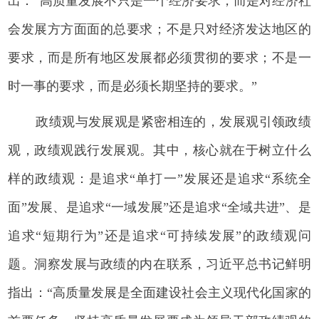
出：“高质量发展不只是一个经济要求，而是对经济社
会发展方方面面的总要求；不是只对经济发达地区的
要求，而是所有地区发展都必须贯彻的要求；不是一
时一事的要求，而是必须长期坚持的要求。”
政绩观与发展观是紧密相连的，发展观引领政绩
观，政绩观践行发展观。其中，核心就在于树立什么
样的政绩观：是追求“单打一”发展还是追求“系统全
面”发展、是追求“一域发展”还是追求“全域共进”、是
追求“短期行为”还是追求“可持续发展”的政绩观问
题。洞察发展与政绩的内在联系，习近平总书记鲜明
指出：“高质量发展是全面建设社会主义现代化国家的