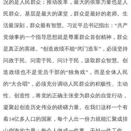
况的是人民群众；推动改革，最大的依靠力量也是人
民群众。基层是最大的课堂，群众是最好的老师。生
活最深刻，群众最有智慧。习近平总书记指出：“共产
党做事的一个指导思想就是尊重群众首创精神，群众
是真正的英雄。”创造政绩不能“闭门造车”，必须坚持
问政于民、问需于民、问计于民，汲取群众智慧。创
造政绩也不是党员干部的“独角戏”，而是全体人民
的“大合唱”，必须充分调动人民群众的积极性、主动
性、创造性，将党的正确主张变为群众的自觉行动，
凝聚起创造历史伟业的磅礴力量。在我们这样一个有
着14亿多人口的国家，每个人出一份力就能汇聚成排
山倒海的力量；每个人做成一件事、干好一件工作，