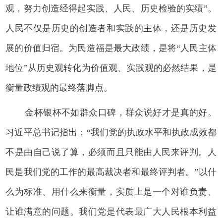
观，努力创造经得起实践、人民、历史检验的实绩”。
人民不仅是历史的创造者和实践的主体，还是历史发
展的价值归宿。为民造福是最大政绩，是将“人民主体
地位”从历史观转化为价值观、实践观的必然结果，是
衡量政绩观的最终落脚点。
金杯银杯不如群众口碑，群众说好才是真的好。
习近平总书记指出：“我们党的执政水平和执政成效都
不是由自己说了算，必须而且只能由人民来评判。人
民是我们党的工作的最高裁决者和最终评判者。”以什
么为标准、用什么来衡量，实质上是一个对谁负责、
让谁满意的问题。我们党是代表最广大人民根本利益