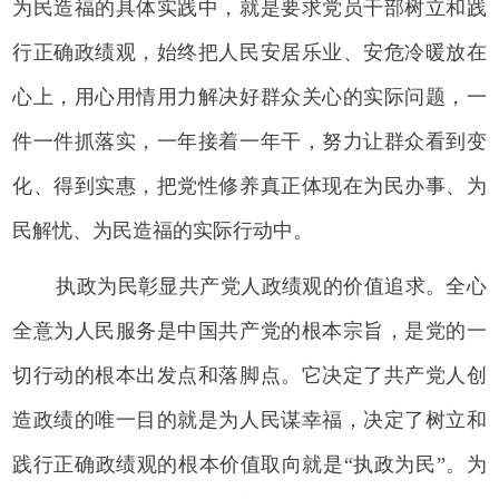
为民造福的具体实践中，就是要求党员干部树立和践
行正确政绩观，始终把人民安居乐业、安危冷暖放在
心上，用心用情用力解决好群众关心的实际问题，一
件一件抓落实，一年接着一年干，努力让群众看到变
化、得到实惠，把党性修养真正体现在为民办事、为
民解忧、为民造福的实际行动中。
执政为民彰显共产党人政绩观的价值追求。全心
全意为人民服务是中国共产党的根本宗旨，是党的一
切行动的根本出发点和落脚点。它决定了共产党人创
造政绩的唯一目的就是为人民谋幸福，决定了树立和
践行正确政绩观的根本价值取向就是“执政为民”。为