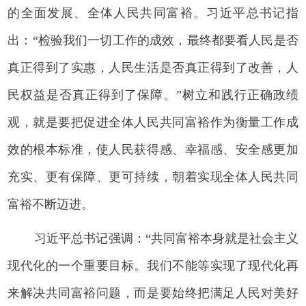
的全面发展、全体人民共同富裕。习近平总书记指
出：“检验我们一切工作的成效，最终都要看人民是否
真正得到了实惠，人民生活是否真正得到了改善，人
民权益是否真正得到了保障。”树立和践行正确政绩
观，就是要把促进全体人民共同富裕作为衡量工作成
效的根本标准，使人民获得感、幸福感、安全感更加
充实、更有保障、更可持续，朝着实现全体人民共同
富裕不断迈进。
习近平总书记强调：“共同富裕本身就是社会主义
现代化的一个重要目标。我们不能等实现了现代化再
来解决共同富裕问题，而是要始终把满足人民对美好