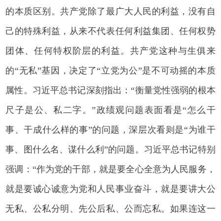
的本质区别。共产党除了最广大人民的利益，没有自
己的特殊利益，从来不代表任何利益集团、任何权势
团体、任何特权阶层的利益。共产党这种与生俱来
的“无私”基因，决定了“立党为公”是不可动摇的本质
属性。习近平总书记深刻指出：“衡量党性强弱的根本
尺子是公、私二字。”政绩观问题表面看是“怎么干
事、干成什么样的事”的问题，深层次看则是“为谁干
事、图什么名、谋什么利”的问题。习近平总书记特别
强调：“作为党的干部，就是要全心全意为人民服务，
就是要诚心诚意为党和人民事业奋斗，就是要讲大公
无私、公私分明、先公后私、公而忘私。如果连这一