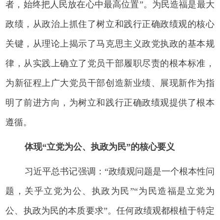
者，始终把人民放在心中最高位置”。为民造福是最大
政绩，从政治上抓住了树立和践行正确政绩观的核心
关键，从理论上揭示了马克思主义政党执政的基本规
律，从实践上确立了党员干部履职尽责的根本标准，
为新征程上广大党员干部创造新业绩、展现新作为指
明了前进方向，为树立和践行正确政绩观提供了根本
遵循。
体现“立党为公、执政为民”的核心要义
习近平总书记强调：“政绩观问题是一个根本性问
题，关乎立党为公、执政为民”“为民造福是立党为
公、执政为民的本质要求”。任何政绩观都根植于特定