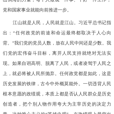
党和国家事业就能向前推进一步。
江山就是人民，人民就是江山。习近平总书记指
出：“任何政党的前途和命运最终都取决于人心向
背。”我们党的党员人数，放在人民中间还是少数。我
们党的宏伟奋斗目标，离开人民支持就绝对无法实
现。如果自诩高明、脱离了人民，或者凌驾于人民之
上，就必将被人民所抛弃。任何政党都是如此，这是
历史发展的铁律，古今中外概莫能外。一切违背人民
根本意愿的政绩观，本质上都是否认人民群众是历史
创造者，把个别人物作用夸大为主宰历史的决定力