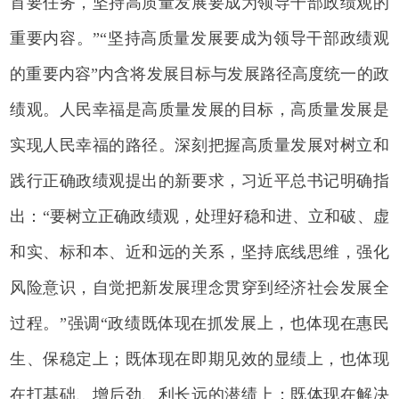
首要任务，坚持高质量发展要成为领导干部政绩观的
重要内容。”“坚持高质量发展要成为领导干部政绩观
的重要内容”内含将发展目标与发展路径高度统一的政
绩观。人民幸福是高质量发展的目标，高质量发展是
实现人民幸福的路径。深刻把握高质量发展对树立和
践行正确政绩观提出的新要求，习近平总书记明确指
出：“要树立正确政绩观，处理好稳和进、立和破、虚
和实、标和本、近和远的关系，坚持底线思维，强化
风险意识，自觉把新发展理念贯穿到经济社会发展全
过程。”强调“政绩既体现在抓发展上，也体现在惠民
生、保稳定上；既体现在即期见效的显绩上，也体现
在打基础、增后劲、利长远的潜绩上；既体现在解决