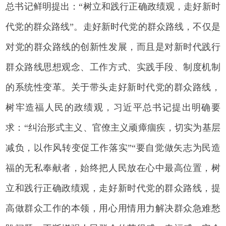
总书记鲜明提出：“树立和践行正确政绩观，走好新时
代党的群众路线”。走好新时代党的群众路线，不仅是
对党的群众路线的创新性发展，而且是对新时代践行
群众路线思想观念、工作方式、实践手段、制度机制
的系统性变革。关于带头走好新时代党的群众路线，
树牢造福人民的政绩观，习近平总书记提出明确要
求：“纠治形式主义、官僚主义顽瘴痼疾，切实为基层
减负，以作风转变促工作落实”“要自觉做矢志为民造
福的无私奉献者，始终把人民放在心中最高位置，树
立和践行正确政绩观，走好新时代党的群众路线，提
高做群众工作的本领，用心用情用力解决群众急难愁