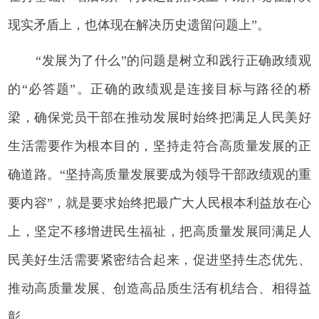
现实矛盾上，也体现在解决历史遗留问题上”。
“发展为了什么”的问题是树立和践行正确政绩观
的“必答题”。正确的政绩观是连接目标与路径的桥
梁，确保党员干部在推动发展时始终把满足人民美好
生活需要作为根本目的，坚持走符合高质量发展的正
确道路。“坚持高质量发展要成为领导干部政绩观的重
要内容”，就是要求始终把最广大人民根本利益放在心
上，坚定不移增进民生福祉，把高质量发展同满足人
民美好生活需要紧密结合起来，促进坚持生态优先、
推动高质量发展、创造高品质生活有机结合、相得益
彰。