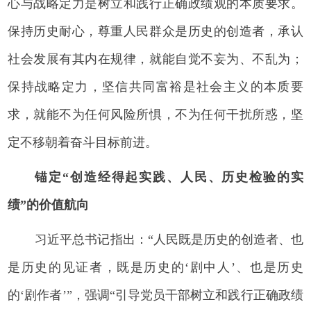
心与战略定力是树立和践行正确政绩观的本质要求。
保持历史耐心，尊重人民群众是历史的创造者，承认
社会发展有其内在规律，就能自觉不妄为、不乱为；
保持战略定力，坚信共同富裕是社会主义的本质要
求，就能不为任何风险所惧，不为任何干扰所惑，坚
定不移朝着奋斗目标前进。
锚定“创造经得起实践、人民、历史检验的实
绩”的价值航向
习近平总书记指出：“人民既是历史的创造者、也
是历史的见证者，既是历史的‘剧中人’、也是历史
的‘剧作者’”，强调“引导党员干部树立和践行正确政绩