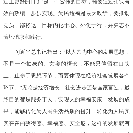
过上更好的日子”是一个宏伟的目标，需要通过扎实有
效的政绩一步步实现。为民造福是最大政绩，要推动
党员干部将这一目标内化于心、外化于行，并矢志不
渝地追求和践行。
习近平总书记指出：“以人民为中心的发展思想，
不是一个抽象的、玄奥的概念，不能只停留在口头
上、止步于思想环节，而要体现在经济社会发展各个
环节。”无论是经济增长、社会进步还是国家富强，最
终目的都是服务于人，实现人的幸福安康。发展的成
果，能够转化为人民生活品质的提升，转化为人民实
实在在的获得感、幸福感、安全感，这样的发展就有