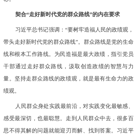
契合“走好新时代党的群众路线”的内在要求
习近平总书记强调：“要树牢造福人民的政绩观，
带头走好新时代党的群众路线”。群众路线是党的生命
线和根本工作路线。为民造福是最大政绩，指引党员
干部通过走好群众路线，汲取创造政绩的智慧与力
量。坚持走群众路线的政绩观，就是最有生命力的政
绩观。
人民群众身处实践最前沿，对实践变化最敏感、
感受最深切，也最聪慧。走到人民群众中去，很多百
思不得其解的问题就能迎刃而解、找到答案。习近平