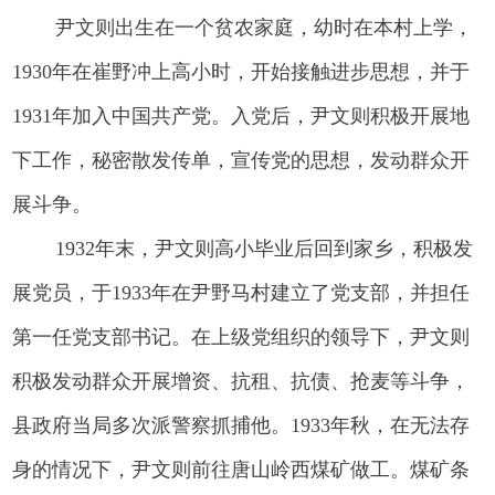
尹文则出生在一个贫农家庭，幼时在本村上学，
1930年在崔野冲上高小时，开始接触进步思想，并于
1931年加入中国共产党。入党后，尹文则积极开展地
下工作，秘密散发传单，宣传党的思想，发动群众开
展斗争。
1932年末，尹文则高小毕业后回到家乡，积极发
展党员，于1933年在尹野马村建立了党支部，并担任
第一任党支部书记。在上级党组织的领导下，尹文则
积极发动群众开展增资、抗租、抗债、抢麦等斗争，
县政府当局多次派警察抓捕他。1933年秋，在无法存
身的情况下，尹文则前往唐山岭西煤矿做工。煤矿条