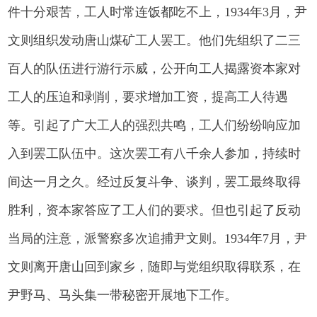
件十分艰苦，工人时常连饭都吃不上，1934年3月，尹
文则组织发动唐山煤矿工人罢工。他们先组织了二三
百人的队伍进行游行示威，公开向工人揭露资本家对
工人的压迫和剥削，要求增加工资，提高工人待遇
等。引起了广大工人的强烈共鸣，工人们纷纷响应加
入到罢工队伍中。这次罢工有八千余人参加，持续时
间达一月之久。经过反复斗争、谈判，罢工最终取得
胜利，资本家答应了工人们的要求。但也引起了反动
当局的注意，派警察多次追捕尹文则。1934年7月，尹
文则离开唐山回到家乡，随即与党组织取得联系，在
尹野马、马头集一带秘密开展地下工作。