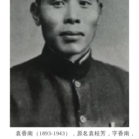
袁香南（1893-1943），原名袁桂芳，字香南，