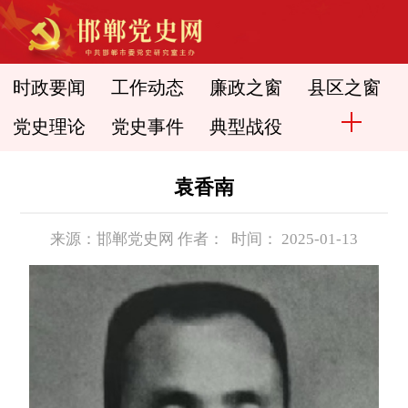
时政要闻
工作动态
廉政之窗
县区之窗
党史理论
党史事件
典型战役
袁香南
来源：邯郸党史网 作者： 时间： 2025-01-13