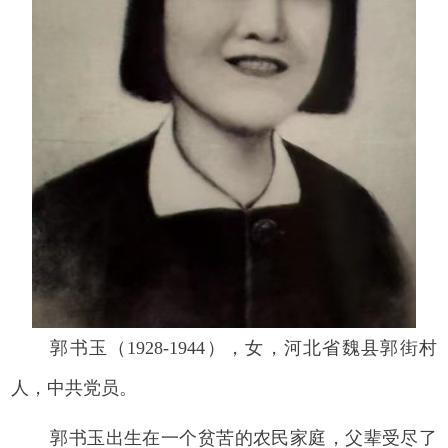
郭书玉（1928-1944），女，河北省魏县郭街村
人，中共党员。
郭书玉出生在一个贫苦的农民家庭，父辈受尽了