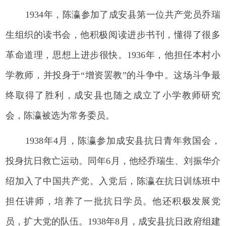
1934年，陈瀛参加了成安县第一位共产党员乔瑞
生组织的读书会，他积极阅读进步书刊，懂得了很多
革命道理，思想上进步很快。1936年，他担任本村小
学教师，并投身于“增资罢教”的斗争中。这场斗争最
终取得了胜利，成安县也随之成立了小学教师研究
会，陈瀛被选为常务委员。
1938年4月，陈瀛参加成安县抗日青年救国会，
投身抗日救亡运动。同年6月，他经乔瑞生、刘振华介
绍加入了中国共产党。入党后，陈瀛在抗日训练班中
担任讲师，培养了一批抗日学员。他还积极发展党
员，扩大党的队伍。1938年8月，成安县抗日政府组建