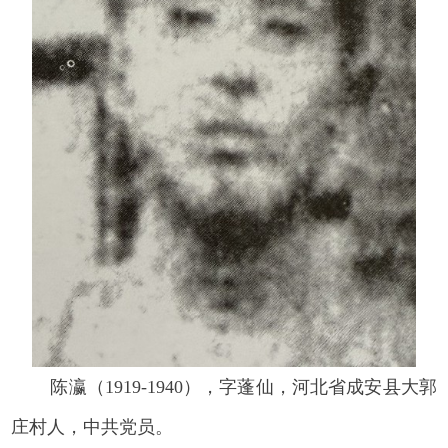
陈瀛（1919-1940），字蓬仙，河北省成安县大郭
庄村人，中共党员。