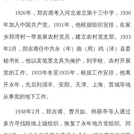
1926年，郑吉甫考入河北省立第十三中学，1930
年加入中国共产党。1931年，他根据组织安排，在家
乡郑湾村一带发展农村党员，建立农村党支部。1933
年2月，郑吉甫任中共永（年）曲（周）鸡（泽）县委
秘书长，他以卖笔墨文具为掩护，到学校、农村开展
党的工作。1933年冬至1935年，根据工作安排，他离
开永年，先后到清丰、安阳、天津、上海、晋城等地
从事党的地下工作。
1938年2月，郑吉甫、曹月如、韩荫亭等人通过
多方寻找联络上级组织，恢复了永年地方党组织。同