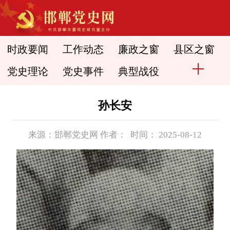
时政要闻
工作动态
廉政之窗
县区之窗
党史理论
党史事件
典型战役
孙长安
来源：邯郸党史网 作者： 时间： 2025-08-12