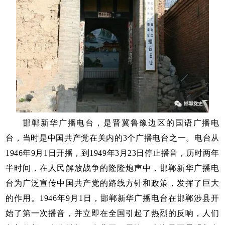
邯郸新华广播电台，是晋冀鲁豫边区的国语广播电
台，当时是中国共产党在关内的3个广播电台之一。电台从
1946年9月1日开播，到1949年3月23日停止播音，历时两年
半时间，在人民解放战争的隆隆炮声中，邯郸新华广播电
台为广泛宣传中国共产党的路线方针和政策，发挥了巨大
的作用。1946年9月1日，邯郸新华广播电台在邯郸涉县开
始了第一次播音，并立即在全国引起了热烈的反响，人们