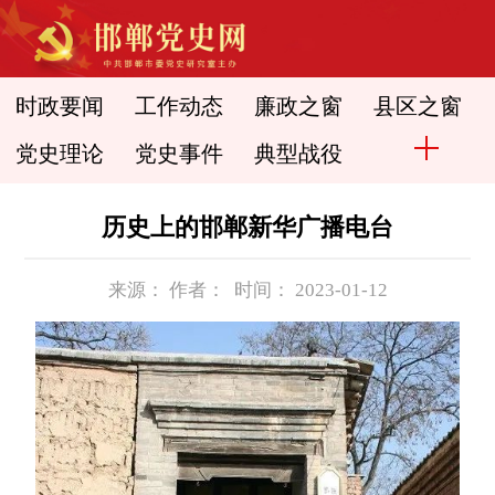
时政要闻
工作动态
廉政之窗
县区之窗
党史理论
党史事件
典型战役
历史上的邯郸新华广播电台
来源： 作者： 时间： 2023-01-12