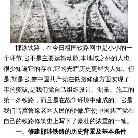
邯涉铁路，在今日祖国铁路网中是小小的一
个环节,它不是主要运输动脉,本地域之外的人也
很少知道它的存在,它的光辉历史更鲜为人知。但
是,就是它,使中国共产党在铁路修建方面实现了
零的突破,是我们党自己组织设计、测量、施工的
第一条铁路，而且是在战争环境中建成的。它是
我们晋冀鲁豫老区人民的骄傲,它使中国共产党在
自己的铁路修筑史上写下了豪壮的浓重的一笔。
一、修建邯涉铁路的历史背景及基本条件