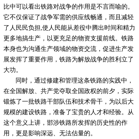
比中可以看出铁路对战争的作用是不言而喻的。
它不仅保证了战争军需的供应线畅通，而且减轻
了人民民负担,使人民能从差役中腾出时间和精力
更多地搞生产，以更充足的物资支援前线。铁路
本身也为沟通生产领域的物资交流，促进生产发
展发挥了重要作用，铁路为解放战争的胜利立了
大功。
同时，通过修建和管理这条铁路的实践中，
在全国解放、共产党夺取全国政权的前夕，实际
锻炼了一批铁路干部队伍和技术骨干，为以后大
规模的建设铁路，准备了宝贵的人才和经验。从
这个意义上讲，邯涉铁路所发挥的历史性的作
用，更是影响深远、无法估量的。