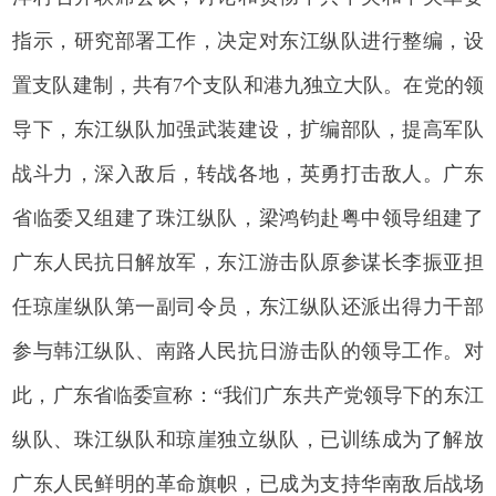
指示，研究部署工作，决定对东江纵队进行整编，设
置支队建制，共有7个支队和港九独立大队。在党的领
导下，东江纵队加强武装建设，扩编部队，提高军队
战斗力，深入敌后，转战各地，英勇打击敌人。广东
省临委又组建了珠江纵队，梁鸿钧赴粤中领导组建了
广东人民抗日解放军，东江游击队原参谋长李振亚担
任琼崖纵队第一副司令员，东江纵队还派出得力干部
参与韩江纵队、南路人民抗日游击队的领导工作。对
此，广东省临委宣称：“我们广东共产党领导下的东江
纵队、珠江纵队和琼崖独立纵队，已训练成为了解放
广东人民鲜明的革命旗帜，已成为支持华南敌后战场