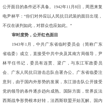
公开面目的条件还不具备。1942年11月8日，周恩来复
电尹林平：“你们对外应以人民抗日武装的面目出现，
不仅在谈判如此，对群众也应如此。”
审时度势，公开红色面目
1943年1月，中共广东省临时委员会（简称广东
省临委）成立，直接受中共中央及其南方局领导，尹
林平任书记，委员有连贯、梁广，与东江军政委员
会、广东人民抗日游击总队合署办公。广东省临委注
意到，由于国内外形势的发展，东江游击队公开接受
党的领导的条件逐步趋向成熟。国际方面，世界反法
西斯战争形势根本好转，法西斯联盟开始瓦解。国内