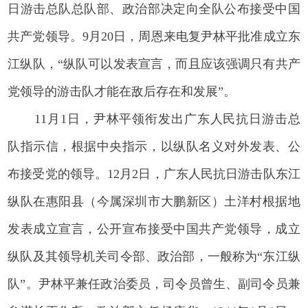
日游击总队总队部、政治部决定向全队公布接受中国
共产党领导。9月20日，周恩来电复尹林平批准成立东
江纵队，“纵队可以发表宣言，而且应该强调只有共产
党领导的游击队才能在敌后存在和发展”。
11月1日，尹林平领衔发出广东人民抗日游击总
队指示信，根据中央指示，以纵队名义对外发表、公
布接受党的领导。12月2日，广东人民抗日游击队东江
纵队在惠阳县（今属深圳市大鹏新区）土洋村根据地
发表成立宣言，公开宣布接受中国共产党领导，成立
纵队及其领导机关司令部、政治部，一般称为“东江纵
队”。尹林平兼任政治委员，司令员曾生、副司令员兼