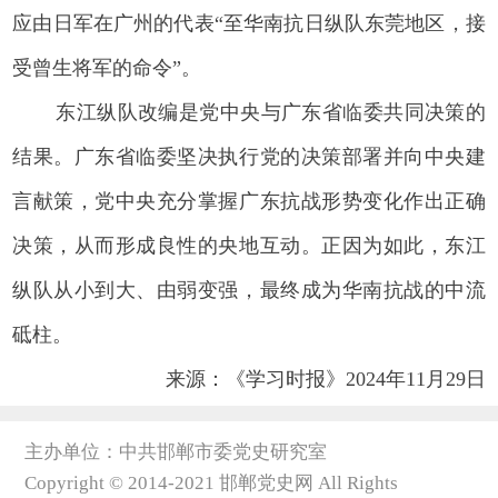
应由日军在广州的代表“至华南抗日纵队东莞地区，接
受曾生将军的命令”。
东江纵队改编是党中央与广东省临委共同决策的
结果。广东省临委坚决执行党的决策部署并向中央建
言献策，党中央充分掌握广东抗战形势变化作出正确
决策，从而形成良性的央地互动。正因为如此，东江
纵队从小到大、由弱变强，最终成为华南抗战的中流
砥柱。
来源：《学习时报》2024年11月29日
主办单位：中共邯郸市委党史研究室
Copyright © 2014-2021 邯郸党史网 All Rights