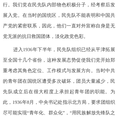
行。我们党在民先队内部物色积极分子，经考察后发
展入党。在当时的国统区，民先队不能表明和中国共
产党的紧密联系，因此，他们一直对外宣称自身是无
党无派的抗日救国团体，淡化政党色彩。
进入1936年下半年，民先队组织已经从平津拓展
至全国十几个省份，这种发展态势促使我们党开始郑
重考虑其角色定位、工作模式与发展方向。当时中共
的青年团在国统区遭受多次破坏，团员大量减少，民
先队成立后在很大程度上承担起青年团的职能。为
此，1936年8月，中央书记处指示北方局，要求团组织
尽可能实现“青年化、群众化”，“用民族解放先锋队之