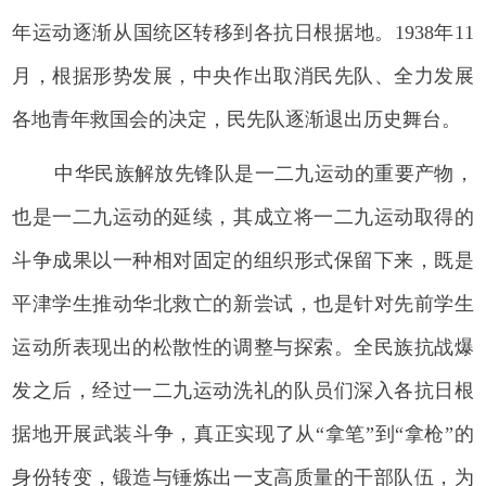
年运动逐渐从国统区转移到各抗日根据地。1938年11
月，根据形势发展，中央作出取消民先队、全力发展
各地青年救国会的决定，民先队逐渐退出历史舞台。
中华民族解放先锋队是一二九运动的重要产物，
也是一二九运动的延续，其成立将一二九运动取得的
斗争成果以一种相对固定的组织形式保留下来，既是
平津学生推动华北救亡的新尝试，也是针对先前学生
运动所表现出的松散性的调整与探索。全民族抗战爆
发之后，经过一二九运动洗礼的队员们深入各抗日根
据地开展武装斗争，真正实现了从“拿笔”到“拿枪”的
身份转变，锻造与锤炼出一支高质量的干部队伍，为