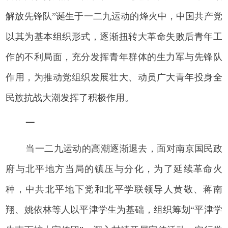
解放先锋队”诞生于一二九运动的烽火中，中国共产党
以其为基本组织形式，逐渐扭转大革命失败后青年工
作的不利局面，充分发挥青年群体的生力军与先锋队
作用，为推动党组织发展壮大、动员广大青年投身全
民族抗战大潮发挥了积极作用。
一
当一二九运动的高潮逐渐退去，面对南京国民政
府与北平地方当局的镇压与分化，为了延续革命火
种，中共北平地下党和北平学联领导人黄敬、蒋南
翔、姚依林等人以平津学生为基础，组织筹划“平津学