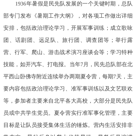
1936年暑假是民先队发展的一个关键时期，总队
部专门发布《暑期工作大纲》，对各项工作做出详细
安排，包括政治理论学习，开展军事训练；成立歌咏
团、话剧团、远足队、旅行团、调查团等；举行露
营、行军、爬山、游击战术演习座谈会等；学习特种
技能，如开汽车、打电报。当年7月，民先总队部在北
平西山卧佛寺附近连续举办两期夏令营，每期7天，主
要内容包括政治理论学习、准军事训练以及文艺联欢
等，参加者主要来自北平各大高校，大部分是民先队
员或中共学生党员。夏令营实行准军事化管理，主要
目标是让队员接受集体生活的锤炼。营内生活安排非