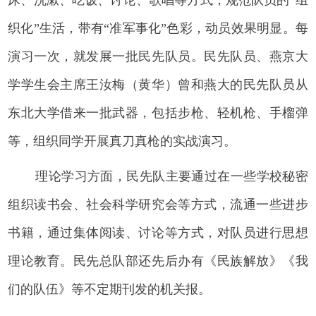
织化”生活，带有“准军事化”色彩，动员效果明显。每
演习一次，就发展一批民先队员。民先队员、燕京大
学学生会主席王汝梅（黄华）曾和燕大的民先队员从
东北大学借来一批武器，包括步枪、轻机枪、手榴弹
等，组织同学开展真刀真枪的实战演习。
理论学习方面，民先队主要通过在一些学校秘密
组织读书会、社会科学研究会等方式，流通一些进步
书籍，通过集体阅读、讨论等方式，对队员进行思想
理论教育。民先总队部还先后办有《民族解放》《我
们的队伍》等不定期刊发的机关报。