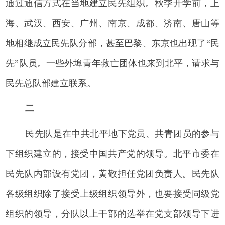
通过通信方式在当地建立民先组织。秋季开学前，上
海、武汉、西安、广州、南京、成都、济南、唐山等
地相继成立民先队分部，甚至巴黎、东京也出现了“民
先”队员。一些外埠青年救亡团体也来到北平，请求与
民先总队部建立联系。
二
民先队是在中共北平地下党员、共青团员的参与
下组织建立的，接受中国共产党的领导。北平市委在
民先队内部设有党团，黄敬担任党团负责人。民先队
各级组织除了接受上级组织领导外，也要接受同级党
组织的领导，分队以上干部的选举在党支部领导下进