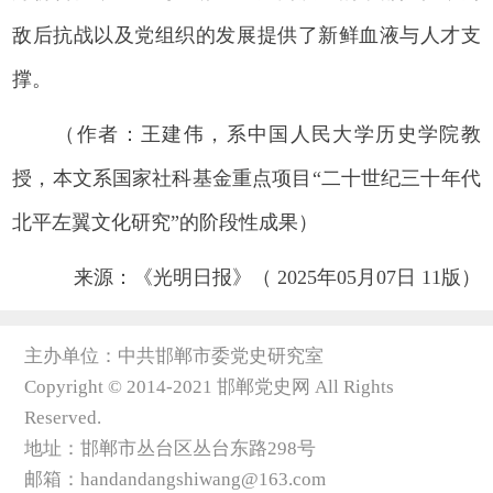
敌后抗战以及党组织的发展提供了新鲜血液与人才支
撑。
（作者：王建伟，系中国人民大学历史学院教
授，本文系国家社科基金重点项目“二十世纪三十年代
北平左翼文化研究”的阶段性成果）
来源：《光明日报》（ 2025年05月07日 11版）
主办单位：中共邯郸市委党史研究室
Copyright © 2014-2021 邯郸党史网 All Rights
Reserved.
地址：邯郸市丛台区丛台东路298号
邮箱：handandangshiwang@163.com