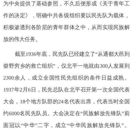
为中央提供了基础参照，不久后便形成《关于青年工
作的决定》，明确中共各级组织要以民先队为载体，
积极渗透到各阶层的青年群体之中，从而实现民族解
放的伟大任务。
截至1936年底，民先队已经建立了“从通都大邑到
僻野穷乡的救亡组织”，仅北平一地就由300人发展到
2300余人，成立全国性民先组织的条件日益成熟。
1937年2月6日，民先总队在北平召开第一次全国代表
大会，18个地方队部的24名代表出席，代表当时全国
约6000名民先队员。大会决定在“民族解放先锋队”前
面冠以“中华”二字，成立“中华民族解放先锋队”。