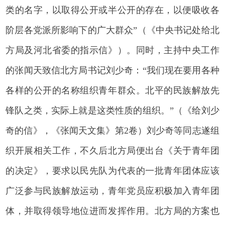
类的名字，以取得公开或半公开的存在，以便吸收各
阶层各党派所影响下的广大群众”（《中央书记处给北
方局及河北省委的指示信》）。同时，主持中央工作
的张闻天致信北方局书记刘少奇：“我们现在要用各种
各样的公开的名称组织青年群众。北平的民族解放先
锋队之类，实际上就是这类性质的组织。”（《给刘少
奇的信》，《张闻天文集》第2卷）刘少奇等同志遂组
织开展相关工作，不久后北方局便出台《关于青年团
的决定》，要求以民先队为代表的一批青年团体应该
广泛参与民族解放运动，青年党员应积极加入青年团
体，并取得领导地位进而发挥作用。北方局的方案也