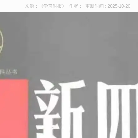
来源：《学习时报》 作者： 更新时间 : 2025-10-20