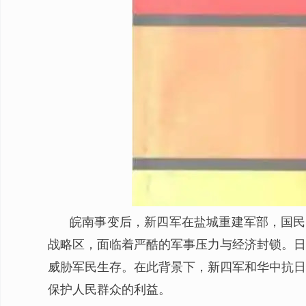
皖南事变后，新四军在盐城重建军部，国民
战略区，面临着严酷的军事压力与经济封锁。日
威胁军民生存。在此背景下，新四军和华中抗日
保护人民群众的利益。