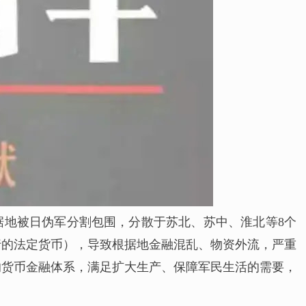
据地被日伪军分割包围，分散于苏北、苏中、淮北等8个
行的法定货币），导致根据地金融混乱、物资外流，严重
的货币金融体系，满足扩大生产、保障军民生活的需要，