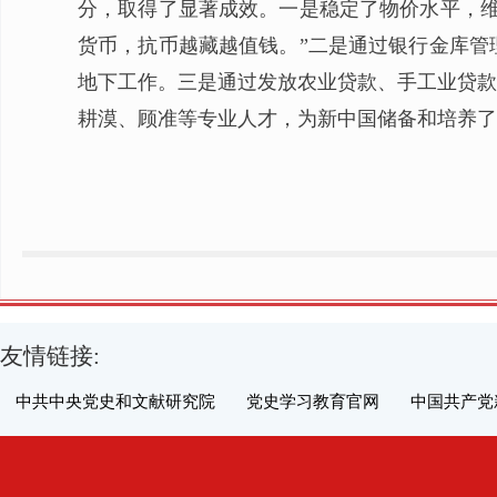
分，取得了显著成效。一是稳定了物价水平，维
货币，抗币越藏越值钱。”二是通过银行金库管
地下工作。三是通过发放农业贷款、手工业贷款
耕漠、顾准等专业人才，为新中国储备和培养了
友情链接:
中共中央党史和文献研究院
党史学习教育官网
中国共产党