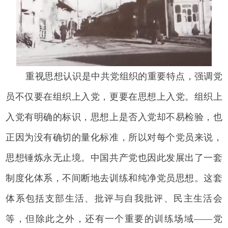
重视思想认识是中共党组织的重要特点，强调党
员不仅要在组织上入党，更要在思想上入党。组织上
入党有明确的标识，思想上是否入党却不易检验，也
正因为没有确切的量化标准，所以对每个党员来说，
思想锤炼永无止境。中国共产党也因此发展出了一套
制度化体系，不间断地去训练和纯净党员思想。这套
体系包括支部生活、批评与自我批评、民主生活会
等，但除此之外，还有一个重要的训练场域——党