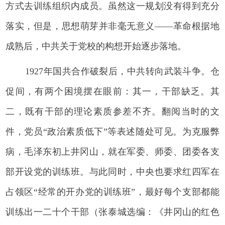
方式去训练组织内成员。虽然这一规划没有得到充分
落实，但是，思想萌芽并非毫无意义——革命根据地
成熟后，中共关于党校的构想开始逐步落地。
1927年国共合作破裂后，中共转向武装斗争。仓
促间，有两个困境摆在眼前：其一，干部缺乏。其
二，既有干部的理论素质参差不齐。翻阅当时的文
件，党员“政治素质低下”等表述随处可见。为克服弊
病，毛泽东初上井冈山，就在军委、师委、团委各支
部开设党的训练班。与此同时，中央也要求红四军在
占领区“经常的开办党的训练班”，最好每个支部都能
训练出一二十个干部（张泰城选编：《井冈山的红色