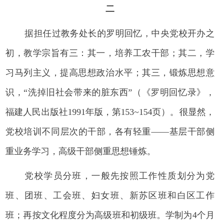
二
据担任过教务处长的罗明回忆，中央党校开办之
初，教学宗旨有三：其一，培养工农干部；其二，学
习马列主义，提高思想政治水平；其三，锻炼思想意
识，“洗掉旧社会带来的脏东西”（《罗明回忆录》，
福建人民出版社1991年版，第153~154页）。很显然，
党校培训不同层次的干部，各有轻重——基层干部侧
重业务学习，高级干部侧重思想锤炼。
党校学员分班，一般先按照工作性质划分为党
班、团班、工会班、妇女班、新苏区班和白区工作
班；再按文化程度分为高级班和初级班。学制为4个月