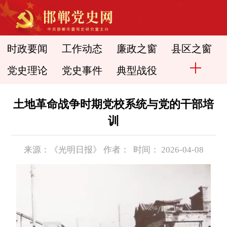
时政要闻
工作动态
廉政之窗
县区之窗
党史理论
党史事件
典型战役
土地革命战争时期党校系统与党的干部培
训
来源：《光明日报》 作者： 时间： 2026-04-08