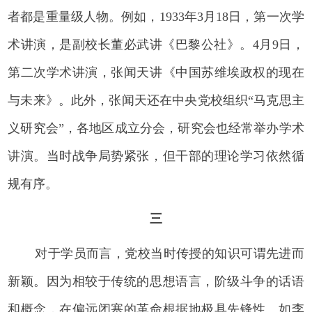
者都是重量级人物。例如，1933年3月18日，第一次学
术讲演，是副校长董必武讲《巴黎公社》。4月9日，
第二次学术讲演，张闻天讲《中国苏维埃政权的现在
与未来》。此外，张闻天还在中央党校组织“马克思主
义研究会”，各地区成立分会，研究会也经常举办学术
讲演。当时战争局势紧张，但干部的理论学习依然循
规有序。
三
对于学员而言，党校当时传授的知识可谓先进而
新颖。因为相较于传统的思想语言，阶级斗争的话语
和概念，在偏远闭塞的革命根据地极具先锋性。如李