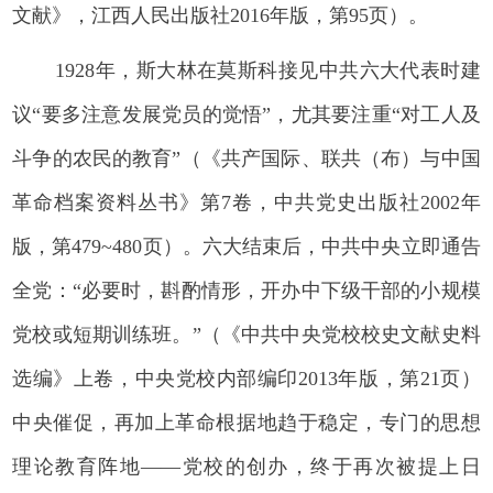
文献》，江西人民出版社2016年版，第95页）。
1928年，斯大林在莫斯科接见中共六大代表时建
议“要多注意发展党员的觉悟”，尤其要注重“对工人及
斗争的农民的教育”（《共产国际、联共（布）与中国
革命档案资料丛书》第7卷，中共党史出版社2002年
版，第479~480页）。六大结束后，中共中央立即通告
全党：“必要时，斟酌情形，开办中下级干部的小规模
党校或短期训练班。”（《中共中央党校校史文献史料
选编》上卷，中央党校内部编印2013年版，第21页）
中央催促，再加上革命根据地趋于稳定，专门的思想
理论教育阵地——党校的创办，终于再次被提上日